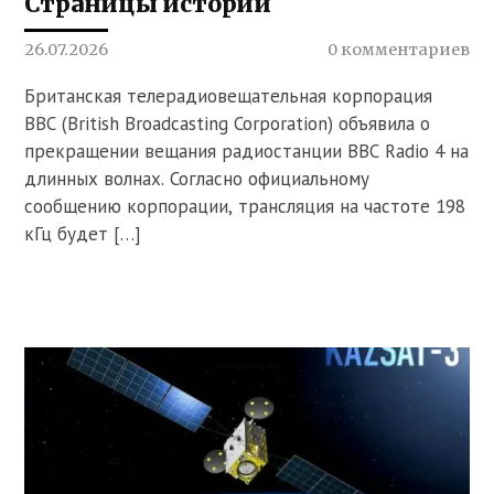
Страницы истории
26.07.2026
0 комментариев
Британская телерадиовещательная корпорация
BBC (British Broadcasting Corporation) объявила о
прекращении вещания радиостанции BBC Radio 4 на
длинных волнах. Согласно официальному
сообщению корпорации, трансляция на частоте 198
кГц будет […]