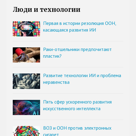
Люди и технологии
Первая в истории резолюция ООН,
касающаяся развития ИИ
Раки-отшельники предпочитают
пластик?
Развитие технологии ИИ и проблема
неравенства
Пять сфер ускоренного развития
искусственного интеллекта
ВОЗ и ООН против электронных
сигарет