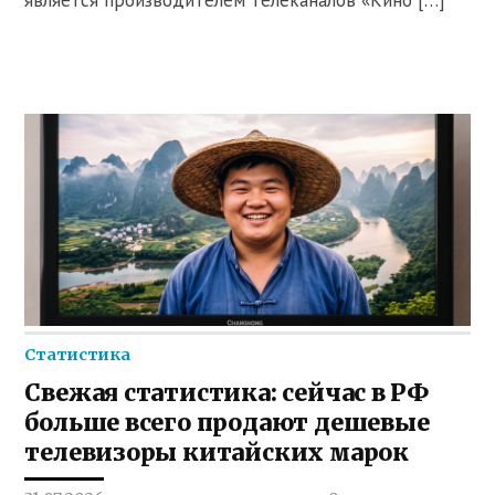
Статистика
Свежая статистика: сейчас в РФ
больше всего продают дешевые
телевизоры китайских марок