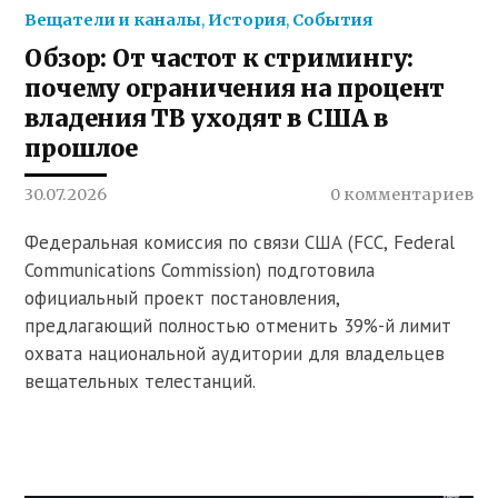
Вещатели и каналы
,
История
,
События
Обзор: От частот к стримингу:
почему ограничения на процент
владения ТВ уходят в США в
прошлое
30.07.2026
0 комментариев
Федеральная комиссия по связи США (FCC, Federal
Communications Commission) подготовила
официальный проект постановления,
предлагающий полностью отменить 39%-й лимит
охвата национальной аудитории для владельцев
вещательных телестанций.