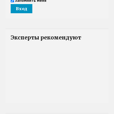
Запомнить меня
Эксперты рекомендуют