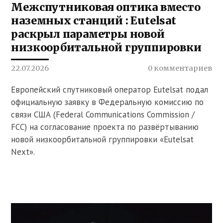
Межспутниковая оптика вместо
наземных станций : Eutelsat
раскрыл параметры новой
низкоорбитальной группировки
22.07.2026
0 комментариев
Европейский спутниковый оператор Eutelsat подал
официальную заявку в Федеральную комиссию по
связи США (Federal Communications Commission /
FCC) на согласование проекта по развёртыванию
новой низкоорбитальной группировки «Eutelsat
Next».