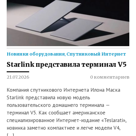
Новинки оборудования
,
Спутниковый Интернет
Starlink представила терминал V5
21.07.2026
0 комментариев
Компания спутникового Интернета Илона Маска
Starlink представила новую модель
пользовательского домашнего терминала —
терминал V5. Как сообщает американское
специализированное Интернет-издание «Teslarati»,
новинка заметно компактнее и легче модели V4,
[…]