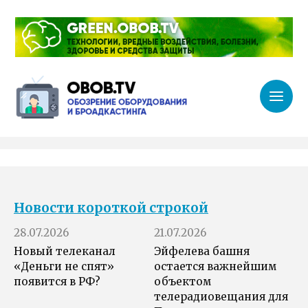
Новости короткой строкой
28.07.2026
21.07.2026
Новый телеканал
Эйфелева башня
«Деньги не спят»
остается важнейшим
появится в РФ?
объектом
телерадиовещания для