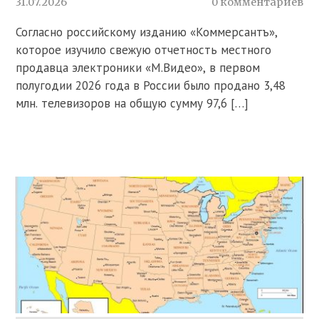
31.07.2026
0 комментариев
Согласно российскому изданию «Коммерсантъ»,
которое изучило свежую отчетность местного
продавца электроники «М.Видео», в первом
полугодии 2026 года в России было продано 3,48
млн. телевизоров на общую сумму 97,6 […]