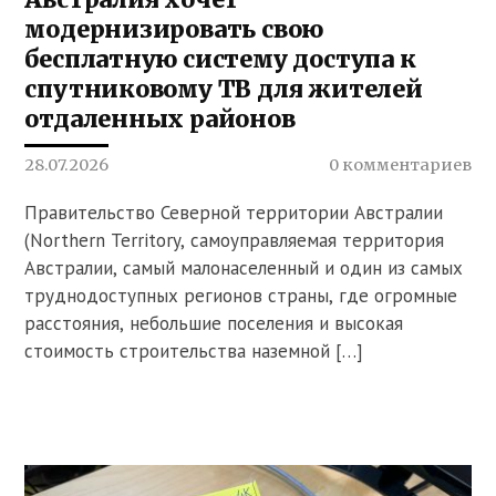
модернизировать свою
бесплатную систему доступа к
спутниковому ТВ для жителей
отдаленных районов
28.07.2026
0 комментариев
Правительство Северной территории Австралии
(Northern Territory, самоуправляемая территория
Австралии, самый малонаселенный и один из самых
труднодоступных регионов страны, где огромные
расстояния, небольшие поселения и высокая
стоимость строительства наземной […]