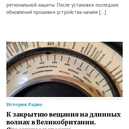
региональной защиты. После установки последних
обновлений прошивки устройства начали […]
История
,
Радио
К закрытию вещания на длинных
волнах в Великобритании.