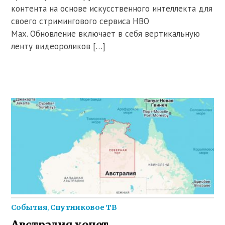
контента на основе искусственного интеллекта для
своего стримингового сервиса HBO
Max. Обновление включает в себя вертикальную
ленту видеороликов […]
События
,
Спутниковое ТВ
Австралия хочет