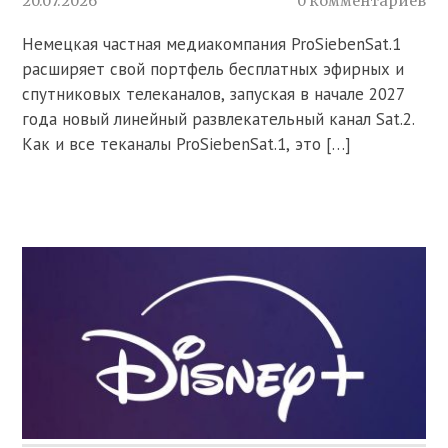
20.07.2026
0 комментариев
Немецкая частная медиакомпания ProSiebenSat.1
расширяет свой портфель бесплатных эфирных и
спутниковых телеканалов, запуская в начале 2027
года новый линейный развлекательный канал Sat.2.
Как и все теканалы ProSiebenSat.1, это […]