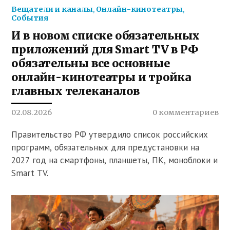
Вещатели и каналы
,
Онлайн-кинотеатры
,
События
И в новом списке обязательных
приложений для Smart TV в РФ
обязательны все основные
онлайн-кинотеатры и тройка
главных телеканалов
02.08.2026
0 комментариев
Правительство РФ утвердило список российских
программ, обязательных для предустановки на
2027 год на смартфоны, планшеты, ПК, моноблоки и
Smart TV.