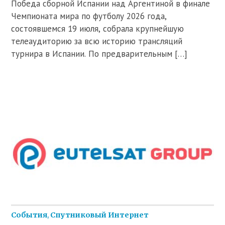
Победа сборной Испании над Аргентиной в финале
Чемпионата мира по футболу 2026 года,
состоявшемся 19 июля, собрала крупнейшую
телеаудиторию за всю историю трансляций
турнира в Испании. По предварительным […]
События
,
Спутниковый Интернет