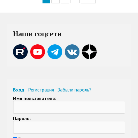
Наши соцсети
Вход
Регистрация
Забыли пароль?
Имя пользователя:
Пароль: