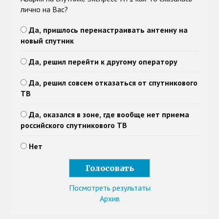
лично на Вас?
Да, пришлось перенастраивать антенну на
новый спутник
Да, решил перейти к другому оператору
Да, решил совсем отказаться от спутникового
ТВ
Да, оказался в зоне, где вообще нет приема
российского спутникового ТВ
Нет
Посмотреть результаты
Архив