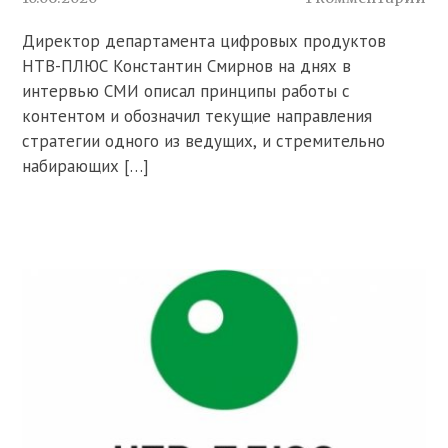
Директор департамента цифровых продуктов
НТВ-ПЛЮС Константин Смирнов на днях в
интервью СМИ описал принципы работы с
контентом и обозначил текущие направления
стратегии одного из ведущих, и стремительно
набирающих […]