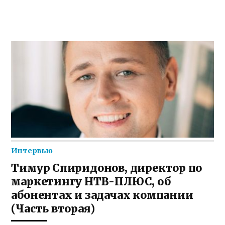
Интервью
Тимур Спиридонов, директор по
маркетингу НТВ-ПЛЮС, об
абонентах и задачах компании
(Часть вторая)