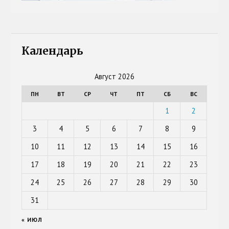
Календарь
Август 2026
ПН
ВТ
СР
ЧТ
ПТ
СБ
ВС
1
2
3
4
5
6
7
8
9
10
11
12
13
14
15
16
17
18
19
20
21
22
23
24
25
26
27
28
29
30
31
« ИЮЛ