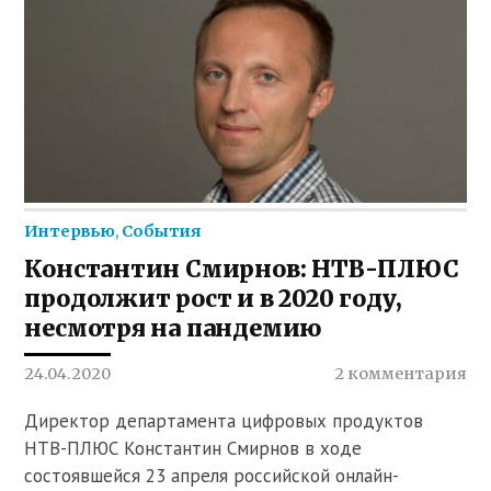
Интервью
,
События
Константин Смирнов: НТВ-ПЛЮС
продолжит рост и в 2020 году,
несмотря на пандемию
24.04.2020
2 комментария
Директор департамента цифровых продуктов
НТВ-ПЛЮС Константин Смирнов в ходе
состоявшейся 23 апреля российской онлайн-