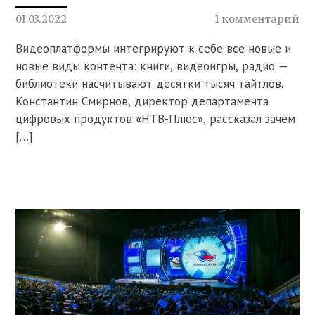
01.03.2022
1 комментарий
Видеоплатформы интегрируют к себе все новые и
новые виды контента: книги, видеоигры, радио —
библиотеки насчитывают десятки тысяч тайтлов.
Константин Смирнов, директор департамента
цифровых продуктов «НТВ-Плюс», рассказал зачем
[…]