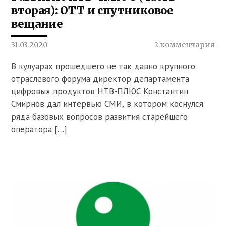
вторая): OTT и спутниковое
вещание
31.03.2020
2 комментария
В кулуарах прошедшего не так давно крупного
отраслевого форума директор департамента
цифровых продуктов НТВ-ПЛЮС Константин
Смирнов дал интервью СМИ, в котором коснулся
ряда базовых вопросов развития старейшего
оператора […]