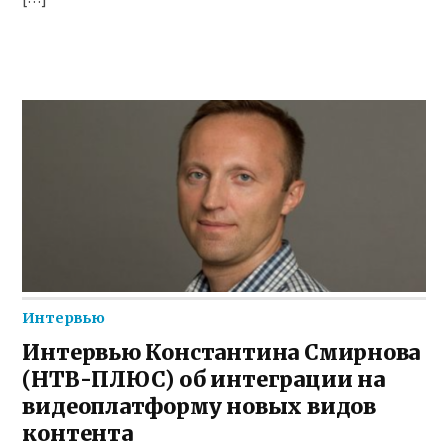
Интервью
Интервью Константина Смирнова
(НТВ-ПЛЮС) об интеграции на
видеоплатформу новых видов
контента