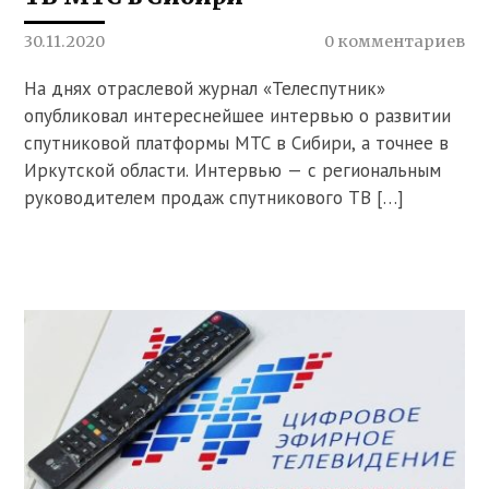
30.11.2020
0 комментариев
На днях отраслевой журнал «Телеспутник»
опубликовал интереснейшее интервью о развитии
спутниковой платформы МТС в Сибири, а точнее в
Иркутской области. Интервью — с региональным
руководителем продаж спутникового ТВ […]