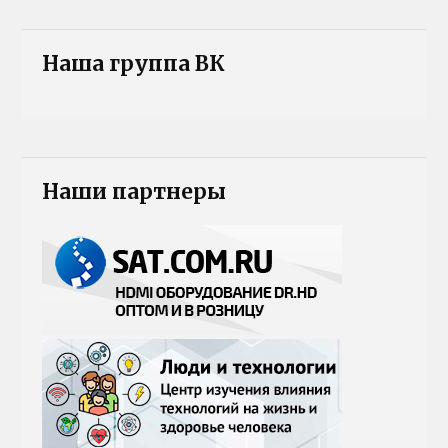
Наша группа ВК
Наши партнеры