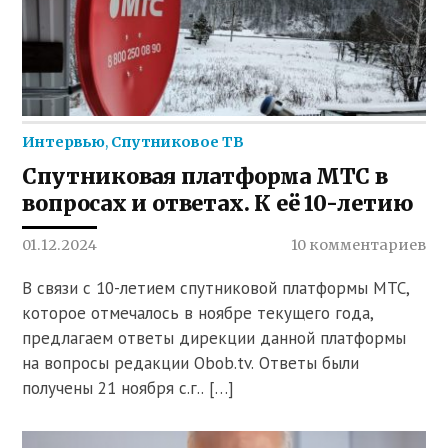
Интервью
,
Спутниковое ТВ
Спутниковая платформа МТС в
вопросах и ответах. К её 10-летию
01.12.2024
10 комментариев
В связи с 10-летием спутниковой платформы МТС,
которое отмечалось в ноябре текущего года,
предлагаем ответы дирекции данной платформы
на вопросы редакции Obob.tv. Ответы были
получены 21 ноября с.г.. […]