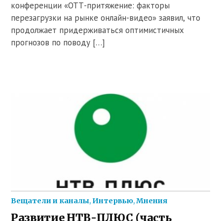
конференции «ОТТ-притяжение: факторы
перезагрузки на рынке онлайн-видео» заявил, что
продолжает придерживаться оптимистичных
прогнозов по поводу […]
Вещатели и каналы
,
Интервью
,
Мнения
Развитие НТВ-ПЛЮС (часть