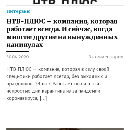
Интервью
НТВ-ПЛЮС – компания, которая
работает всегда. И сейчас, когда
многие другие на вынужденных
каникулах
30.04.2020
3 комментария
НТВ-ПЛЮС — компания, которая в силу своей
специфики работает всегда, без выходных и
праздников, 24 на 7. Работает она и в эти
непростые дни карантина из-за пандемии
коронавируса, […]