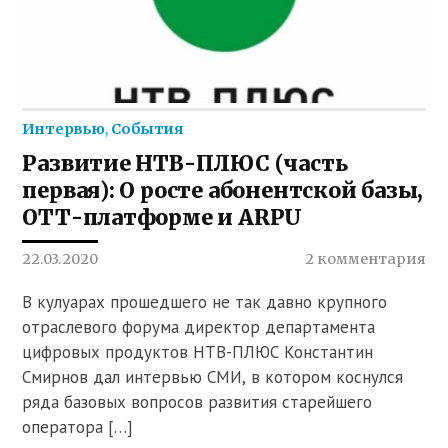
Интервью
,
События
Развитие НТВ-ПЛЮС (часть
первая): О росте абонентской базы,
ОТТ-платформе и ARPU
22.03.2020
2 комментария
В кулуарах прошедшего не так давно крупного
отраслевого форума директор департамента
цифровых продуктов НТВ-ПЛЮС Константин
Смирнов дал интервью СМИ, в котором коснулся
ряда базовых вопросов развития старейшего
оператора […]