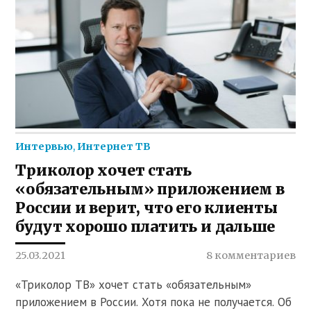
Интервью
,
Интернет ТВ
Триколор хочет стать
«обязательным» приложением в
России и верит, что его клиенты
будут хорошо платить и дальше
25.03.2021
8 комментариев
«Триколор ТВ» хочет стать «обязательным»
приложением в России. Хотя пока не получается. Об