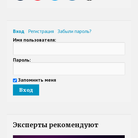
Вход
Регистрация
Забыли пароль?
Имя пользователя:
Пароль:
Запомнить меня
Эксперты рекомендуют