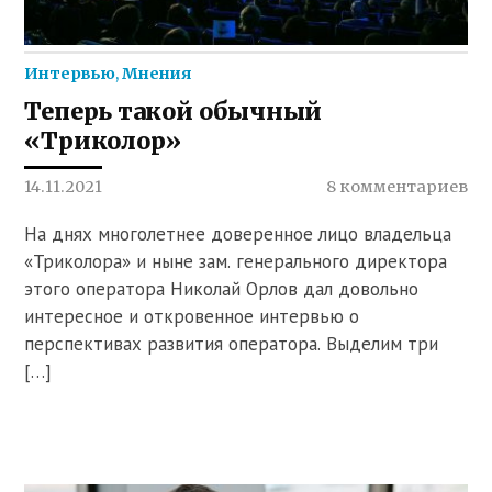
Интервью
,
Мнения
Теперь такой обычный
«Триколор»
14.11.2021
8 комментариев
На днях многолетнее доверенное лицо владельца
«Триколора» и ныне зам. генерального директора
этого оператора Николай Орлов дал довольно
интересное и откровенное интервью о
перспективах развития оператора. Выделим три
[…]