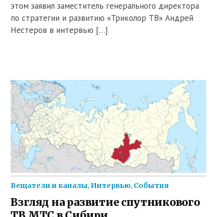
этом заявил заместитель генерального директора
по стратегии и развитию «Триколор ТВ» Андрей
Нестеров в интервью […]
Вещатели и каналы
,
Интервью
,
События
Взгляд на развитие спутникового
ТВ МТС в Сибири