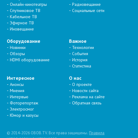
Онлайн-кинотеатры
Радиовещание
Спутниковое ТВ
Социальные сети
Кабельное ТВ
Эфирное ТВ
Иновещание
Оборудование
Важное
Новинки
Технологии
Обзоры
События
HDMI оборудование
История
Статистика
Интересное
О нас
Анонсы
О проекте
Мнения
Новости сайта
Интервью
Реклама на сайте
Фоторепортаж
Обратная связь
Электросмог
Юмор и казусы
© 2014-2026 OBOB.TV. Все права защищены.
Правила