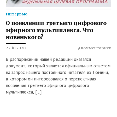
Интервью
О появлении третьего цифрового
эфирного мультиплекса. Что
новенького?
22.10.2020
9 комментариев
В распоряжении нашей редакции оказался
документ, который является официальным ответом
на запрос нашего постоянного читателя из Тюмени,
в котором он интересовался о перспективах
появления третьего эфирного цифрового
мультиплекса, […]