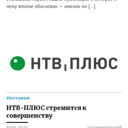
нему вполне обоснован — именно он […]
Интервью
НТВ-ПЛЮС стремится к
совершенству
10.06.2020
1 комментарий