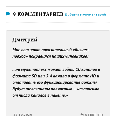
9 КОММЕНТАРИЕВ
Добавить комментарий →
Дмитрий
Мне вот этот показательный «бизнес-
подход» понравился наших чиновников:
…»в мультиплекс может войти 10 каналов в
формате SD или 3-4 канала в формате HD и
оплачивать его функционирование должны
будут телеканалы полностью – независимо
от числа каналов в пакете.»
22.10.2020
ОТВЕТИТЬ