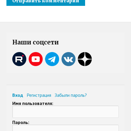
Наши соцсети
Вход
Регистрация
Забыли пароль?
Имя пользователя:
Пароль: