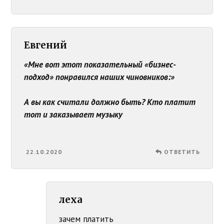
Евгений
«Мне вот этот показательный «бизнес-
подход» понравился наших чиновников:»
А вы как считали должно быть? Кто платит
тот и заказывает музыку
22.10.2020
ОТВЕТИТЬ
леха
зачем платить