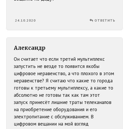
24.10.2020
ОТВЕТИТЬ
Александр
Он считает что если третий мультиплекс
запустить не везде то появится якобы
цифровое неравенство, а что плохого в этом
неравенстве? Я считаю что какие то города
готовы к третьему мультиплексу, а какие то
абсолютно не готовы так как там этот
запуск принесёт лишние траты телеканалов
на приобретение оборудования и его
электропитание с обслуживанием. В
цифровом вещании на мой взгляд