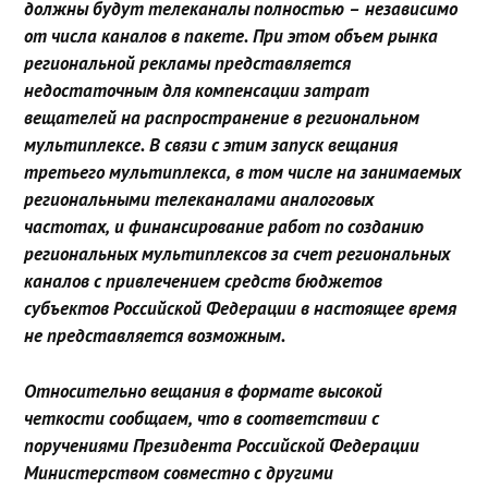
должны будут телеканалы полностью – независимо
от числа каналов в пакете. При этом объем рынка
региональной рекламы представляется
недостаточным для компенсации затрат
вещателей на распространение в региональном
мультиплексе. В связи с этим запуск вещания
третьего мультиплекса, в том числе на занимаемых
региональными телеканалами аналоговых
частотах, и финансирование работ по созданию
региональных мультиплексов за счет региональных
каналов с привлечением средств бюджетов
субъектов Российской Федерации в настоящее время
не представляется возможным.
Относительно вещания в формате высокой
четкости сообщаем, что в соответствии с
поручениями Президента Российской Федерации
Министерством совместно с другими