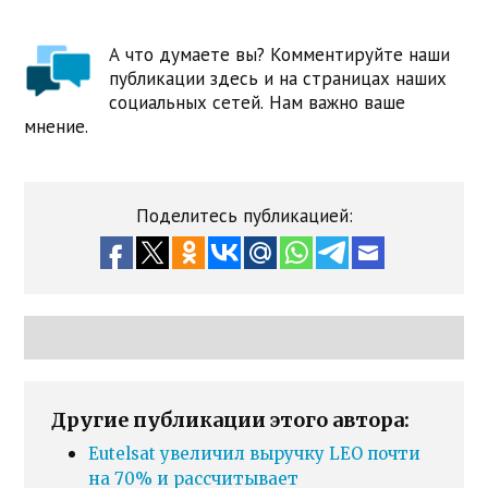
А что думаете вы? Комментируйте наши
публикации здесь и на страницах наших
социальных сетей. Нам важно ваше
мнение.
Поделитесь публикацией:
Другие публикации этого автора:
Eutelsat увеличил выручку LEO почти
на 70% и рассчитывает