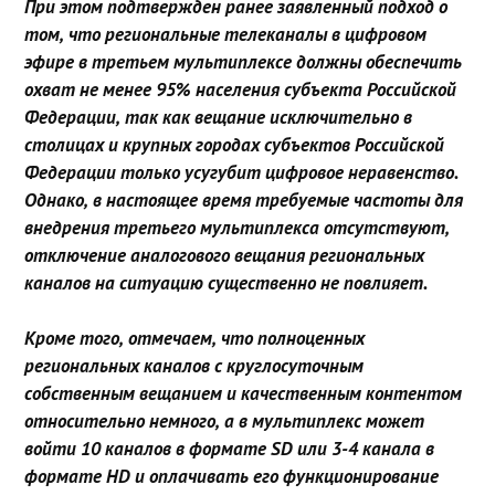
При этом подтвержден ранее заявленный подход о
том, что региональные телеканалы в цифровом
эфире в третьем мультиплексе должны обеспечить
охват не менее 95% населения субъекта Российской
Федерации, так как вещание исключительно в
столицах и крупных городах субъектов Российской
Федерации только усугубит цифровое неравенство.
Однако, в настоящее время требуемые частоты для
внедрения третьего мультиплекса отсутствуют,
отключение аналогового вещания региональных
каналов на ситуацию существенно не повлияет.
Кроме того, отмечаем, что полноценных
региональных каналов с круглосуточным
собственным вещанием и качественным контентом
относительно немного, а в мультиплекс может
войти 10 каналов в формате SD или 3-4 канала в
формате HD и оплачивать его функционирование