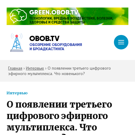
Главная
›
Интервью
›
О появлении третьего цифрового
эфирного мультиплекса. Что новенького?
Интервью
О появлении третьего
цифрового эфирного
мультиплекса. Что