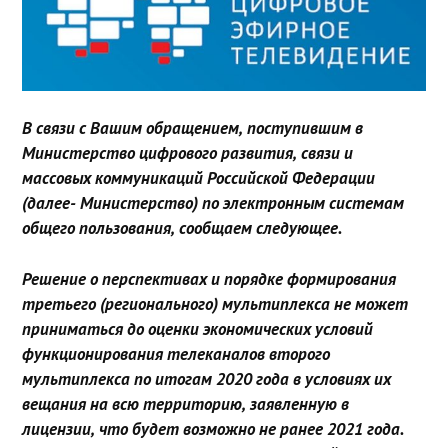
В связи с Вашим обращением, поступившим в
Министерство цифрового развития, связи и
массовых коммуникаций Российской Федерации
(далее- Министерство) по электронным системам
общего пользования, сообщаем следующее.
Решение о перспективах и порядке формирования
третьего (регионального) мультиплекса не может
приниматься до оценки экономических условий
функционирования телеканалов второго
мультиплекса по итогам 2020 года в условиях их
вещания на всю территорию, заявленную в
лицензии, что будет возможно не ранее 2021 года.