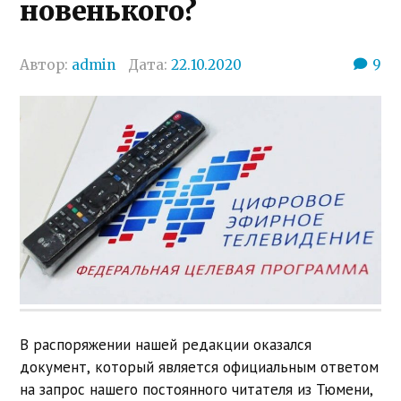
новенького?
Автор:
admin
Дата:
22.10.2020
9
В распоряжении нашей редакции оказался
документ, который является официальным ответом
на запрос нашего постоянного читателя из Тюмени,