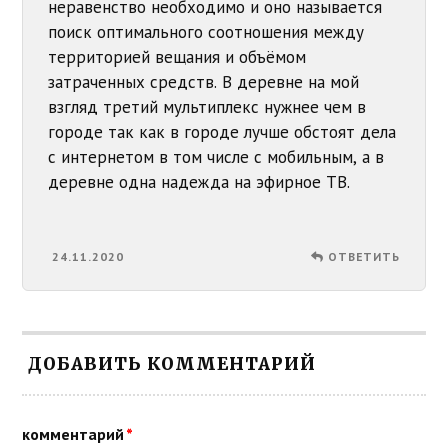
неравенство необходимо и оно называется
поиск оптимального соотношения между
территорией вещания и объёмом
затраченных средств. В деревне на мой
взгляд третий мультиплекс нужнее чем в
городе так как в городе лучше обстоят дела
с интернетом в том числе с мобильным, а в
деревне одна надежда на эфирное ТВ.
24.11.2020
ОТВЕТИТЬ
ДОБАВИТЬ КОММЕНТАРИЙ
комментарий
*