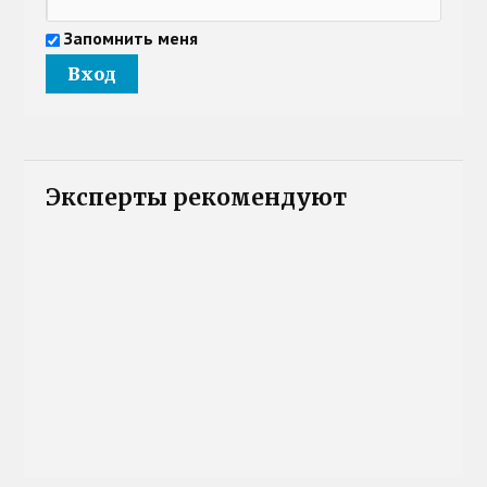
Запомнить меня
Эксперты рекомендуют