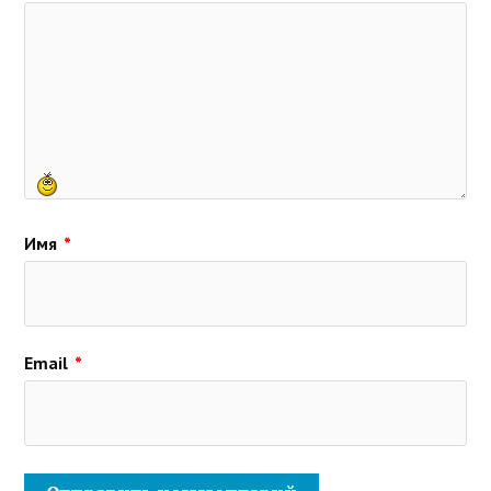
Имя
*
Email
*