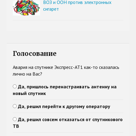
ВОЗ и ООН против электронных
сигарет
Голосование
Авария на спутнике Экспресс-АТ1 как-то сказалась
лично на Вас?
Да, пришлось перенастраивать антенну на
новый спутник
Да, решил перейти к другому оператору
Да, решил совсем отказаться от спутникового
ТВ