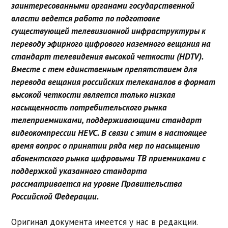
заинтересованными органами государственной
власти ведется работа по подготовке
существующей телевизионной инфраструктуры к
переводу эфирного цифрового наземного вещания на
стандарт телевидения высокой четкости (HDTV).
Вместе с тем единственным препятствием для
перевода вещания российских телеканалов в формат
высокой четкости является только низкая
насыщенность потребительского рынка
телеприемниками, поддерживающими стандарт
видеокомпрессии HEVC. В связи с этим в настоящее
время вопрос о принятии ряда мер по насыщению
абонентского рынка цифровыми ТВ приемниками с
поддержкой указанного стандарта
рассматривается на уровне Правительства
Российской Федерации.
Оригинал документа имеется у нас в редакции.