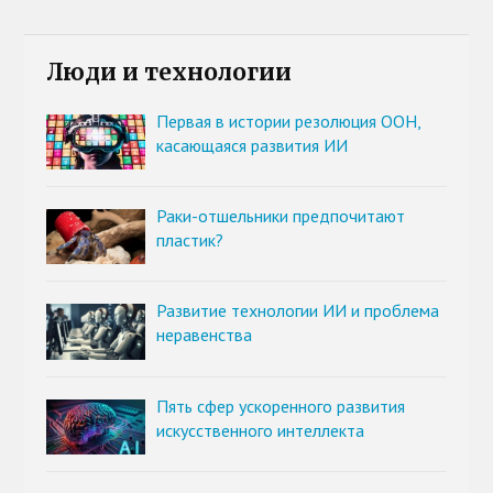
Люди и технологии
Первая в истории резолюция ООН,
касающаяся развития ИИ
Раки-отшельники предпочитают
пластик?
Развитие технологии ИИ и проблема
неравенства
Пять сфер ускоренного развития
искусственного интеллекта