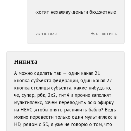
-хотят нехаляву-деньги бюджетные
23.10.2020
ОТВЕТИТЬ
Никита
А можно сделать так — один канал 21
кнопка субъекта федерации, один канал 22
кнопка столицы субъекта, какие-нибудь ю,
че, супер, рбк, 2х2, тнт4 и прочие заполнят
мультиплекс, зачем переводить всю эфирку
на HEVC ,чтобы опять распилить бабло? Ведь
можно перевести только один мультиплекс в
HD, рядом с SD, я уже не говорю о том, что