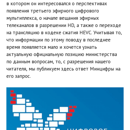
в котором он интересовался о перспективах
появления третьего эфирного цифрового
мультиплекса, о начале вещания эфирных
телеканалов в разрешении HD, а также о переходе
на трансляцию в кодеке сжатия HEVC. Учитывая то,
что информации по этому поводу в последнее
время появляется мало и хочется узнать
актуальную официальную позицию министерства
по данным вопросам, то, с разрешения нашего
читателя, мы публикуем здесь ответ Минцифры на
его запрос.