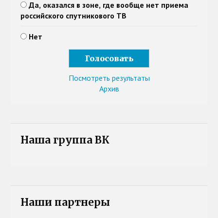
Да, оказался в зоне, где вообще нет приема
российского спутникового ТВ
Нет
Посмотреть результаты
Архив
Наша группа ВК
Наши партнеры