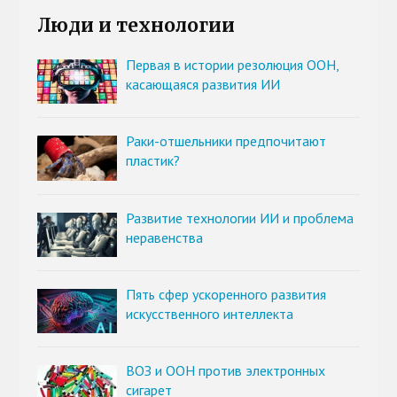
Люди и технологии
Первая в истории резолюция ООН,
касающаяся развития ИИ
Раки-отшельники предпочитают
пластик?
Развитие технологии ИИ и проблема
неравенства
Пять сфер ускоренного развития
искусственного интеллекта
ВОЗ и ООН против электронных
сигарет