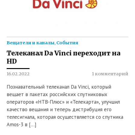
Вещатели и каналы
,
События
Телеканал Da Vinci переходит на
HD
16.02.2022
1 комментарий
Познавательный телеканал Da Vinci, который
вещает в пакетах российских спутниковых
операторов «НТВ-Плюс» и «Телекарта», улучшил
качество вещания и теперь дистрибуция его
телесигнала, которая осуществляется со спутника
Amos-3 в […]