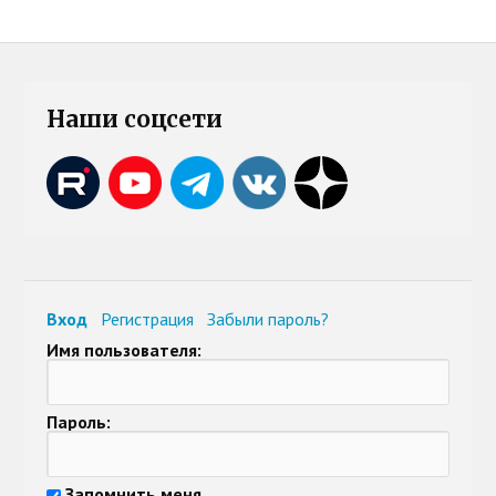
Наши соцсети
Вход
Регистрация
Забыли пароль?
Имя пользователя:
Пароль:
Запомнить меня