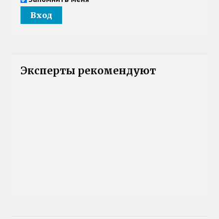
Эксперты рекомендуют