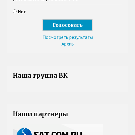
Нет
Посмотреть результаты
Архив
Наша группа ВК
Наши партнеры