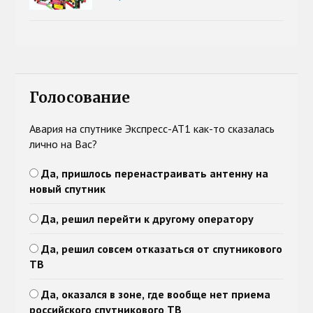
Голосование
Авария на спутнике Экспресс-АТ1 как-то сказалась
лично на Вас?
Да, пришлось перенастраивать антенну на
новый спутник
Да, решил перейти к другому оператору
Да, решил совсем отказаться от спутникового
ТВ
Да, оказался в зоне, где вообще нет приема
российского спутникового ТВ