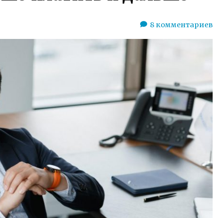
8
комментариев