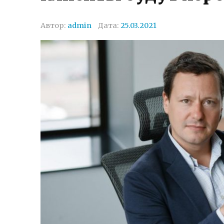
Автор:
admin
Дата:
25.03.2021