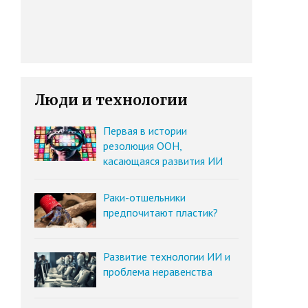
Люди и технологии
Первая в истории
резолюция ООН,
касающаяся развития ИИ
Раки-отшельники
предпочитают пластик?
Развитие технологии ИИ и
проблема неравенства