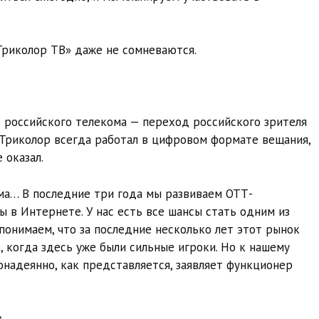
«Триколор ТВ» даже не сомневаются.
е российского телекома — переход российского зрителя
Триколор всегда работал в цифровом формате вещания,
 оказал.
рма… В последние три года мы развиваем ОТТ-
 в Интернете. У нас есть все шансы стать одним из
понимаем, что за последние несколько лет этот рынок
, когда здесь уже были сильные игроки. Но к нашему
онадеянно, как представляется, заявляет функционер
.