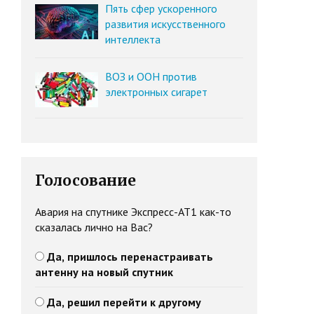
Пять сфер ускоренного
развития искусственного
интеллекта
ВОЗ и ООН против
электронных сигарет
Голосование
Авария на спутнике Экспресс-АТ1 как-то
сказалась лично на Вас?
Да, пришлось перенастраивать
антенну на новый спутник
Да, решил перейти к другому