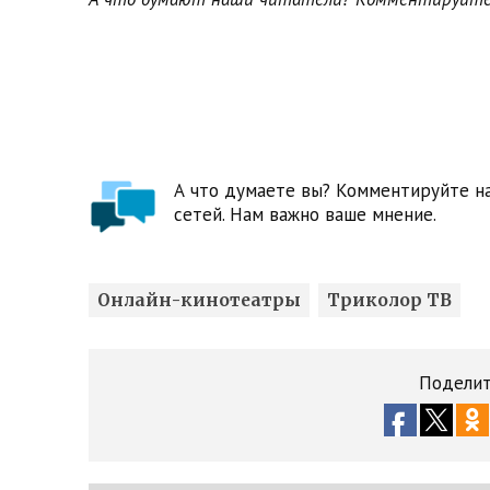
А что думаете вы? Комментируйте на
сетей. Нам важно ваше мнение.
Онлайн-кинотеатры
Триколор ТВ
Поделит