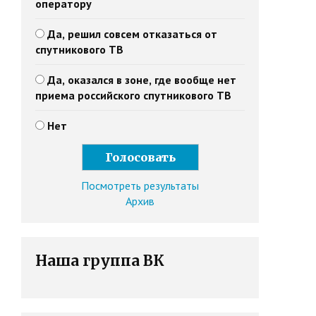
оператору
Да, решил совсем отказаться от
спутникового ТВ
Да, оказался в зоне, где вообще нет
приема российского спутникового ТВ
Нет
Посмотреть результаты
Архив
Наша группа ВК