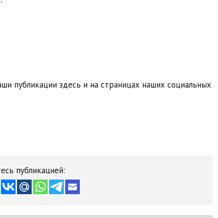
ши публикации здесь и на страницах наших социальных
есь публикацией: