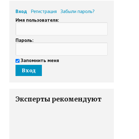
Вход
Регистрация
Забыли пароль?
Имя пользователя:
Пароль:
Запомнить меня
Эксперты рекомендуют