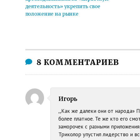
деятельность» укрепить свое
положение на рынке
8 КОММЕНТАРИЕВ
Игорь
,,Как же далеки они от народа» 
более платное. Те же кто его смо
заморочек с разными приложениям
Триколор упустил лидерство и в