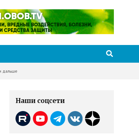
 и дальше
Наши соцсети