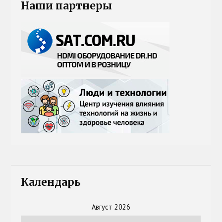
Наши партнеры
Календарь
Август 2026