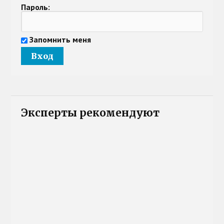
Пароль:
Запомнить меня
Эксперты рекомендуют