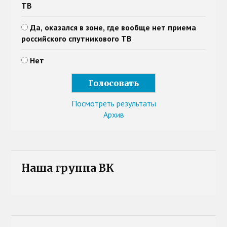
ТВ
Да, оказался в зоне, где вообще нет приема
российского спутникового ТВ
Нет
Посмотреть результаты
Архив
Наша группа ВК