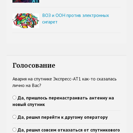
ВОЗ и ООН против электронных
сигарет
Голосование
Авария на спутнике Экспресс-АТ1 как-то сказалась
лично на Вас?
Да, пришлось перенастраивать антенну на
новый спутник
Да, решил перейти к другому оператору
Да, решил совсем отказаться от спутникового