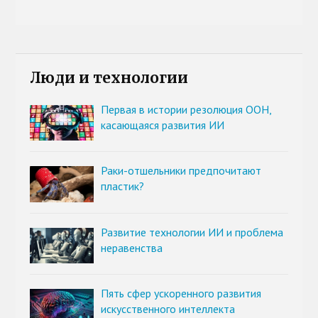
Люди и технологии
Первая в истории резолюция ООН,
касающаяся развития ИИ
Раки-отшельники предпочитают
пластик?
Развитие технологии ИИ и проблема
неравенства
Пять сфер ускоренного развития
искусственного интеллекта