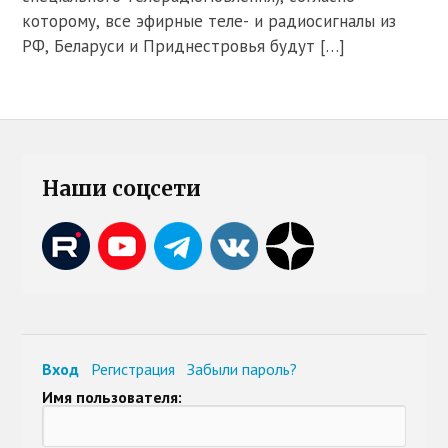
которому, все эфирные теле- и радиосигналы из
РФ, Беларуси и Приднестровья будут […]
Наши соцсети
Вход
Регистрация
Забыли пароль?
Имя пользователя: