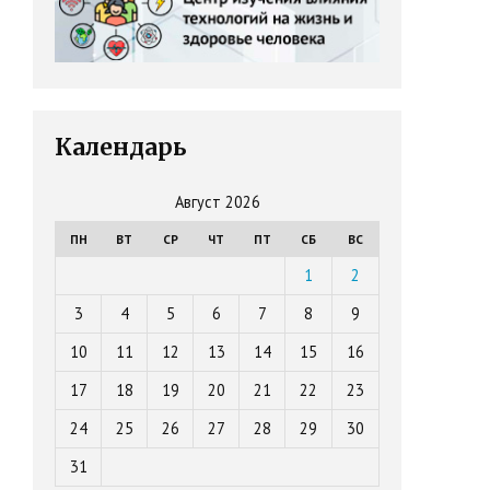
Календарь
Август 2026
ПН
ВТ
СР
ЧТ
ПТ
СБ
ВС
1
2
3
4
5
6
7
8
9
10
11
12
13
14
15
16
17
18
19
20
21
22
23
24
25
26
27
28
29
30
31