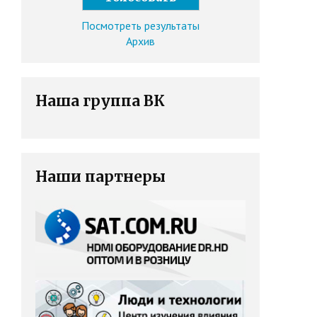
Посмотреть результаты
Архив
Наша группа ВК
Наши партнеры