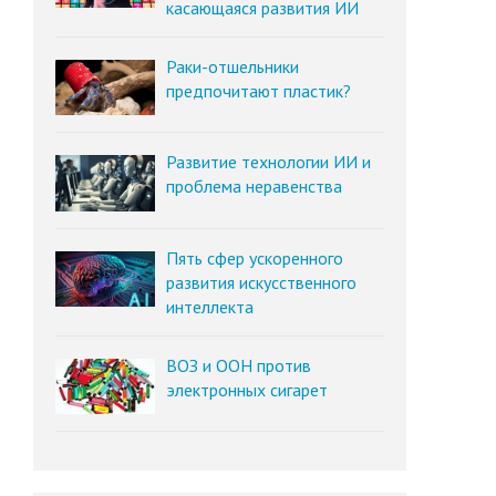
касающаяся развития ИИ
Раки-отшельники
предпочитают пластик?
Развитие технологии ИИ и
проблема неравенства
Пять сфер ускоренного
развития искусственного
интеллекта
ВОЗ и ООН против
электронных сигарет