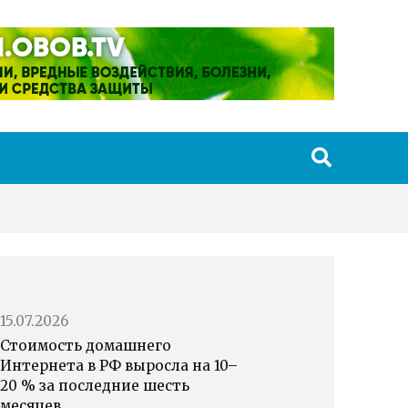
15.07.2026
Стоимость домашнего
Интернета в РФ выросла на 10–
20 % за последние шесть
месяцев