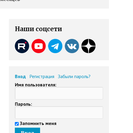
Наши соцсети
Вход
Регистрация
Забыли пароль?
Имя пользователя:
Пароль:
Запомнить меня