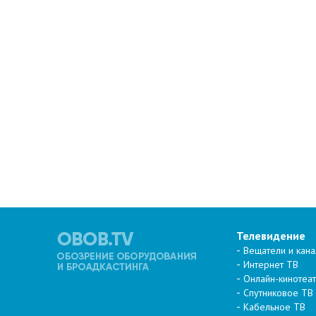
Телевидение
Вещатели и кан
Интернет ТВ
Онлайн-кинотеа
Спутниковое ТВ
Кабельное ТВ