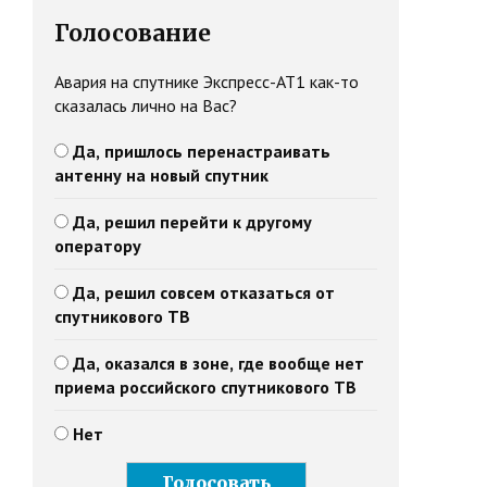
Голосование
Авария на спутнике Экспресс-АТ1 как-то
сказалась лично на Вас?
Да, пришлось перенастраивать
антенну на новый спутник
Да, решил перейти к другому
оператору
Да, решил совсем отказаться от
спутникового ТВ
Да, оказался в зоне, где вообще нет
приема российского спутникового ТВ
Нет