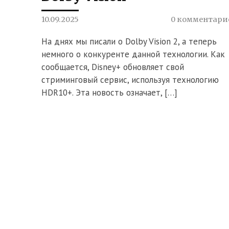
10.09.2025
0 комментари
На днях мы писали о Dolby Vision 2, а теперь
немного о конкуренте данной технологии. Как
сообщается, Disney+ обновляет свой
стриминговый сервис, используя технологию
HDR10+. Эта новость означает, […]