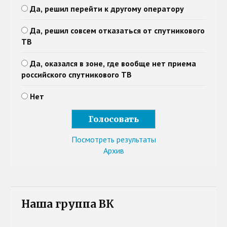
Да, решил перейти к другому оператору
Да, решил совсем отказаться от спутникового
ТВ
Да, оказался в зоне, где вообще нет приема
российского спутникового ТВ
Нет
Посмотреть результаты
Архив
Наша группа ВК