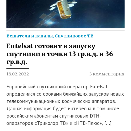
Вещатели и каналы
,
Спутниковое ТВ
Eutelsat готовит к запуску
спутники в точки 13 гр.в.д. и 36
гр.в.д.
18.02.2022
3 комментария
Европейский спутниковый оператор Eutelsat
определился со сроками ближайших запусков новых
телекоммуникационных космических аппаратов.
Данная информация будет интересна в том числе
российским абонентам спутниковых DTH-
операторов «Триколор ТВ» и «НТВ-Плюс», […]