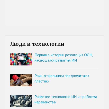
Люди и технологии
Первая в истории резолюция ООН,
касающаяся развития ИИ
Раки-отшельники предпочитают
пластик?
Развитие технологии ИИ и проблема
неравенства