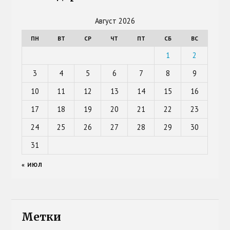
Август 2026
ПН
ВТ
СР
ЧТ
ПТ
СБ
ВС
1
2
3
4
5
6
7
8
9
10
11
12
13
14
15
16
17
18
19
20
21
22
23
24
25
26
27
28
29
30
31
« ИЮЛ
Метки