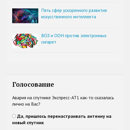
Пять сфер ускоренного развития
искусственного интеллекта
ВОЗ и ООН против электронных
сигарет
Голосование
Авария на спутнике Экспресс-АТ1 как-то сказалась
лично на Вас?
Да, пришлось перенастраивать антенну на
новый спутник