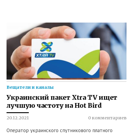
Вещатели и каналы
Украинский пакет Xtra TV ищет
лучшую частоту на Hot Bird
20.12.2021
0 комментариев
Оператор украинского спутникового платного