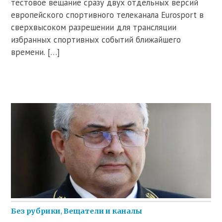
тестовое вещание сразу двух отдельных версий
европейского спортивного телеканала Eurosport в
сверхвысоком разрешении для трансляции
избранных спортивных событий ближайшего
времени. […]
Без рубрики
,
Вещатели и каналы