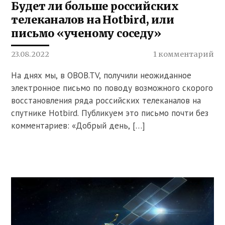
Будет ли больше российских
телеканалов на Hotbird, или
письмо «ученому соседу»
23.08.2022
1 комментарий
На днях мы, в OBOB.TV, получили неожиданное
электронное письмо по поводу возможного скорого
восстановления ряда российских телеканалов на
спутнике Hotbird. Публикуем это письмо почти без
комментариев: «Добрый день, […]