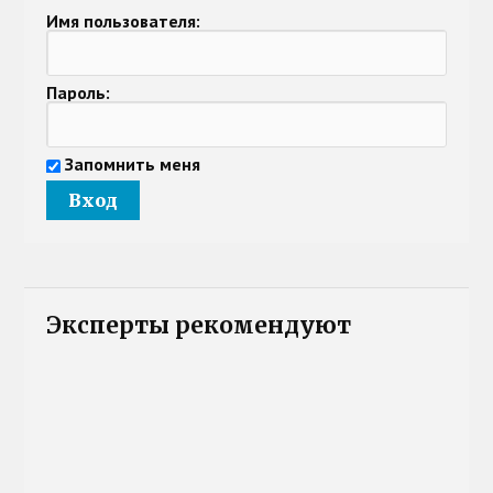
Имя пользователя:
Пароль:
Запомнить меня
Эксперты рекомендуют