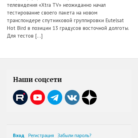
телевидения «Xtra TV» неожиданно начал
тестирование своего пакета на новом
транспондере спутниковой группировки Eutelsat
Hot Bird в позиции 13 градусов восточной долготы.
Для тестов […]
Наши соцсети
Вход
Регистрация
Забыли пароль?