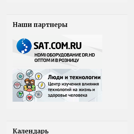
Наши партнеры
Календарь