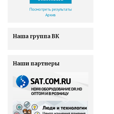
Посмотреть результаты
Архив
Наша группа ВК
Наши партнеры