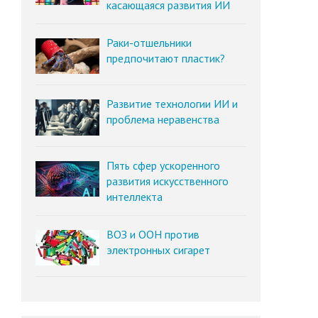
касающаяся развития ИИ
Раки-отшельники
предпочитают пластик?
Развитие технологии ИИ и
проблема неравенства
Пять сфер ускоренного
развития искусственного
интеллекта
ВОЗ и ООН против
электронных сигарет