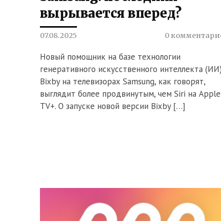
вырывается вперед?
07.08.2025
0 комментари
Новый помощник на базе технологии
генеративного искусственного интеллекта (ИИ
Bixby на телевизорах Samsung, как говорят,
выглядит более продвинутым, чем Siri на Apple
TV+. О запуске новой версии Bixby […]