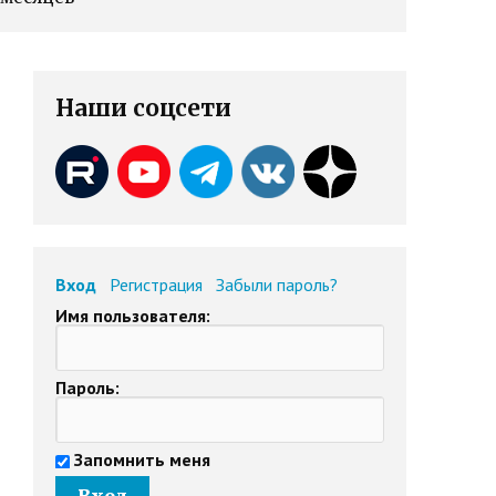
Наши соцсети
Вход
Регистрация
Забыли пароль?
Имя пользователя:
Пароль:
Запомнить меня