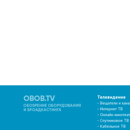
Телевидение
Вещатели и кан
Интернет ТВ
Онлайн-кинотеа
Спутниковое ТВ
Кабельное ТВ