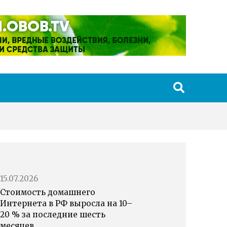
15.07.2026
Стоимость домашнего
Интернета в РФ выросла на 10–
20 % за последние шесть
месяцев