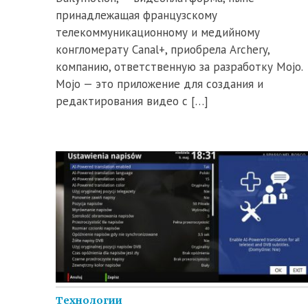
принадлежащая французскому
телекоммуникационному и медийному
конгломерату Canal+, приобрела Archery,
компанию, ответственную за разработку Mojo.
Mojo — это приложение для создания и
редактирования видео с […]
Технологии