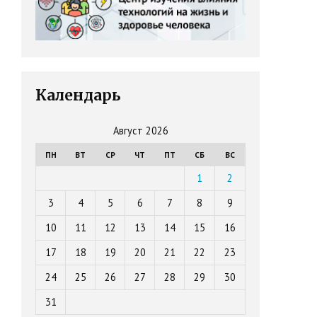
Календарь
Август 2026
ПН
ВТ
СР
ЧТ
ПТ
СБ
ВС
1
2
3
4
5
6
7
8
9
10
11
12
13
14
15
16
17
18
19
20
21
22
23
24
25
26
27
28
29
30
31