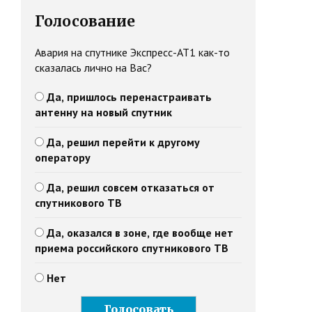
Голосование
Авария на спутнике Экспресс-АТ1 как-то
сказалась лично на Вас?
Да, пришлось перенастраивать
антенну на новый спутник
Да, решил перейти к другому
оператору
Да, решил совсем отказаться от
спутникового ТВ
Да, оказался в зоне, где вообще нет
приема российского спутникового ТВ
Нет