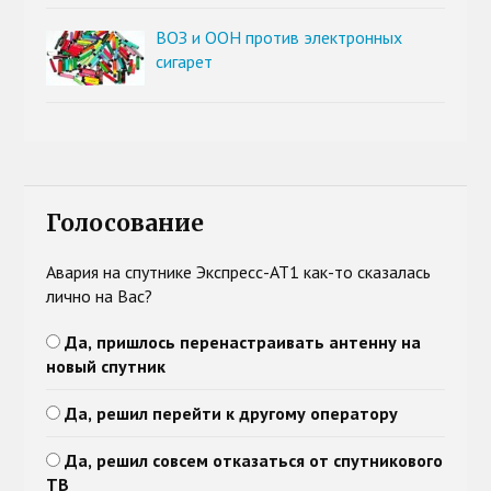
ВОЗ и ООН против электронных
сигарет
Голосование
Авария на спутнике Экспресс-АТ1 как-то сказалась
лично на Вас?
Да, пришлось перенастраивать антенну на
новый спутник
Да, решил перейти к другому оператору
Да, решил совсем отказаться от спутникового
ТВ