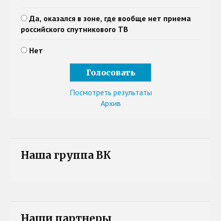
Да, оказался в зоне, где вообще нет приема
российского спутникового ТВ
Нет
Посмотреть результаты
Архив
Наша группа ВК
Наши партнеры