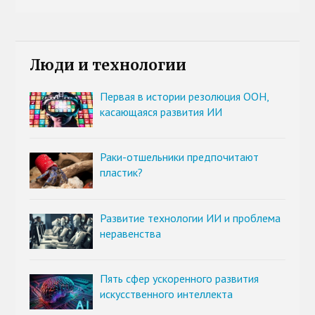
Люди и технологии
Первая в истории резолюция ООН,
касающаяся развития ИИ
Раки-отшельники предпочитают
пластик?
Развитие технологии ИИ и проблема
неравенства
Пять сфер ускоренного развития
искусственного интеллекта