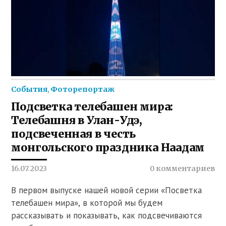
События
,
Фоторепортаж
Подсветка телебашен мира:
Телебашня в Улан-Удэ,
подсвеченная в честь
монгольского праздника Наадам
16.07.2023
0 комментариев
В первом выпуске нашей новой серии «Посветка
телебашен мира», в которой мы будем
рассказывать и показывать, как подсвечиваются