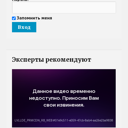
Запомнить меня
Эксперты рекомендуют