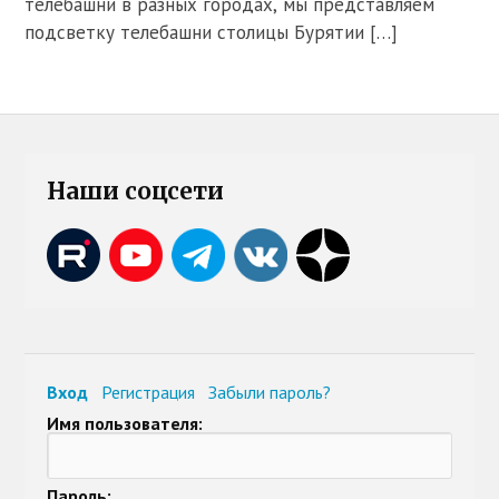
телебашни в разных городах, мы представляем
подсветку телебашни столицы Бурятии […]
Наши соцсети
Вход
Регистрация
Забыли пароль?
Имя пользователя:
Пароль: