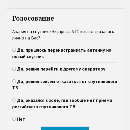
Голосование
Авария на спутнике Экспресс-АТ1 как-то сказалась
лично на Вас?
Да, пришлось перенастраивать антенну на
новый спутник
Да, решил перейти к другому оператору
Да, решил совсем отказаться от спутникового
ТВ
Да, оказался в зоне, где вообще нет приема
российского спутникового ТВ
Нет