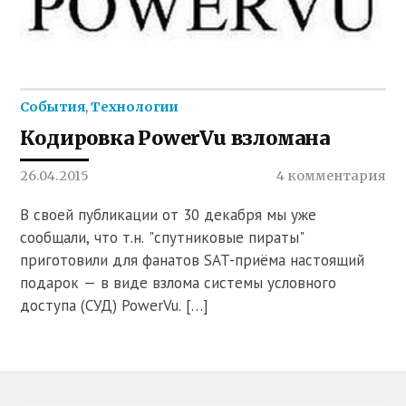
События
,
Технологии
Кодировка PowerVu взломана
26.04.2015
4 комментария
В своей публикации от 30 декабря мы уже
сообщали, что т.н. "спутниковые пираты"
приготовили для фанатов SAT-приёма настоящий
подарок — в виде взлома системы условного
доступа (СУД) PowerVu. […]