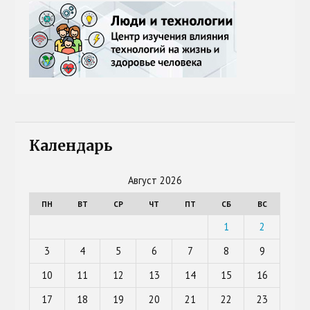
Календарь
Август 2026
ПН
ВТ
СР
ЧТ
ПТ
СБ
ВС
1
2
3
4
5
6
7
8
9
10
11
12
13
14
15
16
17
18
19
20
21
22
23