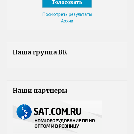
Посмотреть результаты
Архив
Наша группа ВК
Наши партнеры