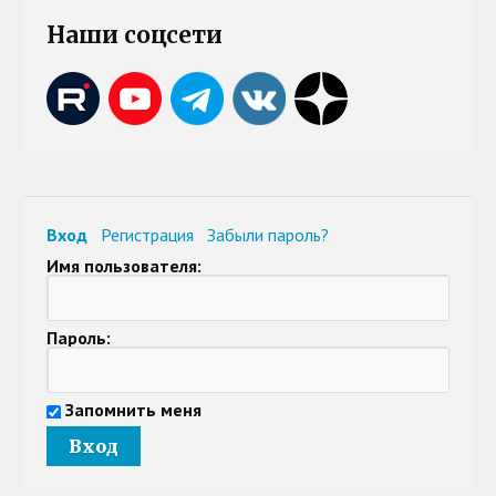
Наши соцсети
Вход
Регистрация
Забыли пароль?
Имя пользователя:
Пароль:
Запомнить меня