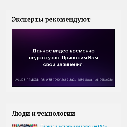
Эксперты рекомендуют
Люди и технологии
Первая в истории резолюция ООН,