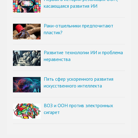
касающаяся развития ИИ
Раки-отшельники предпочитают
пластик?
Развитие технологии ИИ и проблема
неравенства
Пять сфер ускоренного развития
искусственного интеллекта
ВОЗ и ООН против электронных
сигарет