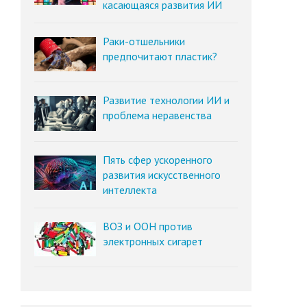
касающаяся развития ИИ
Раки-отшельники
предпочитают пластик?
Развитие технологии ИИ и
проблема неравенства
Пять сфер ускоренного
развития искусственного
интеллекта
ВОЗ и ООН против
электронных сигарет