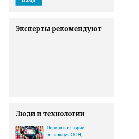
Эксперты рекомендуют
Люди и технологии
Первая в истории
резолюция ООН,