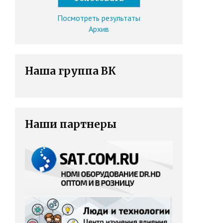
Посмотреть результаты
Архив
Наша группа ВК
Наши партнеры