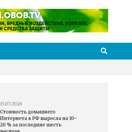
15.07.2026
Стоимость домашнего
Интернета в РФ выросла на 10–
20 % за последние шесть
месяцев