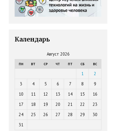
Календарь
Август 2026
ПН
ВТ
СР
ЧТ
ПТ
СБ
ВС
1
2
3
4
5
6
7
8
9
10
11
12
13
14
15
16
17
18
19
20
21
22
23
24
25
26
27
28
29
30
31