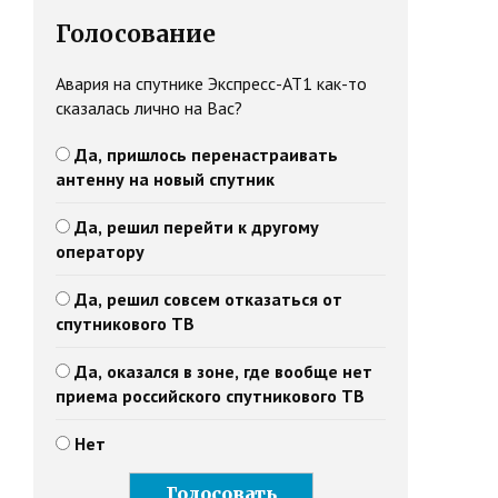
Голосование
Авария на спутнике Экспресс-АТ1 как-то
сказалась лично на Вас?
Да, пришлось перенастраивать
антенну на новый спутник
Да, решил перейти к другому
оператору
Да, решил совсем отказаться от
спутникового ТВ
Да, оказался в зоне, где вообще нет
приема российского спутникового ТВ
Нет