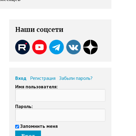
Наши соцсети
Вход
Регистрация
Забыли пароль?
Имя пользователя:
Пароль:
Запомнить меня