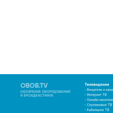
Телевидение
Вещатели и кан
Интернет ТВ
Онлайн-кинотеа
Спутниковое ТВ
Кабельное ТВ