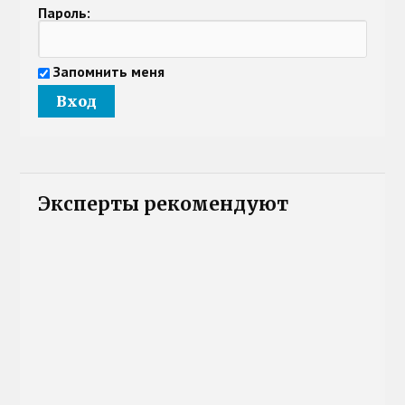
Пароль:
Запомнить меня
Эксперты рекомендуют