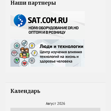
Наши партнеры
Календарь
Август 2026