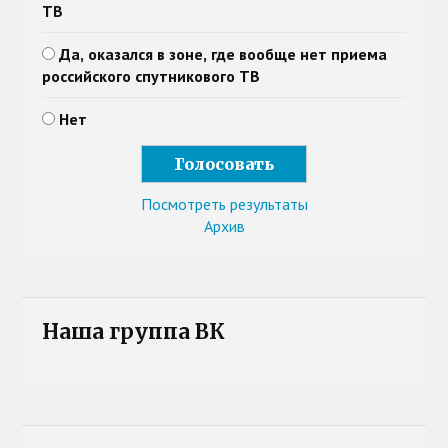
ТВ
Да, оказался в зоне, где вообще нет приема
российского спутникового ТВ
Нет
Посмотреть результаты
Архив
Наша группа ВК