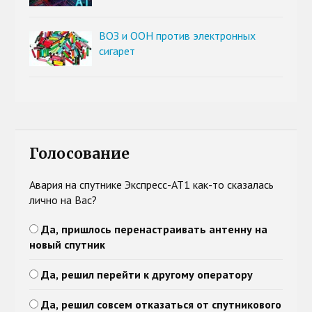
ВОЗ и ООН против электронных
сигарет
Голосование
Авария на спутнике Экспресс-АТ1 как-то сказалась
лично на Вас?
Да, пришлось перенастраивать антенну на
новый спутник
Да, решил перейти к другому оператору
Да, решил совсем отказаться от спутникового