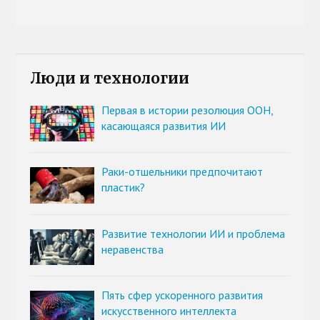
Люди и технологии
Первая в истории резолюция ООН,
касающаяся развития ИИ
Раки-отшельники предпочитают
пластик?
Развитие технологии ИИ и проблема
неравенства
Пять сфер ускоренного развития
искусственного интеллекта