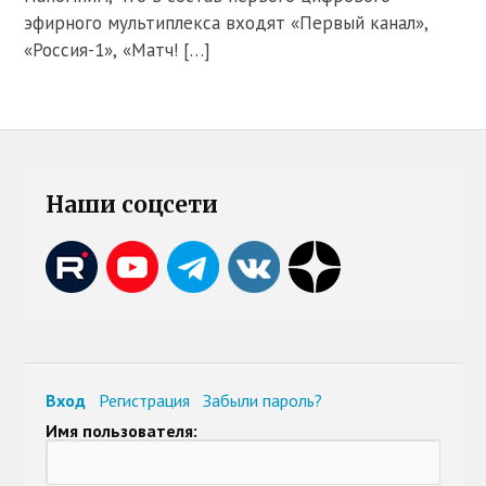
эфирного мультиплекса входят «Первый канал»,
«Россия-1», «Матч! […]
Наши соцсети
Вход
Регистрация
Забыли пароль?
Имя пользователя: