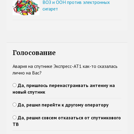
ВОЗ и ООН против электронных
сигарет
Голосование
Авария на спутнике Экспресс-АТ1 как-то сказалась
лично на Вас?
Да, пришлось перенастраивать антенну на
новый спутник
Да, решил перейти к другому оператору
Да, решил совсем отказаться от спутникового
ТВ