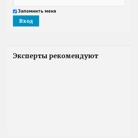
Запомнить меня
Эксперты рекомендуют