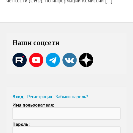
чёткости (UHD). По информации Комиссии […]
Наши соцсети
Вход
Регистрация
Забыли пароль?
Имя пользователя:
Пароль: