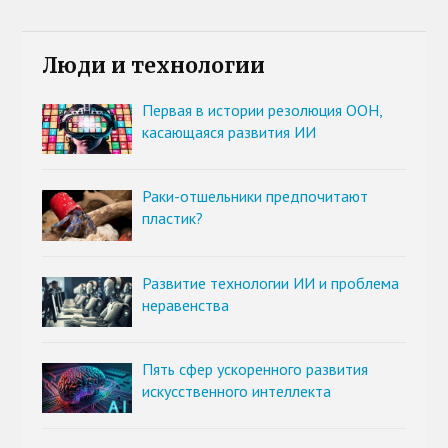
Люди и технологии
Первая в истории резолюция ООН,
касающаяся развития ИИ
Раки-отшельники предпочитают
пластик?
Развитие технологии ИИ и проблема
неравенства
Пять сфер ускоренного развития
искусственного интеллекта