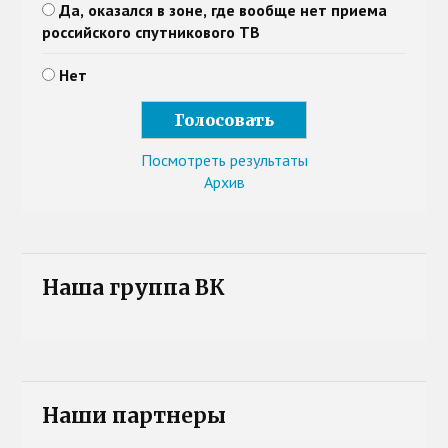
Да, оказался в зоне, где вообще нет приема
российского спутникового ТВ
Нет
Посмотреть результаты
Архив
Наша группа ВК
Наши партнеры