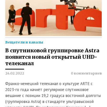
Вещатели и каналы
В спутниковой группировке Astra
появится новый открытый UHD-
телеканал
24.02.2022
0 комментариев
Франко-немецкий телеканал о культуре ARTE c
2023-го года начнёт регулярное спутниковое
вещание с позиции 19,2 градуса восточной долготы
(группировка Astra) в стандарте ультравысокой