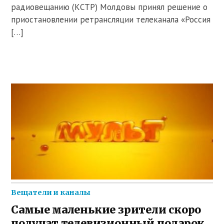
радиовещанию (КСТР) Молдовы принял решение о
приостановлении ретрансляции телеканала «Россия
[…]
Вещатели и каналы
Самые маленькие зрители скоро
получат телевизионный подарок