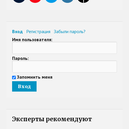
Вход
Регистрация
Забыли пароль?
Имя пользователя:
Пароль:
Запомнить меня
Эксперты рекомендуют