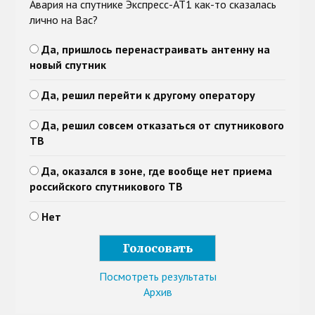
Авария на спутнике Экспресс-АТ1 как-то сказалась
лично на Вас?
Да, пришлось перенастраивать антенну на
новый спутник
Да, решил перейти к другому оператору
Да, решил совсем отказаться от спутникового
ТВ
Да, оказался в зоне, где вообще нет приема
российского спутникового ТВ
Нет
Посмотреть результаты
Архив