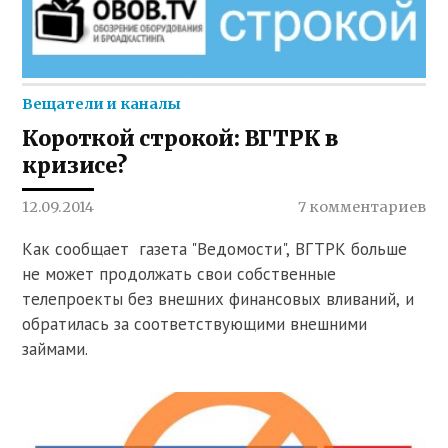
Вещатели и каналы
Короткой строкой: ВГТРК в
кризисе?
12.09.2014
7 комментариев
Как сообщает газета "Ведомости", ВГТРК больше
не может продолжать свои собственные
телепроекты без внешних финансовых вливаний, и
обратилась за соответствующими внешними
займами.