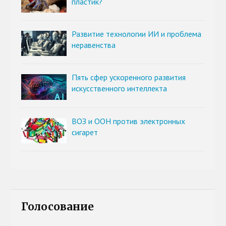
пластик?
Развитие технологии ИИ и проблема
неравенства
Пять сфер ускоренного развития
искусственного интеллекта
ВОЗ и ООН против электронных
сигарет
Голосование