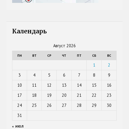
Календарь
Август 2026
ПН
ВТ
СР
ЧТ
ПТ
СБ
ВС
1
2
3
4
5
6
7
8
9
10
11
12
13
14
15
16
17
18
19
20
21
22
23
24
25
26
27
28
29
30
31
« ИЮЛ