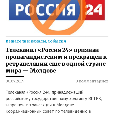
Вещатели и каналы
,
События
Телеканал «Россия 24» признан
пропагандистским и прекращен к
ретрансляции еще в одной стране
мира — Молдове
06.07.2014
0 комментариев
Телеканал «Россия 24», принадлежащий
российскому государственному холдингу ВГТРК,
запрещен к трансляции в Молдове.
Координационный совет по телевидению и