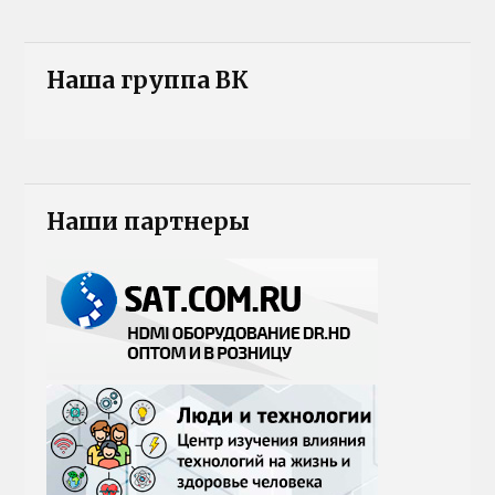
Наша группа ВК
Наши партнеры