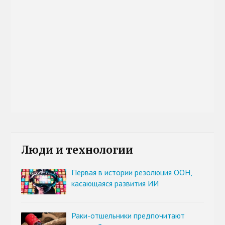
Люди и технологии
Первая в истории резолюция ООН,
касающаяся развития ИИ
Раки-отшельники предпочитают