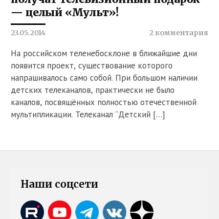
— целый «Мульт»!
23.05.2014
2 комментария
На российском теленебосклоне в ближайшие дни
появится проект, существование которого
напрашивалось само собой. При большом наличии
детских телеканалов, практически не было
каналов, посвящённых полностью отечественной
мультипликации. Телеканал “Детский […]
Наши соцсети