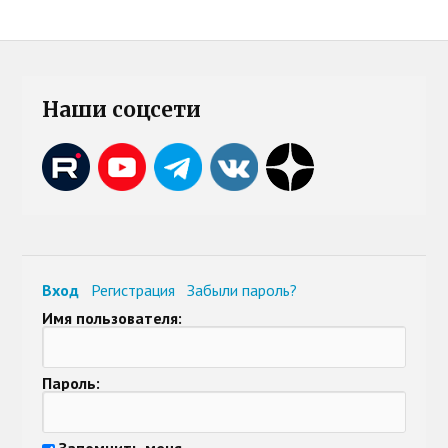
Наши соцсети
Вход
Регистрация
Забыли пароль?
Имя пользователя:
Пароль:
Запомнить меня