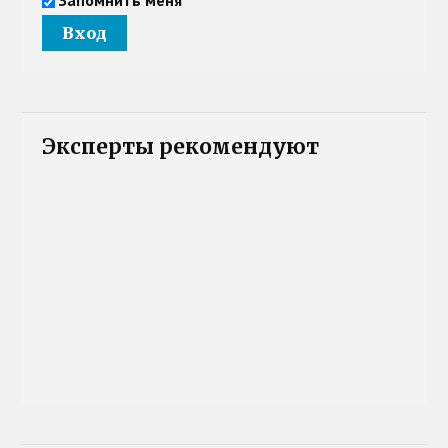
Эксперты рекомендуют