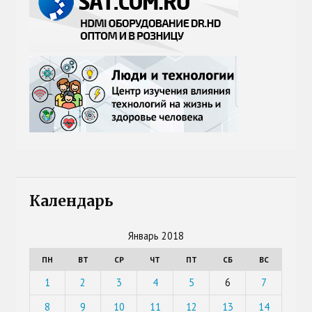
Календарь
Январь 2018
ПН
ВТ
СР
ЧТ
ПТ
СБ
ВС
1
2
3
4
5
6
7
8
9
10
11
12
13
14