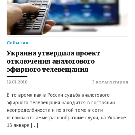
События
Украина утвердила проект
отключения аналогового
эфирного телевещания
19.01.2018
3 комментария
В то время как в России судьба аналогового
эфирного телевещания находится в состоянии
неопределённости и по этой теме в сети
всплывают самые разнообразные слухи, на Украине
18 января […]