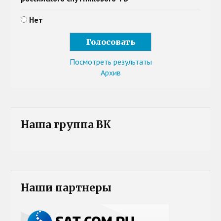
Нет
Посмотреть результаты
Архив
Наша группа ВК
Наши партнеры