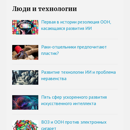
Люди и технологии
Первая в истории резолюция ООН,
касающаяся развития ИИ
Раки-отшельники предпочитают
пластик?
Развитие технологии ИИ и проблема
неравенства
Пять сфер ускоренного развития
искусственного интеллекта
ВОЗ и ООН против электронных
сигарет