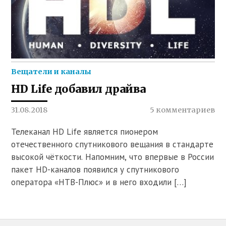
Вещатели и каналы
HD Life добавил драйва
31.08.2018
5 комментариев
Телеканал HD Life является пионером
отечественного спутникового вещания в стандарте
высокой чёткости. Напомним, что впервые в России
пакет HD-каналов появился у спутникового
оператора «НТВ-Плюс» и в него входили […]