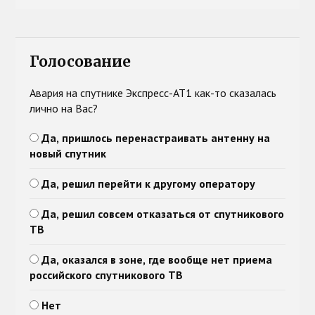
Голосование
Авария на спутнике Экспресс-АТ1 как-то сказалась
лично на Вас?
Да, пришлось перенастраивать антенну на
новый спутник
Да, решил перейти к другому оператору
Да, решил совсем отказаться от спутникового
ТВ
Да, оказался в зоне, где вообще нет приема
российского спутникового ТВ
Нет