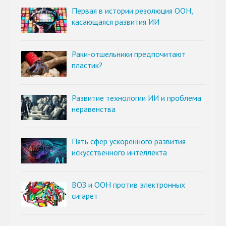
Первая в истории резолюция ООН,
касающаяся развития ИИ
Раки-отшельники предпочитают
пластик?
Развитие технологии ИИ и проблема
неравенства
Пять сфер ускоренного развития
искусственного интеллекта
ВОЗ и ООН против электронных
сигарет