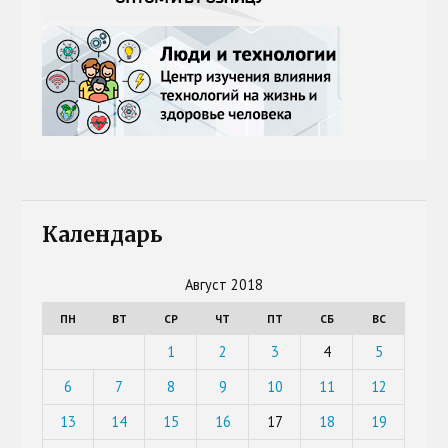
Календарь
Август 2018
ПН
ВТ
СР
ЧТ
ПТ
СБ
ВС
1
2
3
4
5
6
7
8
9
10
11
12
13
14
15
16
17
18
19