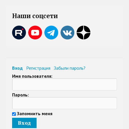
Наши соцсети
Вход
Регистрация
Забыли пароль?
Имя пользователя:
Пароль:
Запомнить меня