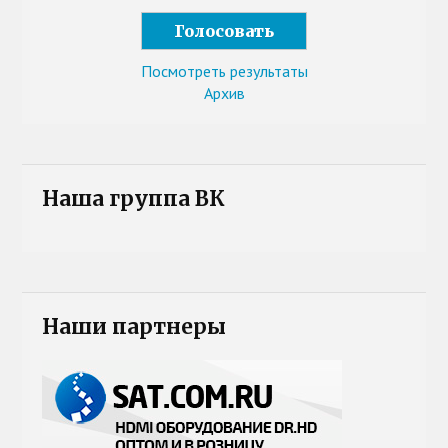
Посмотреть результаты
Архив
Наша группа ВК
Наши партнеры