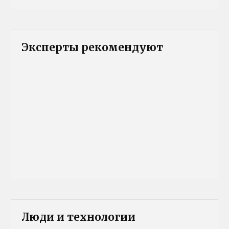
Эксперты рекомендуют
Люди и технологии