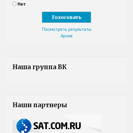
Нет
Посмотреть результаты
Архив
Наша группа ВК
Наши партнеры