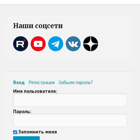
Наши соцсети
Вход
Регистрация
Забыли пароль?
Имя пользователя:
Пароль:
Запомнить меня