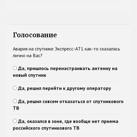
Голосование
Авария на спутнике Экспресс-АТ1 как-то сказалась
лично на Вас?
Да, пришлось перенастраивать антенну на
новый спутник
Да, решил перейти к другому оператору
Да, решил совсем отказаться от спутникового
ТВ
Да, оказался в зоне, где вообще нет приема
российского спутникового ТВ