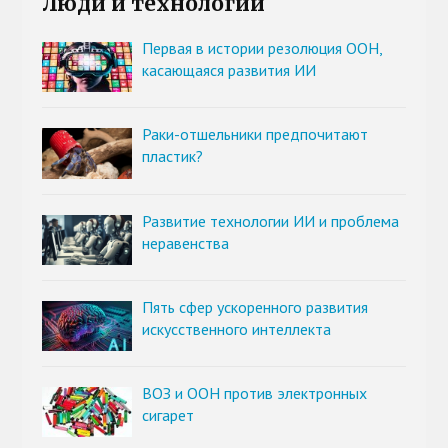
Люди и технологии
Первая в истории резолюция ООН,
касающаяся развития ИИ
Раки-отшельники предпочитают
пластик?
Развитие технологии ИИ и проблема
неравенства
Пять сфер ускоренного развития
искусственного интеллекта
ВОЗ и ООН против электронных
сигарет