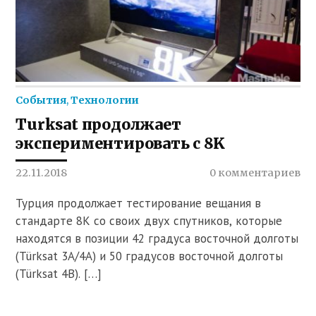
События
,
Технологии
Turksat продолжает
экспериментировать с 8K
22.11.2018
0 комментариев
Турция продолжает тестирование вещания в
стандарте 8K со своих двух спутников, которые
находятся в позиции 42 градуса восточной долготы
(Türksat 3A/4A) и 50 градусов восточной долготы
(Türksat 4B). […]