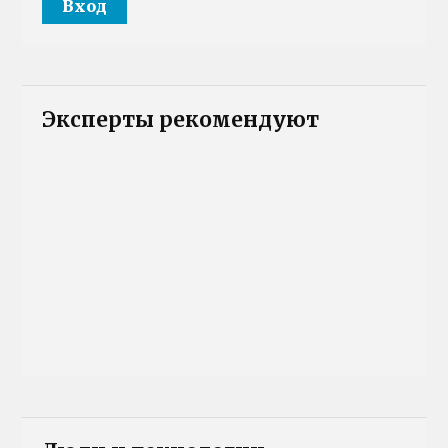
Эксперты рекомендуют