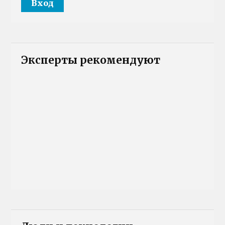
Эксперты рекомендуют