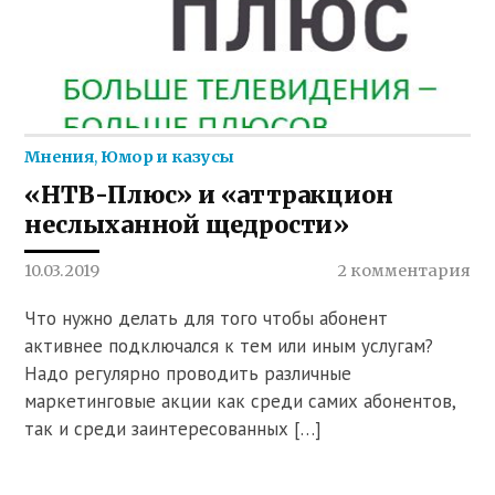
Мнения
,
Юмор и казусы
«НТВ-Плюс» и «аттракцион
неслыханной щедрости»
10.03.2019
2 комментария
Что нужно делать для того чтобы абонент
активнее подключался к тем или иным услугам?
Надо регулярно проводить различные
маркетинговые акции как среди самих абонентов,
так и среди заинтересованных […]