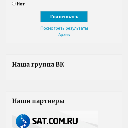
Нет
Посмотреть результаты
Архив
Наша группа ВК
Наши партнеры