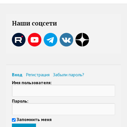
Наши соцсети
Вход
Регистрация
Забыли пароль?
Имя пользователя:
Пароль:
Запомнить меня