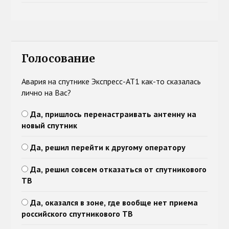
Голосование
Авария на спутнике Экспресс-АТ1 как-то сказалась
лично на Вас?
Да, пришлось перенастраивать антенну на
новый спутник
Да, решил перейти к другому оператору
Да, решил совсем отказаться от спутникового
ТВ
Да, оказался в зоне, где вообще нет приема
российского спутникового ТВ