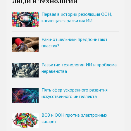
Люди и технологии
Первая в истории резолюция ООН,
касающаяся развития ИИ
Раки-отшельники предпочитают
пластик?
Развитие технологии ИИ и проблема
неравенства
Пять сфер ускоренного развития
искусственного интеллекта
ВОЗ и ООН против электронных
сигарет