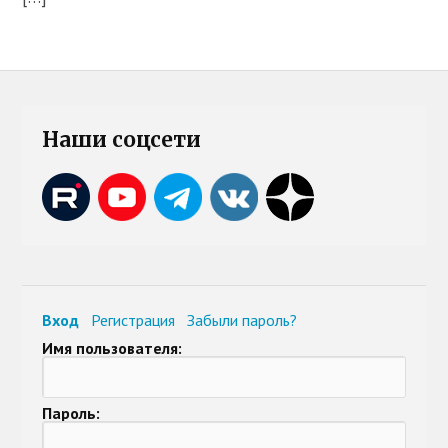
Наши соцсети
Вход
Регистрация
Забыли пароль?
Имя пользователя:
Пароль: