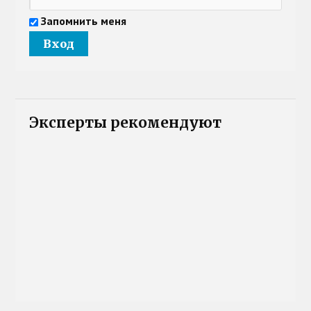
Запомнить меня
Эксперты рекомендуют