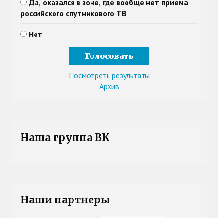
Да, оказался в зоне, где вообще нет приема
российского спутникового ТВ
Нет
Посмотреть результаты
Архив
Наша группа ВК
Наши партнеры