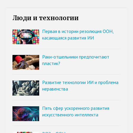
Люди и технологии
Первая в истории резолюция ООН,
касающаяся развития ИИ
Раки-отшельники предпочитают
пластик?
Развитие технологии ИИ и проблема
неравенства
Пять сфер ускоренного развития
искусственного интеллекта