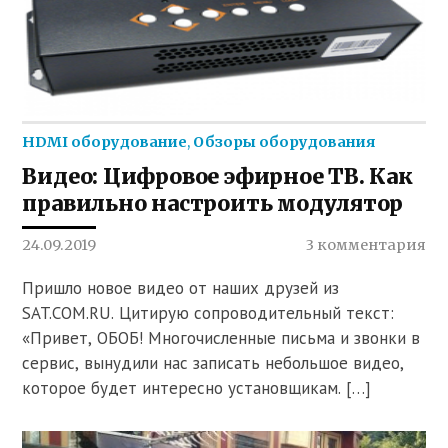
HDMI оборудование
,
Обзоры оборудования
Видео: Цифровое эфирное ТВ. Как
правильно настроить модулятор
24.09.2019
3 комментария
Пришло новое видео от наших друзей из
SAT.COM.RU. Цитирую сопроводительный текст:
«Привет, ОБОБ! Многочисленные письма и звонки в
сервис, вынудили нас записать небольшое видео,
которое будет интересно установщикам. […]