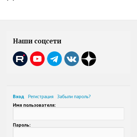
Наши соцсети
Вход
Регистрация
Забыли пароль?
Имя пользователя:
Пароль: