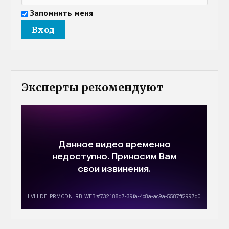
Запомнить меня
Эксперты рекомендуют