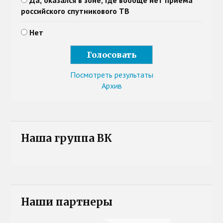
Да, оказался в зоне, где вообще нет приема
российского спутникового ТВ
Нет
Посмотреть результаты
Архив
Наша группа ВК
Наши партнеры