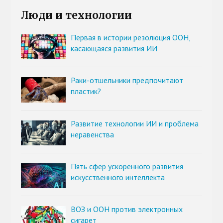
Люди и технологии
Первая в истории резолюция ООН,
касающаяся развития ИИ
Раки-отшельники предпочитают
пластик?
Развитие технологии ИИ и проблема
неравенства
Пять сфер ускоренного развития
искусственного интеллекта
ВОЗ и ООН против электронных
сигарет