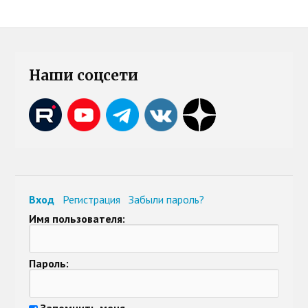
Наши соцсети
Вход
Регистрация
Забыли пароль?
Имя пользователя:
Пароль:
Запомнить меня