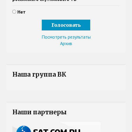
Нет
Посмотреть результаты
Архив
Наша группа ВК
Наши партнеры