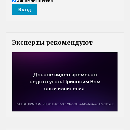
Эксперты рекомендуют