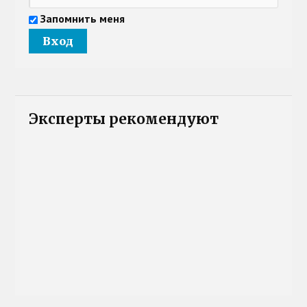
Запомнить меня
Эксперты рекомендуют