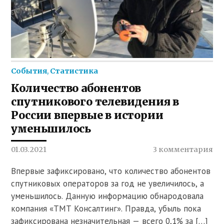
События
,
Статистика
Количество абонентов
спутникового телевидения в
России впервые в истории
уменьшилось
01.03.2021
3 комментария
Впервые зафиксировано, что количество абонентов
спутниковых операторов за год не увеличилось, а
уменьшилось. Данную информацию обнародовала
компания «ТМТ Консалтинг». Правда, убыль пока
зафиксирована незначительная — всего 0,1% за […]