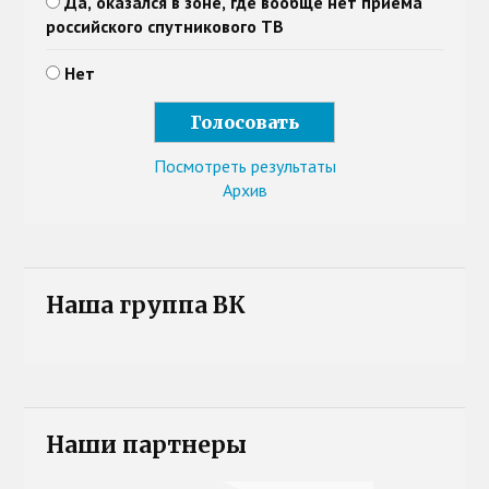
Да, оказался в зоне, где вообще нет приема
российского спутникового ТВ
Нет
Посмотреть результаты
Архив
Наша группа ВК
Наши партнеры