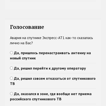
Голосование
Авария на спутнике Экспресс-АТ1 как-то сказалась
лично на Вас?
Да, пришлось перенастраивать антенну на
новый спутник
Да, решил перейти к другому оператору
Да, решил совсем отказаться от спутникового
ТВ
Да, оказался в зоне, где вообще нет приема
российского спутникового ТВ