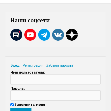
Наши соцсети
Вход
Регистрация
Забыли пароль?
Имя пользователя:
Пароль:
Запомнить меня