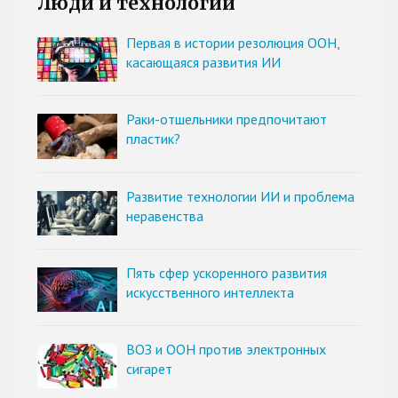
Люди и технологии
Первая в истории резолюция ООН,
касающаяся развития ИИ
Раки-отшельники предпочитают
пластик?
Развитие технологии ИИ и проблема
неравенства
Пять сфер ускоренного развития
искусственного интеллекта
ВОЗ и ООН против электронных
сигарет