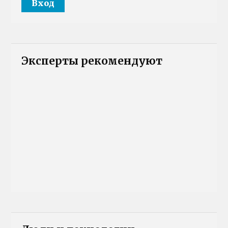
Эксперты рекомендуют