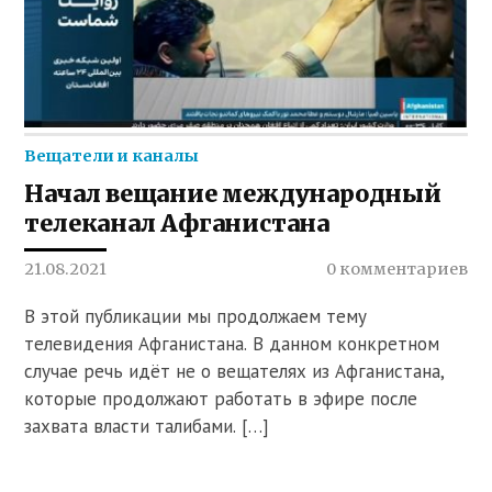
Вещатели и каналы
Начал вещание международный
телеканал Афганистана
21.08.2021
0 комментариев
В этой публикации мы продолжаем тему
телевидения Афганистана. В данном конкретном
случае речь идёт не о вещателях из Афганистана,
которые продолжают работать в эфире после
захвата власти талибами. […]