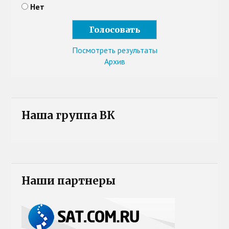
Нет
Посмотреть результаты
Архив
Наша группа ВК
Наши партнеры