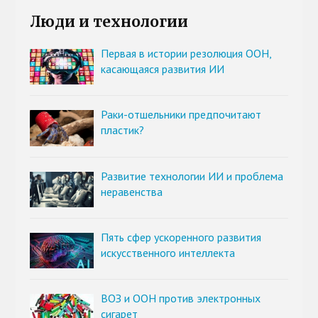
Люди и технологии
Первая в истории резолюция ООН,
касающаяся развития ИИ
Раки-отшельники предпочитают
пластик?
Развитие технологии ИИ и проблема
неравенства
Пять сфер ускоренного развития
искусственного интеллекта
ВОЗ и ООН против электронных
сигарет