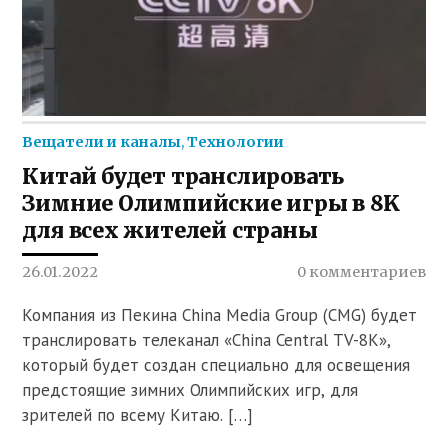
Вещатели и каналы
,
Технологии
Китай будет транслировать
Зимние Олимпийские игры в 8K
для всех жителей страны
26.01.2022
0 комментариев
Компания из Пекина China Media Group (CMG) будет
транслировать телеканал «China Central TV-8K»,
который будет создан специально для освещения
предстоящие зимних Олимпийских игр, для
зрителей по всему Китаю. […]