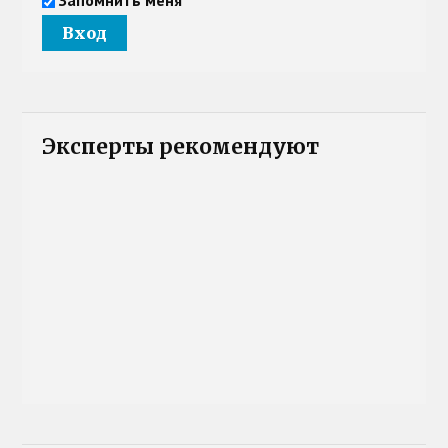
Эксперты рекомендуют