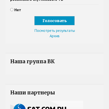
Нет
Посмотреть результаты
Архив
Наша группа ВК
Наши партнеры