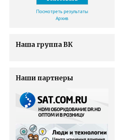
Посмотреть результаты
Архив
Наша группа ВК
Наши партнеры