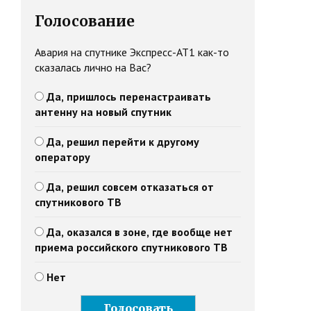
Голосование
Авария на спутнике Экспресс-АТ1 как-то
сказалась лично на Вас?
Да, пришлось перенастраивать
антенну на новый спутник
Да, решил перейти к другому
оператору
Да, решил совсем отказаться от
спутникового ТВ
Да, оказался в зоне, где вообще нет
приема российского спутникового ТВ
Нет