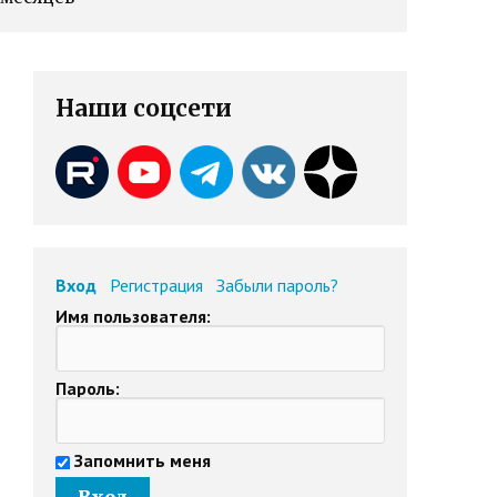
Наши соцсети
Вход
Регистрация
Забыли пароль?
Имя пользователя:
Пароль:
Запомнить меня