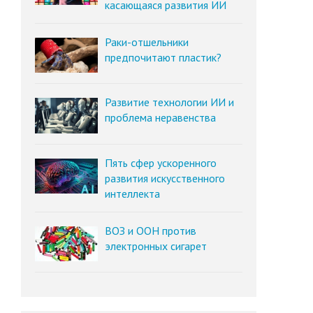
касающаяся развития ИИ
Раки-отшельники
предпочитают пластик?
Развитие технологии ИИ и
проблема неравенства
Пять сфер ускоренного
развития искусственного
интеллекта
ВОЗ и ООН против
электронных сигарет