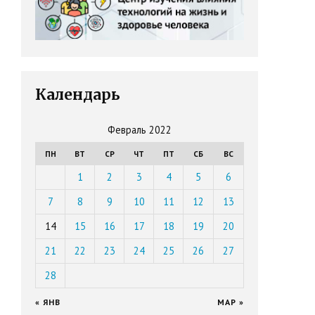
Календарь
Февраль 2022
ПН
ВТ
СР
ЧТ
ПТ
СБ
ВС
1
2
3
4
5
6
7
8
9
10
11
12
13
14
15
16
17
18
19
20
21
22
23
24
25
26
27
28
« ЯНВ
МАР »