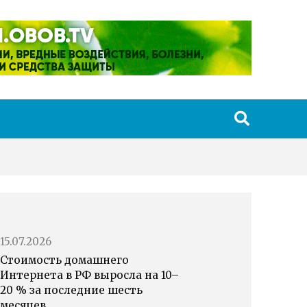
15.07.2026
Стоимость домашнего
Интернета в РФ выросла на 10–
20 % за последние шесть
месяцев