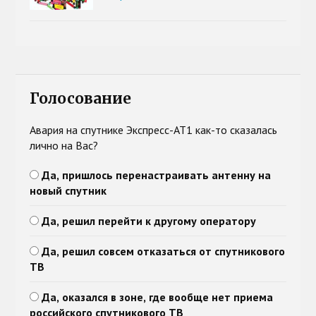
Голосование
Авария на спутнике Экспресс-АТ1 как-то сказалась
лично на Вас?
Да, пришлось перенастраивать антенну на
новый спутник
Да, решил перейти к другому оператору
Да, решил совсем отказаться от спутникового
ТВ
Да, оказался в зоне, где вообще нет приема
российского спутникового ТВ