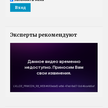
Эксперты рекомендуют