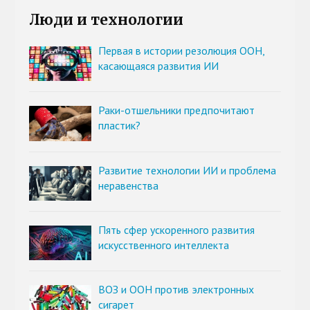
Люди и технологии
Первая в истории резолюция ООН,
касающаяся развития ИИ
Раки-отшельники предпочитают
пластик?
Развитие технологии ИИ и проблема
неравенства
Пять сфер ускоренного развития
искусственного интеллекта
ВОЗ и ООН против электронных
сигарет