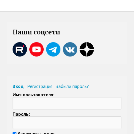
Наши соцсети
Вход
Регистрация
Забыли пароль?
Имя пользователя:
Пароль:
Запомнить меня