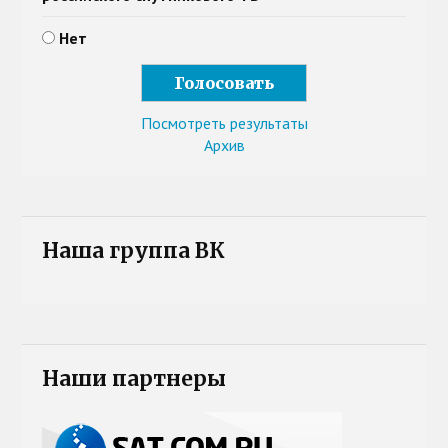
Нет
Посмотреть результаты
Архив
Наша группа ВК
Наши партнеры