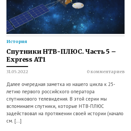
История
Спутники НТВ-ПЛЮС. Часть 5 –
Express AT1
31.05.2022
0 комментариев
Далее очередная заметка из нашего цикла к 25-
летию первого российского оператора
спутникового телевидения. В этой серии мы
вспоминаем спутники, которые НТВ-ПЛЮС
задействовал на протяжении своей истории (начало
см. […]