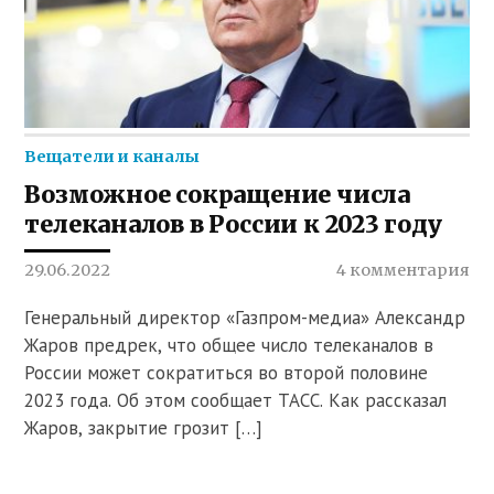
Вещатели и каналы
Возможное сокращение числа
телеканалов в России к 2023 году
29.06.2022
4 комментария
Генеральный директор «Газпром-медиа» Александр
Жаров предрек, что общее число телеканалов в
России может сократиться во второй половине
2023 года. Об этом сообщает ТАСС. Как рассказал
Жаров, закрытие грозит […]