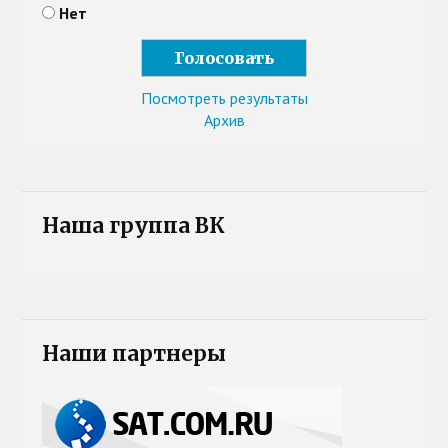
Нет
Посмотреть результаты
Архив
Наша группа ВК
Наши партнеры