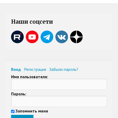
Наши соцсети
Вход
Регистрация
Забыли пароль?
Имя пользователя:
Пароль:
Запомнить меня