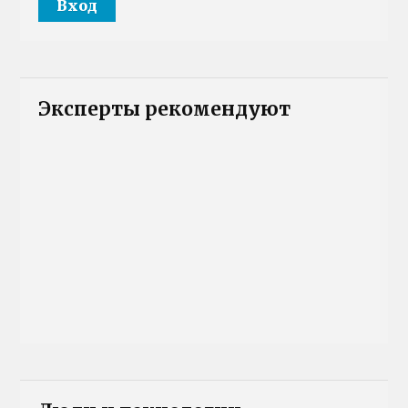
Эксперты рекомендуют