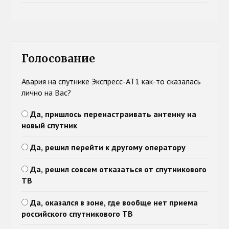
Голосование
Авария на спутнике Экспресс-АТ1 как-то сказалась
лично на Вас?
Да, пришлось перенастраивать антенну на
новый спутник
Да, решил перейти к другому оператору
Да, решил совсем отказаться от спутникового
ТВ
Да, оказался в зоне, где вообще нет приема
российского спутникового ТВ