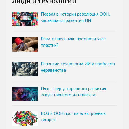
Люди и технологии
Первая в истории резолюция ООН,
касающаяся развития ИИ
Раки-отшельники предпочитают
пластик?
Развитие технологии ИИ и проблема
неравенства
Пять сфер ускоренного развития
искусственного интеллекта
ВОЗ и ООН против электронных
сигарет