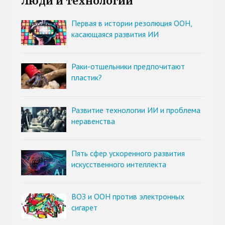
Люди и технологии
Первая в истории резолюция ООН,
касающаяся развития ИИ
Раки-отшельники предпочитают
пластик?
Развитие технологии ИИ и проблема
неравенства
Пять сфер ускоренного развития
искусственного интеллекта
ВОЗ и ООН против электронных
сигарет