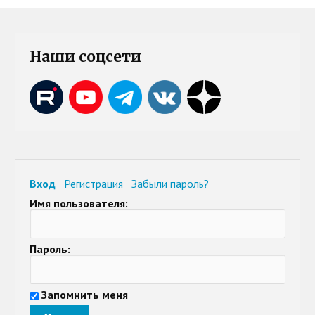
Наши соцсети
Вход
Регистрация
Забыли пароль?
Имя пользователя:
Пароль:
Запомнить меня