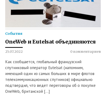
События
OneWeb и Eutelsat объединяются
25.07.2022
0 комментариев
Как сообщается, глобальный французский
спутниковый оператор Eutelsat (напомним,
имеющий один из самых больших в мире флотов
телекоммуникационных спутников) официально
подтвердил, что ведет переговоры об о покупке
OneWeb, британской […]