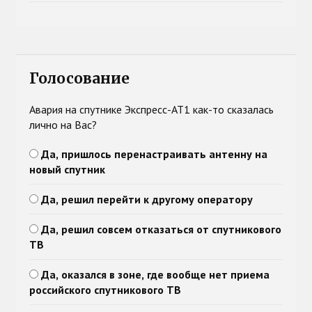
Голосование
Авария на спутнике Экспресс-АТ1 как-то сказалась
лично на Вас?
Да, пришлось перенастраивать антенну на
новый спутник
Да, решил перейти к другому оператору
Да, решил совсем отказаться от спутникового
ТВ
Да, оказался в зоне, где вообще нет приема
российского спутникового ТВ