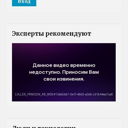
Эксперты рекомендуют