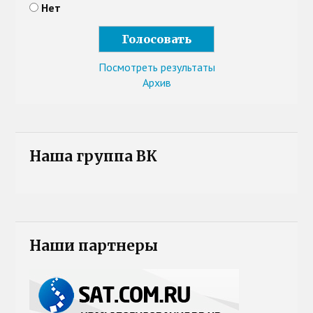
Нет
Посмотреть результаты
Архив
Наша группа ВК
Наши партнеры