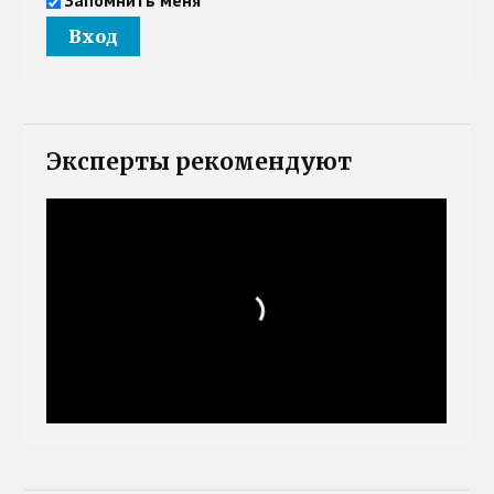
Эксперты рекомендуют