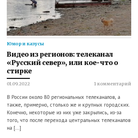
Юмор и казусы
Видео из регионов: телеканал
«Русский север», или кое-что о
стирке
01.09.2022
1 комментарий
В России около 80 региональных телеканалов, а
также, примерно, столько же и крупных городских.
Конечно, некоторые из них уже закрылись, из-за
того, что после перехода центральных телеканалов
на […]