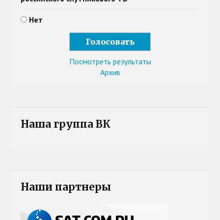
Нет
Посмотреть результаты
Архив
Наша группа ВК
Наши партнеры