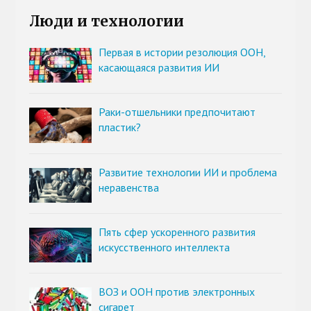
Люди и технологии
Первая в истории резолюция ООН,
касающаяся развития ИИ
Раки-отшельники предпочитают
пластик?
Развитие технологии ИИ и проблема
неравенства
Пять сфер ускоренного развития
искусственного интеллекта
ВОЗ и ООН против электронных
сигарет