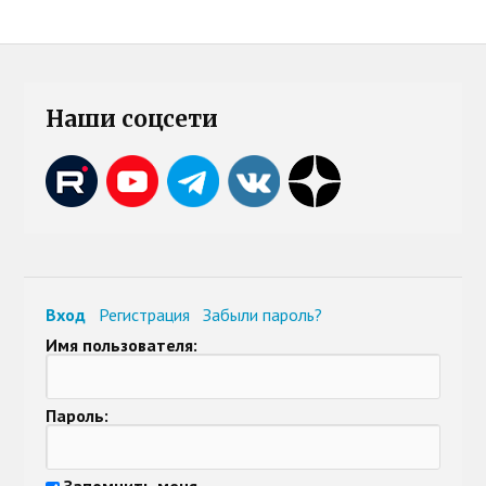
Наши соцсети
Вход
Регистрация
Забыли пароль?
Имя пользователя:
Пароль:
Запомнить меня