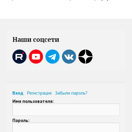
Наши соцсети
Вход
Регистрация
Забыли пароль?
Имя пользователя:
Пароль: