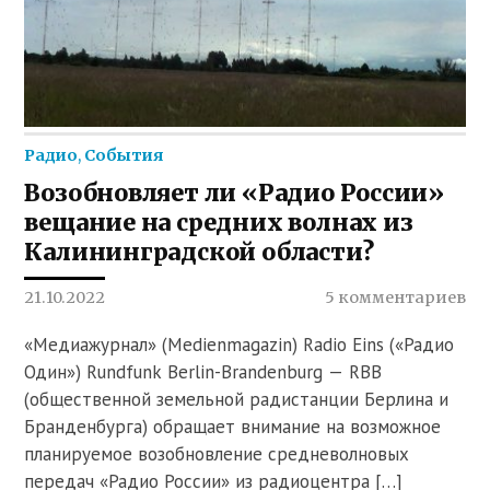
Радио
,
События
Возобновляет ли «Радио России»
вещание на средних волнах из
Калининградской области?
21.10.2022
5 комментариев
«Медиажурнал» (Medienmagazin) Radio Eins («Радио
Один») Rundfunk Berlin-Brandenburg — RBB
(общественной земельной радистанции Берлина и
Бранденбурга) обращает внимание на возможное
планируемое возобновление средневолновых
передач «Радио России» из радиоцентра […]