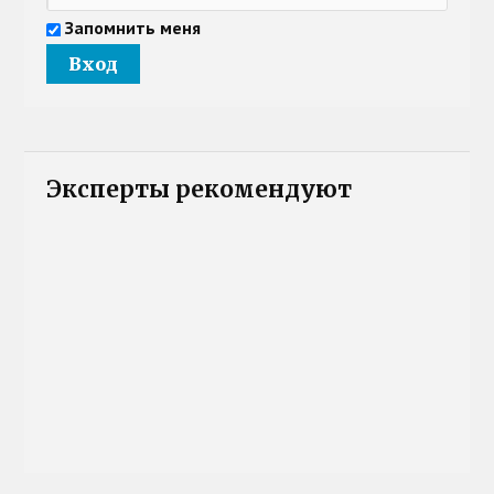
Запомнить меня
Эксперты рекомендуют