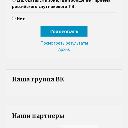
Да, оказался в зоне, где вообще нет приема
российского спутникового ТВ
Нет
Посмотреть результаты
Архив
Наша группа ВК
Наши партнеры