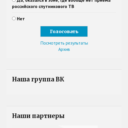
Да, оказался в зоне, где вообще нет приема
российского спутникового ТВ
Нет
Посмотреть результаты
Архив
Наша группа ВК
Наши партнеры