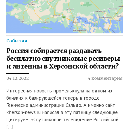
События
Россия собирается раздавать
бесплатно спутниковые ресиверы
и антенны в Херсонской области?
04.12.2022
4 комментария
Интересная новость промелькнула на одном из
близких к базирующейся теперь в городе
Геническе администрации Сальдо. А именно сайт
kherson-news.ru написал в эту пятницу следующее.
Цитируем: «Спутниковое телевидение Российской
[…]