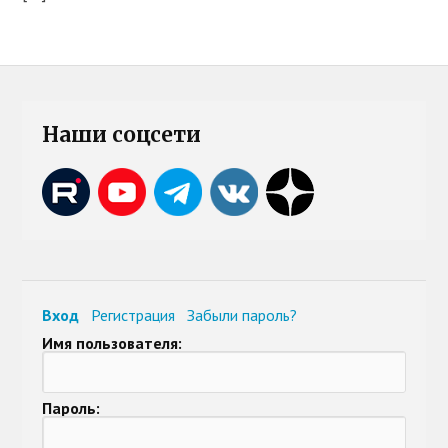
Наши соцсети
Вход
Регистрация
Забыли пароль?
Имя пользователя:
Пароль: