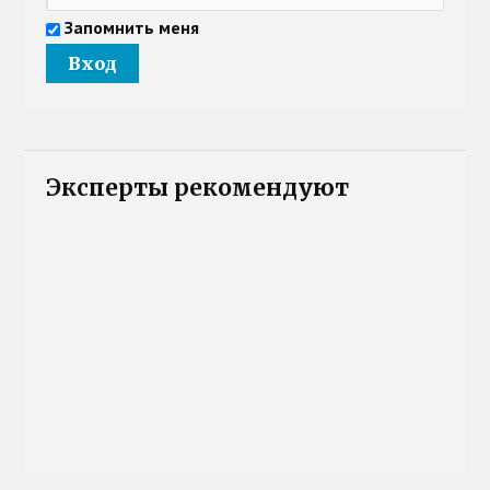
Запомнить меня
Эксперты рекомендуют