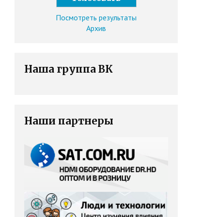
Посмотреть результаты
Архив
Наша группа ВК
Наши партнеры