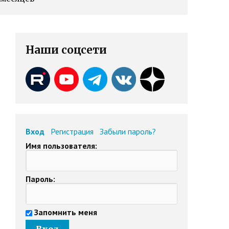
Наши соцсети
Вход
Регистрация
Забыли пароль?
Имя пользователя:
Пароль:
Запомнить меня