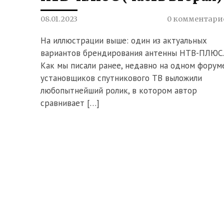
08.01.2023
0 комментари
На иллюстрации выше: один из актуальных
вариантов брендирования антенны НТВ-ПЛЮС.
Как мы писали ранее, недавно на одном форум
установщиков спутникового ТВ выложили
любопытнейший ролик, в котором автор
сравнивает […]