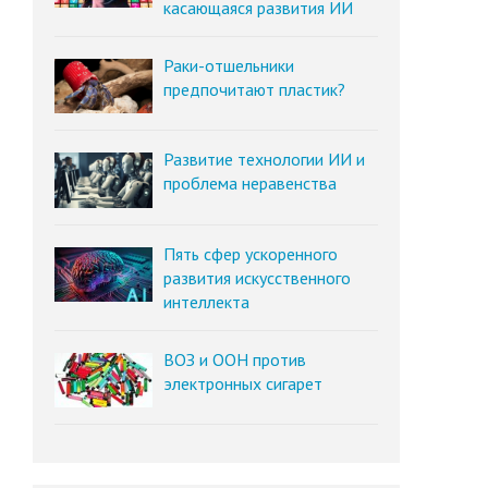
касающаяся развития ИИ
Раки-отшельники
предпочитают пластик?
Развитие технологии ИИ и
проблема неравенства
Пять сфер ускоренного
развития искусственного
интеллекта
ВОЗ и ООН против
электронных сигарет