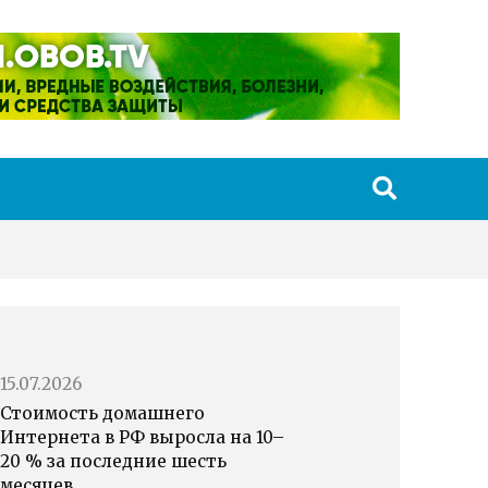
15.07.2026
Стоимость домашнего
Интернета в РФ выросла на 10–
20 % за последние шесть
месяцев