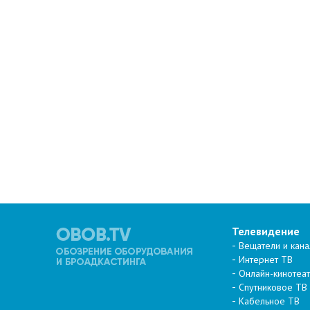
Телевидение
Вещатели и кан
Интернет ТВ
Онлайн-кинотеа
Спутниковое ТВ
Кабельное ТВ