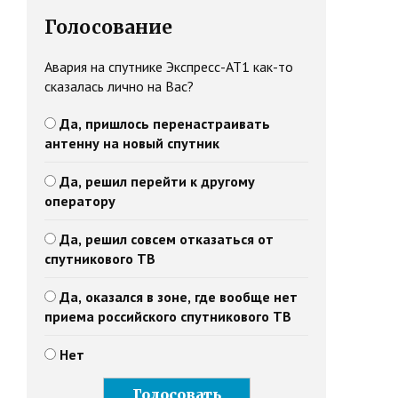
Голосование
Авария на спутнике Экспресс-АТ1 как-то
сказалась лично на Вас?
Да, пришлось перенастраивать
антенну на новый спутник
Да, решил перейти к другому
оператору
Да, решил совсем отказаться от
спутникового ТВ
Да, оказался в зоне, где вообще нет
приема российского спутникового ТВ
Нет