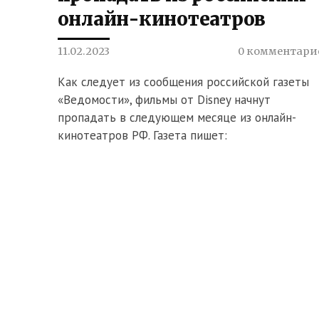
онлайн-кинотеатров
11.02.2023
0 комментари
Как следует из сообщения российской газеты
«Ведомости», фильмы от Disney начнут
пропадать в следующем месяце из онлайн-
кинотеатров РФ. Газета пишет: