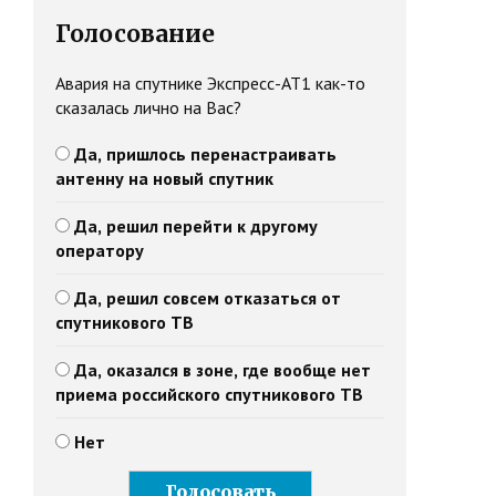
Голосование
Авария на спутнике Экспресс-АТ1 как-то
сказалась лично на Вас?
Да, пришлось перенастраивать
антенну на новый спутник
Да, решил перейти к другому
оператору
Да, решил совсем отказаться от
спутникового ТВ
Да, оказался в зоне, где вообще нет
приема российского спутникового ТВ
Нет