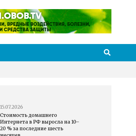
15.07.2026
Стоимость домашнего
Интернета в РФ выросла на 10–
20 % за последние шесть
месяцев