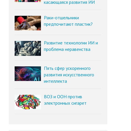
касающаяся развития ИИ
Раки-отшельники
предпочитают пластик?
Развитие технологии ИИ и
проблема неравенства
Пять сфер ускоренного
развития искусственного
интеллекта
ВОЗ и ООН против
электронных сигарет