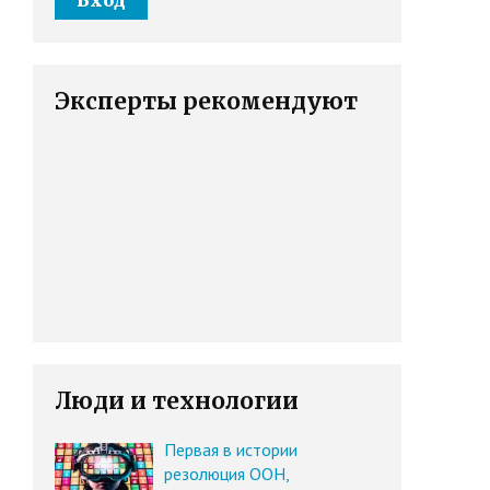
Эксперты рекомендуют
Люди и технологии
Первая в истории
резолюция ООН,