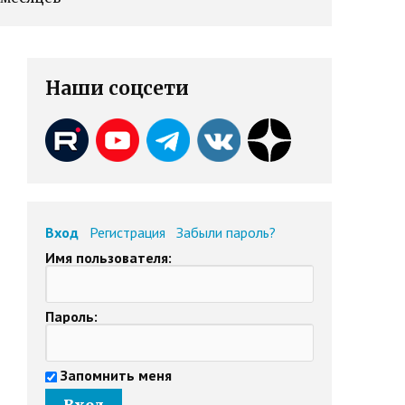
Наши соцсети
Вход
Регистрация
Забыли пароль?
Имя пользователя:
Пароль:
Запомнить меня