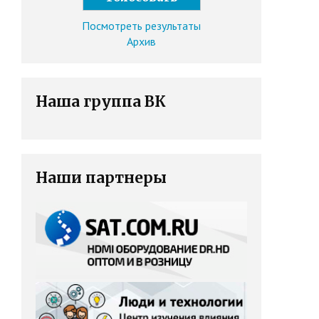
Посмотреть результаты
Архив
Наша группа ВК
Наши партнеры