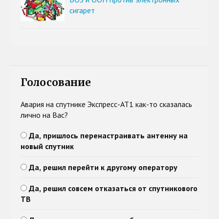
сигарет
Голосование
Авария на спутнике Экспресс-АТ1 как-то сказалась
лично на Вас?
Да, пришлось перенастраивать антенну на
новый спутник
Да, решил перейти к другому оператору
Да, решил совсем отказаться от спутникового
ТВ