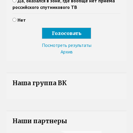
Да, оказался в зоне, где вообще нет приема
российского спутникового ТВ
Нет
Посмотреть результаты
Архив
Наша группа ВК
Наши партнеры