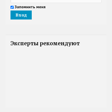
Запомнить меня
Эксперты рекомендуют