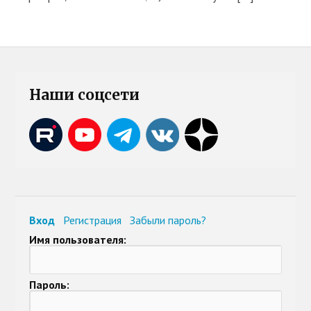
Наши соцсети
Вход
Регистрация
Забыли пароль?
Имя пользователя:
Пароль: