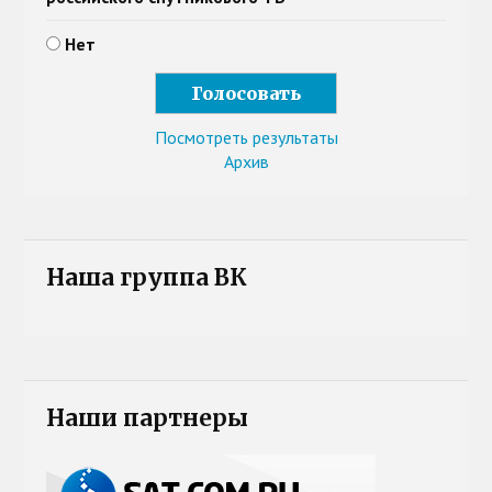
Нет
Посмотреть результаты
Архив
Наша группа ВК
Наши партнеры