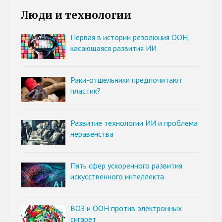
Люди и технологии
Первая в истории резолюция ООН,
касающаяся развития ИИ
Раки-отшельники предпочитают
пластик?
Развитие технологии ИИ и проблема
неравенства
Пять сфер ускоренного развития
искусственного интеллекта
ВОЗ и ООН против электронных
сигарет