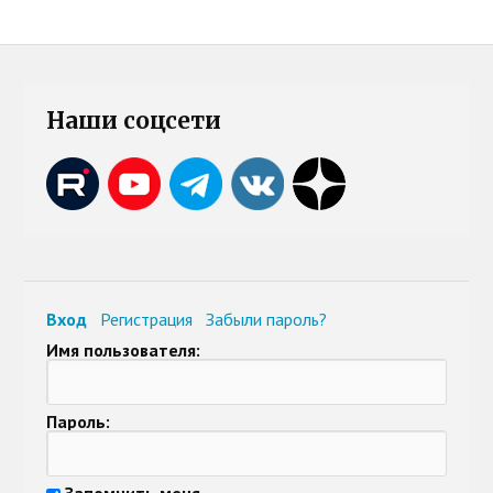
Наши соцсети
Вход
Регистрация
Забыли пароль?
Имя пользователя:
Пароль:
Запомнить меня