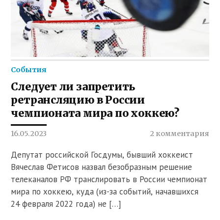
События
Следует ли запретить
ретрансляцию в России
чемпионата мира по хоккею?
16.05.2023
2 комментария
Депутат российской Госдумы, бывший хоккеист
Вячеслав Фетисов назвал безобразным решение
телеканалов РФ транслировать в России чемпионат
мира по хоккею, куда (из-за событий, начавшихся
24 февраля 2022 года) не […]