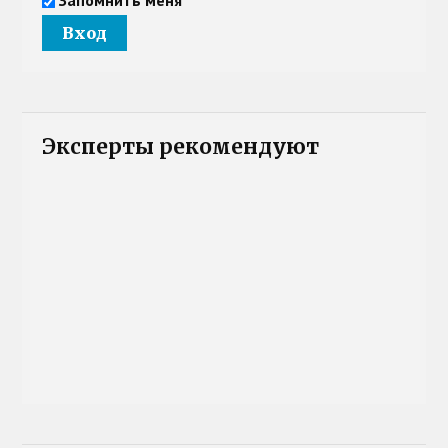
Эксперты рекомендуют