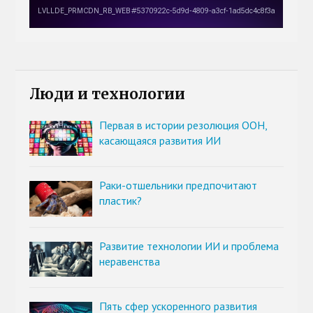
Люди и технологии
Первая в истории резолюция ООН,
касающаяся развития ИИ
Раки-отшельники предпочитают
пластик?
Развитие технологии ИИ и проблема
неравенства
Пять сфер ускоренного развития