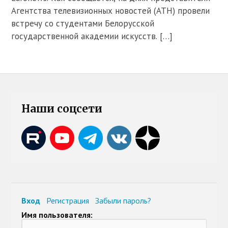
Агентства телевизионных новостей (АТН) провели
встречу со студентами Белорусской
государственной академии искусств. […]
Наши соцсети
Вход
Регистрация
Забыли пароль?
Имя пользователя: