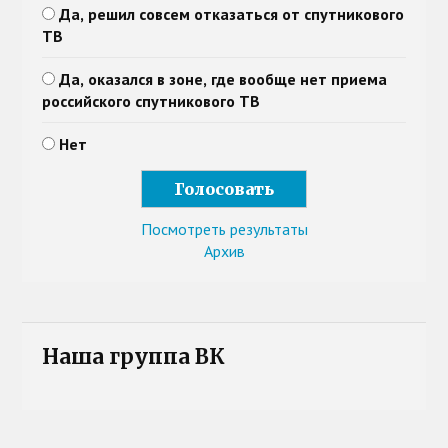
Да, решил совсем отказаться от спутникового
ТВ
Да, оказался в зоне, где вообще нет приема
российского спутникового ТВ
Нет
Посмотреть результаты
Архив
Наша группа ВК