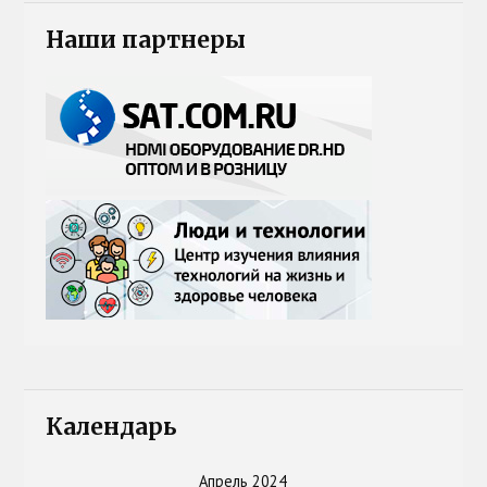
Наши партнеры
Календарь
Апрель 2024