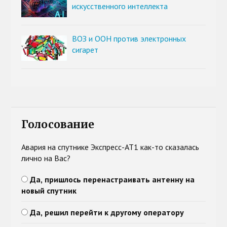
искусственного интеллекта
ВОЗ и ООН против электронных
сигарет
Голосование
Авария на спутнике Экспресс-АТ1 как-то сказалась
лично на Вас?
Да, пришлось перенастраивать антенну на
новый спутник
Да, решил перейти к другому оператору