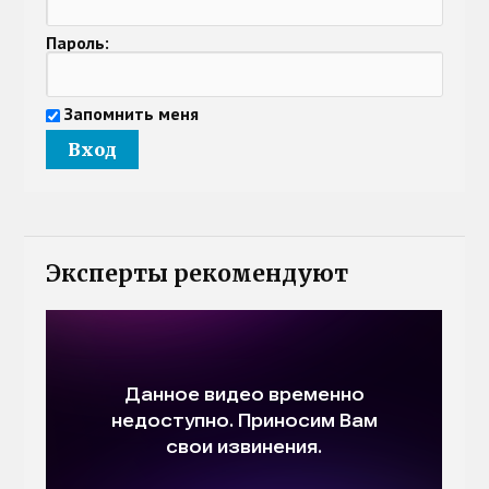
Пароль:
Запомнить меня
Эксперты рекомендуют