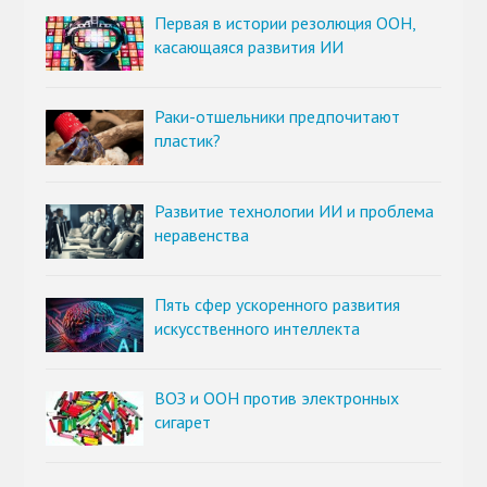
Первая в истории резолюция ООН,
касающаяся развития ИИ
Раки-отшельники предпочитают
пластик?
Развитие технологии ИИ и проблема
неравенства
Пять сфер ускоренного развития
искусственного интеллекта
ВОЗ и ООН против электронных
сигарет