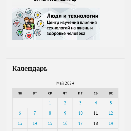
Календарь
Май 2024
ПН
ВТ
СР
ЧТ
ПТ
СБ
ВС
1
2
3
4
5
6
7
8
9
10
11
12
13
14
15
16
17
18
19