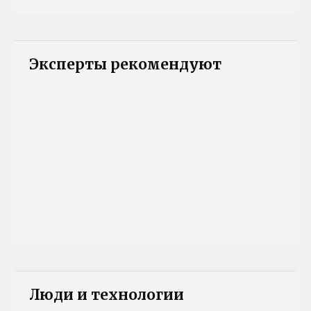
Эксперты рекомендуют
Люди и технологии