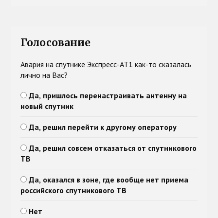
Голосование
Авария на спутнике Экспресс-АТ1 как-то сказалась
лично на Вас?
Да, пришлось перенастраивать антенну на
новый спутник
Да, решил перейти к другому оператору
Да, решил совсем отказаться от спутникового
ТВ
Да, оказался в зоне, где вообще нет приема
российского спутникового ТВ
Нет