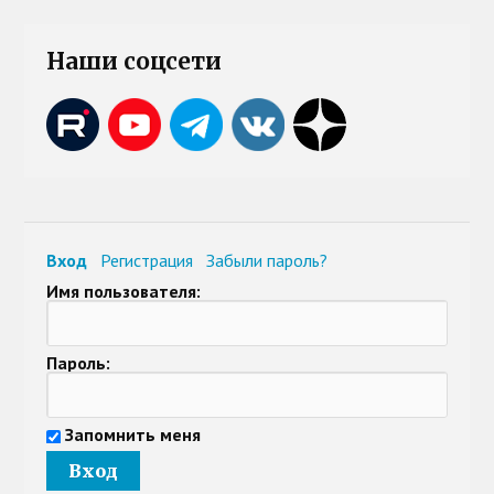
Наши соцсети
Вход
Регистрация
Забыли пароль?
Имя пользователя:
Пароль:
Запомнить меня