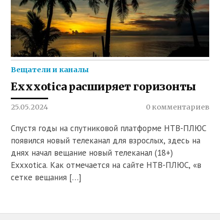
Вещатели и каналы
Exxxotica расширяет горизонты
25.05.2024
0 комментариев
Спустя годы на спутниковой платформе НТВ-ПЛЮС
появился новый телеканал для взрослых, здесь на
днях начал вещание новый телеканал (18+)
Exxxotica. Как отмечается на сайте НТВ-ПЛЮС, «в
сетке вещания […]