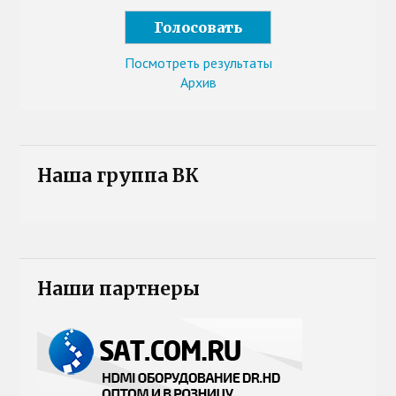
Посмотреть результаты
Архив
Наша группа ВК
Наши партнеры