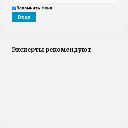
Запомнить меня
Эксперты рекомендуют