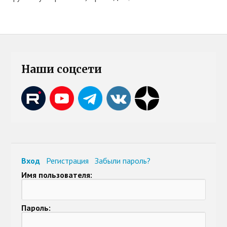
Наши соцсети
Вход
Регистрация
Забыли пароль?
Имя пользователя:
Пароль: