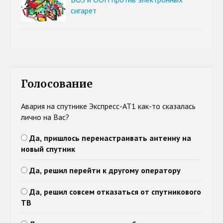
сигарет
Голосование
Авария на спутнике Экспресс-АТ1 как-то сказалась
лично на Вас?
Да, пришлось перенастраивать антенну на
новый спутник
Да, решил перейти к другому оператору
Да, решил совсем отказаться от спутникового
ТВ