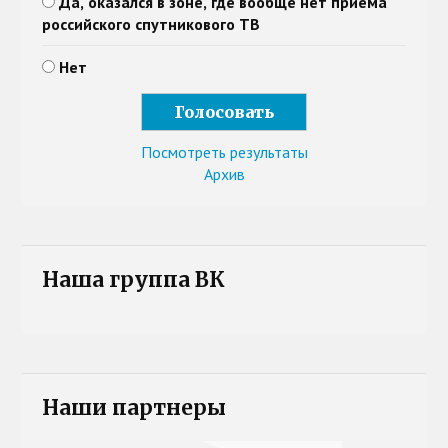
Да, оказался в зоне, где вообще нет приема
российского спутникового ТВ
Нет
Посмотреть результаты
Архив
Наша группа ВК
Наши партнеры