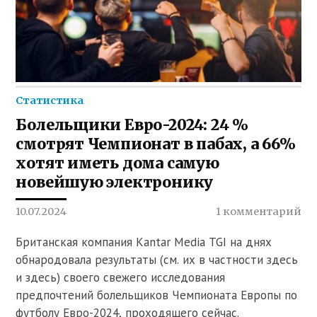
Статистика
Болельщики Евро-2024: 24 %
смотрят Чемпионат в пабах, а 66%
хотят иметь дома самую
новейшую электронику
10.07.2024
1 комментарий
Британская компания Kantar Media TGI на днях
обнародовала результаты (см. их в частности здесь
и здесь) своего свежего исследования
предпочтений болельщиков Чемпионата Европы по
футболу Евро-2024, проходящего сейчас.