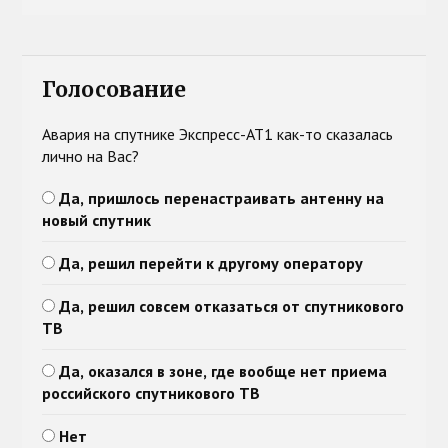
Голосование
Авария на спутнике Экспресс-АТ1 как-то сказалась
лично на Вас?
Да, пришлось перенастраивать антенну на
новый спутник
Да, решил перейти к другому оператору
Да, решил совсем отказаться от спутникового
ТВ
Да, оказался в зоне, где вообще нет приема
российского спутникового ТВ
Нет