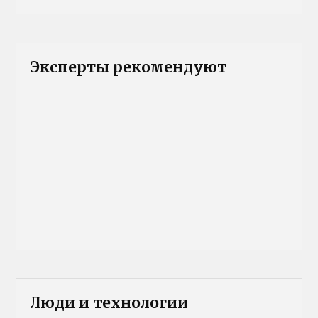
Эксперты рекомендуют
Люди и технологии