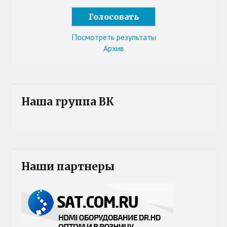
Посмотреть результаты
Архив
Наша группа ВК
Наши партнеры