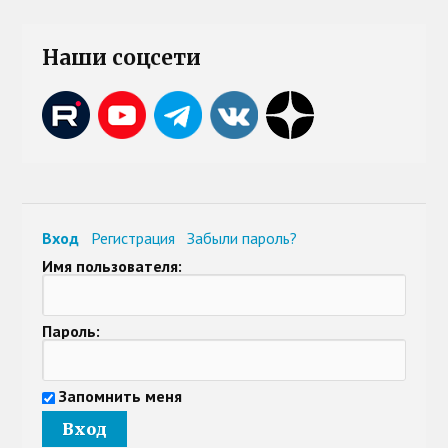
Наши соцсети
Вход
Регистрация
Забыли пароль?
Имя пользователя:
Пароль:
Запомнить меня