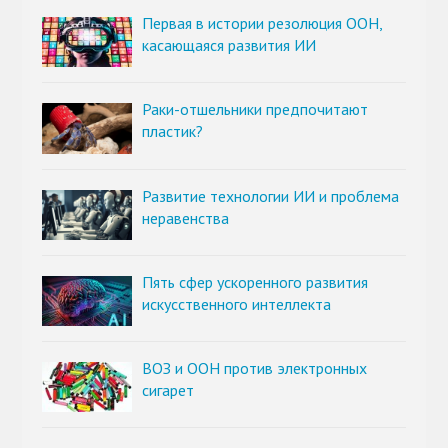
Первая в истории резолюция ООН,
касающаяся развития ИИ
Раки-отшельники предпочитают
пластик?
Развитие технологии ИИ и проблема
неравенства
Пять сфер ускоренного развития
искусственного интеллекта
ВОЗ и ООН против электронных
сигарет