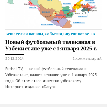
Вещатели и каналы
,
События
,
Спутниковое ТВ
Новый футбольный телеканал в
Узбекистане уже с 1 января 2025 г.
26.12.2024
1 комментарий
Futbol TV, — новый футбольный телеканал в
Узбекистане, начнет вещание уже с 1 января 2025
года. Об этом стало известно узбекскому
Интернет-изданию «Daryo».