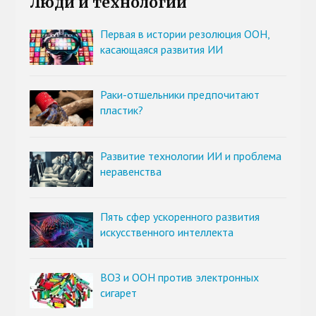
Люди и технологии
Первая в истории резолюция ООН,
касающаяся развития ИИ
Раки-отшельники предпочитают
пластик?
Развитие технологии ИИ и проблема
неравенства
Пять сфер ускоренного развития
искусственного интеллекта
ВОЗ и ООН против электронных
сигарет