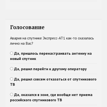
Голосование
Авария на спутнике Экспресс-АТ1 как-то сказалась
лично на Вас?
Да, пришлось перенастраивать антенну на
новый спутник
Да, решил перейти к другому оператору
Да, решил совсем отказаться от спутникового
ТВ
Да, оказался в зоне, где вообще нет приема
российского спутникового ТВ