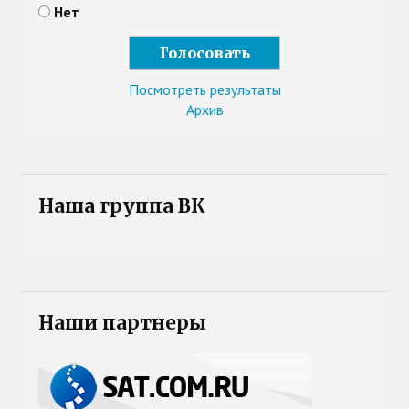
Нет
Посмотреть результаты
Архив
Наша группа ВК
Наши партнеры