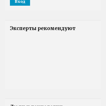
Эксперты рекомендуют