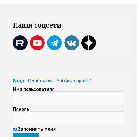
Наши соцсети
Вход
Регистрация
Забыли пароль?
Имя пользователя:
Пароль:
Запомнить меня