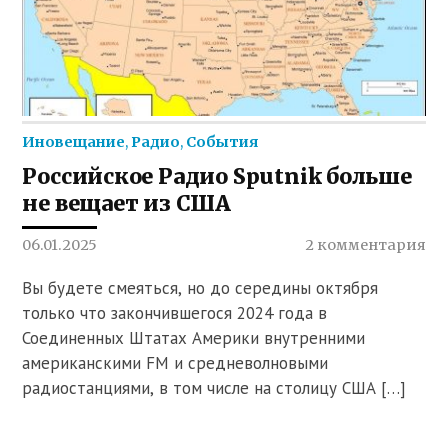
Иновещание
,
Радио
,
События
Российское Радио Sputnik больше
не вещает из США
06.01.2025
2 комментария
Вы будете смеяться, но до середины октября
только что закончившегося 2024 года в
Соединенных Штатах Америки внутренними
американскими FM и средневолновыми
радиостанциями, в том числе на столицу США […]