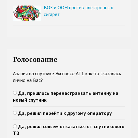
ВОЗ и ООН против электронных
сигарет
Голосование
Авария на спутнике Экспресс-АТ1 как-то сказалась
лично на Вас?
Да, пришлось перенастраивать антенну на
новый спутник
Да, решил перейти к другому оператору
Да, решил совсем отказаться от спутникового
ТВ