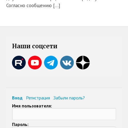
Согласно сообщению […]
Наши соцсети
Вход
Регистрация
Забыли пароль?
Имя пользователя:
Пароль: