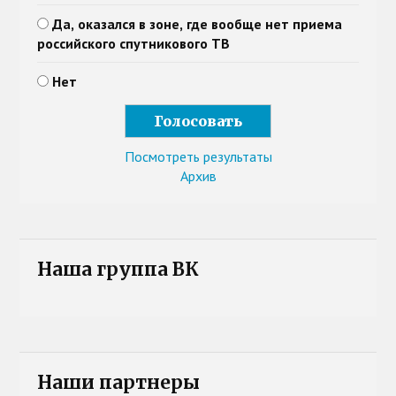
Да, оказался в зоне, где вообще нет приема
российского спутникового ТВ
Нет
Посмотреть результаты
Архив
Наша группа ВК
Наши партнеры