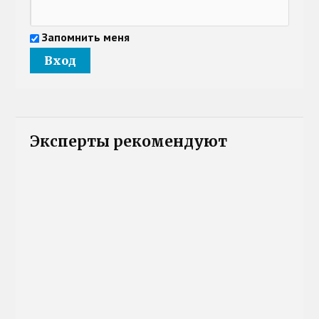
Запомнить меня
Эксперты рекомендуют