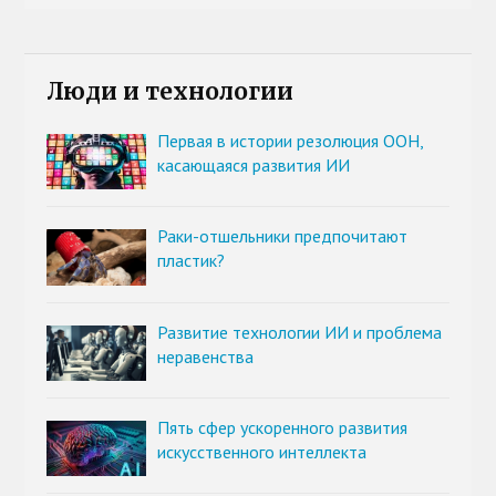
Люди и технологии
Первая в истории резолюция ООН,
касающаяся развития ИИ
Раки-отшельники предпочитают
пластик?
Развитие технологии ИИ и проблема
неравенства
Пять сфер ускоренного развития
искусственного интеллекта