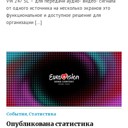
VW 247 SL – для передачи аудио- видео- сигнала
от одного источника на несколько экранов это
функциональное и доступное решение для
организации […]
События
,
Статистика
Опубликована статистика