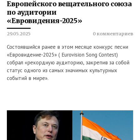
Европейского вещательного союза
по аудитории
«Евровидения-2025»
29.05.2025
0 комментариев
Состоявшийся ранее в этом месяце конкурс песни
«Евровидение-2025» ( Eurovision Song Contest)
собрал «рекордную аудиторию, закрепив за собой
статус одного из самых значимых культурных
событий в мире».