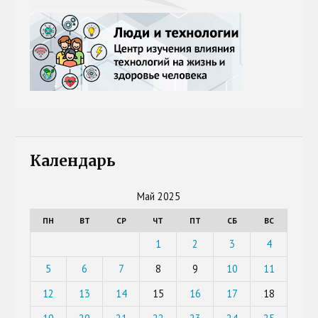
Календарь
Май 2025
ПН
ВТ
СР
ЧТ
ПТ
СБ
ВС
1
2
3
4
5
6
7
8
9
10
11
12
13
14
15
16
17
18