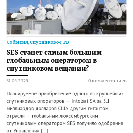
События
,
Спутниковое ТВ
SES станет самым большим
глобальным оператором в
спутниковом вещании?
31.05.2025
0 комментариев
Планируемое приобретение одного из крупнейших
спутниковых операторов — Intelsat SA за 3,1
миллиардов долларов США другим гигантом
отрасли — глобальным люксембургским
спутниковым оператором SES получило одобрение
от Управления […]