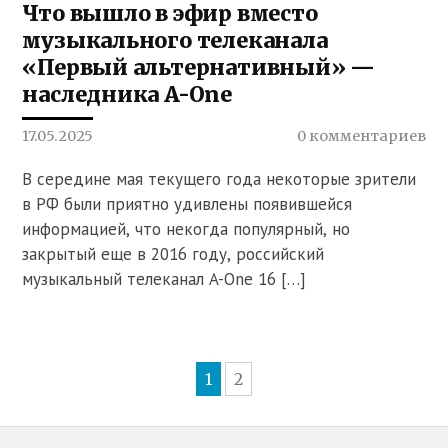
Что вышло в эфир вместо
музыкального телеканала
«Первый альтернативный» —
наследника A-One
17.05.2025
0 комментариев
В середине мая текущего года некоторые зрители
в РФ были приятно удивлены появившейся
информацией, что некогда популярный, но
закрытый еще в 2016 году, российский
музыкальный телеканал A-One 16 […]
1
2