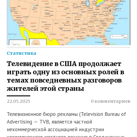
Статистика
Телевидение в США продолжает
играть одну из основных ролей в
темах повседневных разговоров
жителей этой страны
22.05.2025
0 комментариев
Телевизионное бюро рекламы (Television Bureau of
Advertising — TVB, является частной
некоммерческой ассоциацией индустрии