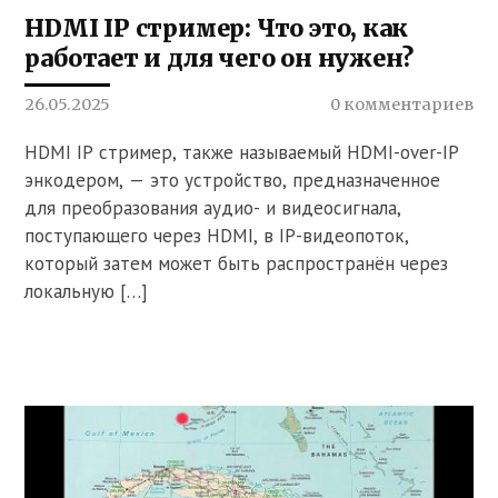
HDMI IP стример: Что это, как
работает и для чего он нужен?
26.05.2025
0 комментариев
HDMI IP стример, также называемый HDMI-over-IP
энкодером, — это устройство, предназначенное
для преобразования аудио- и видеосигнала,
поступающего через HDMI, в IP-видеопоток,
который затем может быть распространён через
локальную […]