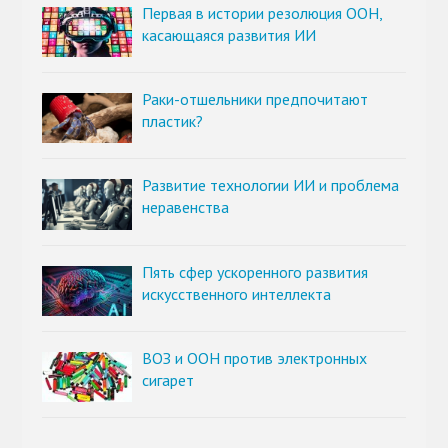
Первая в истории резолюция ООН,
касающаяся развития ИИ
Раки-отшельники предпочитают
пластик?
Развитие технологии ИИ и проблема
неравенства
Пять сфер ускоренного развития
искусственного интеллекта
ВОЗ и ООН против электронных
сигарет