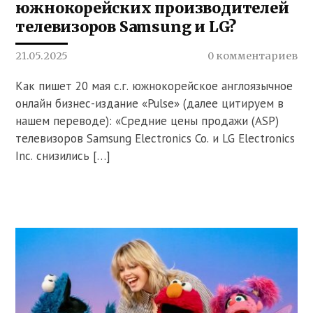
южнокорейских производителей
телевизоров Samsung и LG?
21.05.2025
0 комментариев
Как пишет 20 мая с.г. южнокорейское англоязычное
онлайн бизнес-издание «Pulse» (далее цитируем в
нашем переводе): «Средние цены продажи (ASP)
телевизоров Samsung Electronics Co. и LG Electronics
Inc. снизились […]