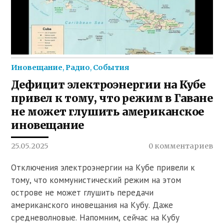
Иновещание
,
Радио
,
События
Дефицит электроэнергии на Кубе
привел к тому, что режим в Гаване
не может глушить американское
иновещание
25.05.2025
0 комментариев
Отключения электроэнергии на Кубе привели к
тому, что коммунистический режим на этом
острове не может глушить передачи
американского иновещания на Кубу. Даже
средневолновые. Напомним, сейчас на Кубу