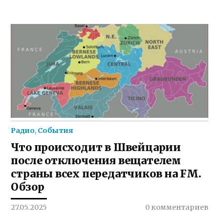
Радио
,
События
Что происходит в Швейцарии
после отключения вещателем
страны всех передатчиков на FM.
Обзор
27.05.2025
0 комментариев