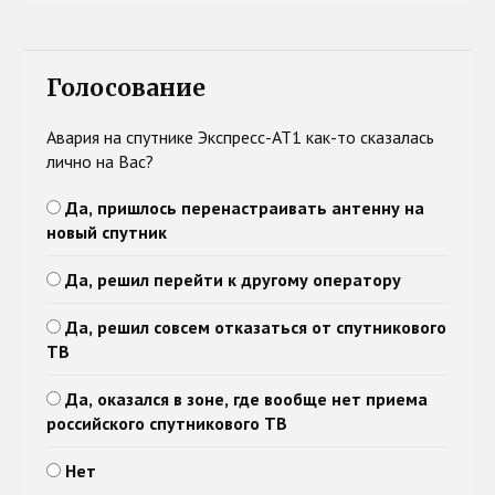
Голосование
Авария на спутнике Экспресс-АТ1 как-то сказалась
лично на Вас?
Да, пришлось перенастраивать антенну на
новый спутник
Да, решил перейти к другому оператору
Да, решил совсем отказаться от спутникового
ТВ
Да, оказался в зоне, где вообще нет приема
российского спутникового ТВ
Нет