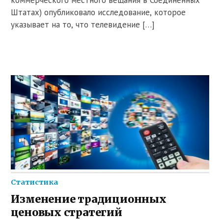
коммерческого местного вещания в Соединенных
Штатах) опубликовало исследование, которое
указывает на то, что телевидение […]
Статистика
Изменение традиционных
ценовых стратегий