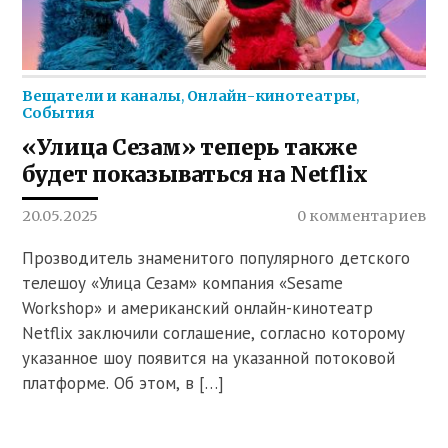
Вещатели и каналы
,
Онлайн-кинотеатры
,
События
«Улица Сезам» теперь также
будет показываться на Netflix
20.05.2025
0 комментариев
Прозводитель знаменитого популярного детского
телешоу «Улица Сезам» компания «Sesame
Workshop» и американский онлайн-кинотеатр
Netflix заключили соглашение, согласно которому
указанное шоу появится на указанной потоковой
платформе. Об этом, в […]