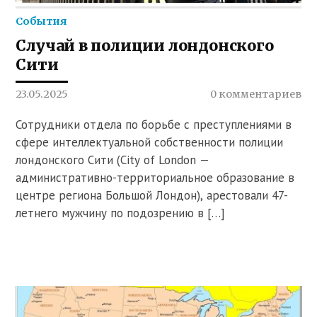
События
Случай в полиции лондонского
Сити
23.05.2025
0 комментариев
Сотрудники отдела по борьбе с преступлениями в
сфере интеллектуальной собственности полиции
лондонского Сити (City of London —
административно-территориальное образование в
центре региона Большой Лондон), арестовали 47-
летнего мужчину по подозрению в […]