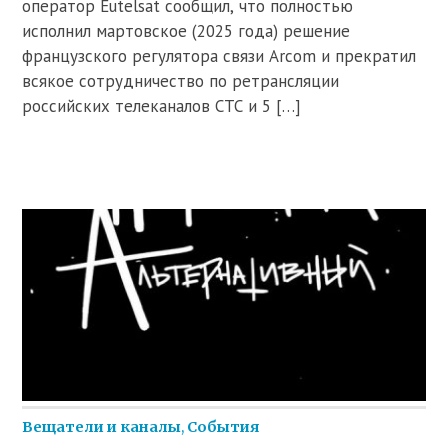
оператор Eutelsat сообщил, что полностью
исполнил мартовское (2025 года) решение
французского регулятора связи Arcom и прекратил
всякое сотрудничество по ретрансляции
российских телеканалов СТС и 5 […]
Вещатели и каналы
,
События