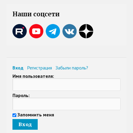
Наши соцсети
Вход
Регистрация
Забыли пароль?
Имя пользователя:
Пароль:
Запомнить меня