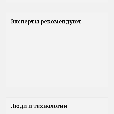
Эксперты рекомендуют
Люди и технологии