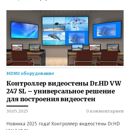
HDMI оборудование
Контроллер видеостены Dr.HD VW
247 SL – универсальное решение
для построения видеостен
30.05.2025
0 комментариев
Новинка 2025 года! Контроллер видеостены Dr.HD