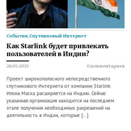
События
,
Спутниковый Интернет
Как Starlink будет привлекать
пользователей в Индии?
28.05.2025
0 комментариев
Проект широкополосного непосредственного
спутникового Интернета от компании Starlink
Илона Маска расширяется на Индию. Сейчас
указанная организация находится на последнем
этапе получения необходимых разрешений на
деятельность в Индии, которые […]