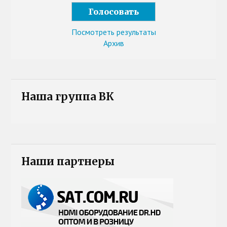
Посмотреть результаты
Архив
Наша группа ВК
Наши партнеры