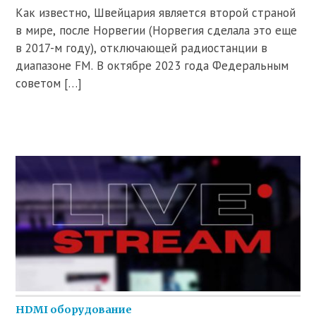
Как известно, Швейцария является второй страной
в мире, после Норвегии (Норвегия сделала это еще
в 2017-м году), отключающей радиостанции в
диапазоне FM. В октябре 2023 года Федеральным
советом […]
HDMI оборудование