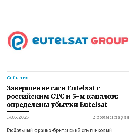
События
Завершение саги Eutelsat с
российским СТС и 5-м каналом:
определены убытки Eutelsat
19.05.2025
2 комментария
Глобальный франко-британский спутниковый