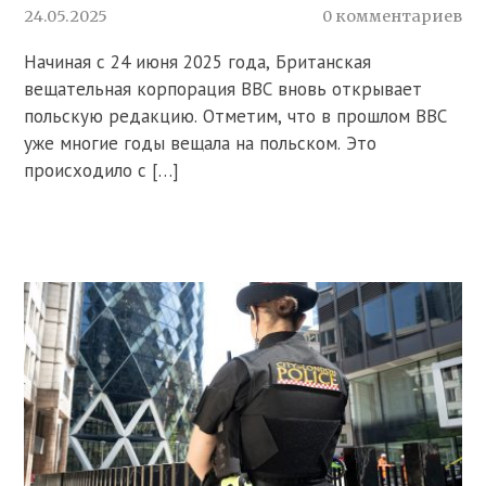
24.05.2025
0 комментариев
Начиная с 24 июня 2025 года, Британская
вещательная корпорация BBC вновь открывает
польскую редакцию. Отметим, что в прошлом BBC
уже многие годы вещала на польском. Это
происходило с […]