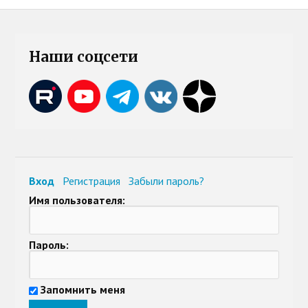
Наши соцсети
Вход
Регистрация
Забыли пароль?
Имя пользователя:
Пароль:
Запомнить меня