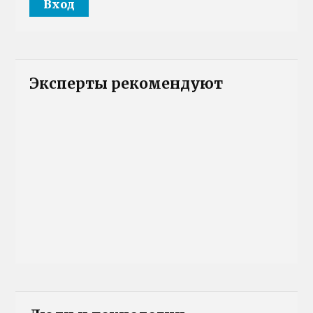
Эксперты рекомендуют