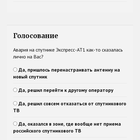
Голосование
Авария на спутнике Экспресс-АТ1 как-то сказалась
лично на Вас?
Да, пришлось перенастраивать антенну на
новый спутник
Да, решил перейти к другому оператору
Да, решил совсем отказаться от спутникового
ТВ
Да, оказался в зоне, где вообще нет приема
российского спутникового ТВ