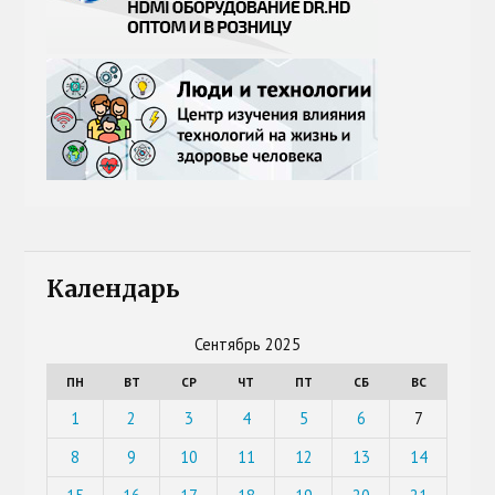
Календарь
Сентябрь 2025
ПН
ВТ
СР
ЧТ
ПТ
СБ
ВС
1
2
3
4
5
6
7
8
9
10
11
12
13
14