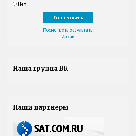
Нет
Посмотреть результаты
Архив
Наша группа ВК
Наши партнеры