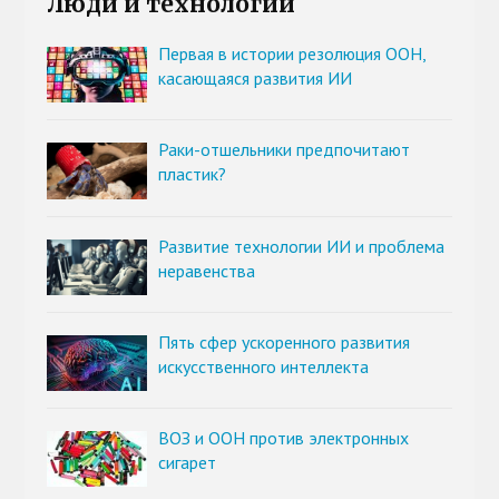
Люди и технологии
Первая в истории резолюция ООН,
касающаяся развития ИИ
Раки-отшельники предпочитают
пластик?
Развитие технологии ИИ и проблема
неравенства
Пять сфер ускоренного развития
искусственного интеллекта
ВОЗ и ООН против электронных
сигарет