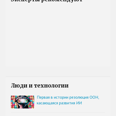
Люди и технологии
Первая в истории резолюция ООН,
касающаяся развития ИИ