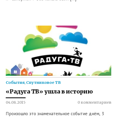
События
,
Спутниковое ТВ
«Радуга ТВ» ушла в историю
04.08.2015
0 комментариев
Произошло это знаменательное событие днём, 3