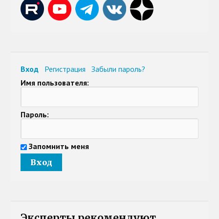
Вход
Регистрация
Забыли пароль?
Имя пользователя:
Пароль:
Запомнить меня
Эксперты рекомендуют