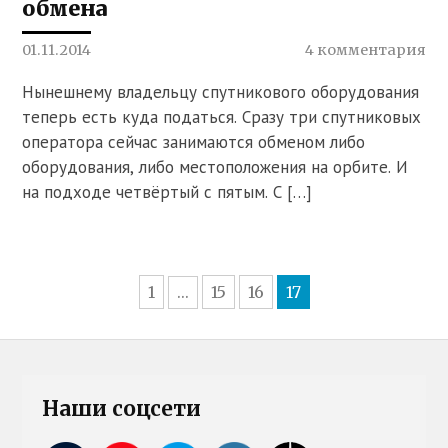
обмена
01.11.2014
4 комментария
Нынешнему владельцу спутникового оборудования
теперь есть куда податься. Сразу три спутниковых
оператора сейчас занимаются обменом либо
оборудования, либо местоположения на орбите. И
на подходе четвёртый с пятым. С […]
1
15
16
17
...
Наши соцсети