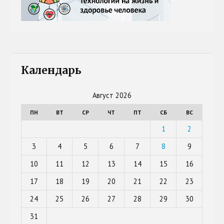
Календарь
Август 2026
ПН
ВТ
СР
ЧТ
ПТ
СБ
ВС
1
2
3
4
5
6
7
8
9
10
11
12
13
14
15
16
17
18
19
20
21
22
23
24
25
26
27
28
29
30
31