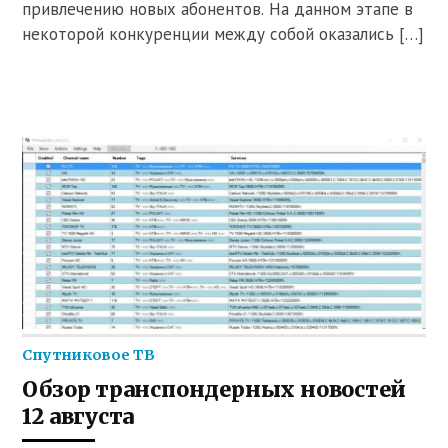
привлечению новых абонентов. На данном этапе в
некоторой конкуренции между собой оказались […]
Спутниковое ТВ
Обзор транспондерных новостей
12 августа