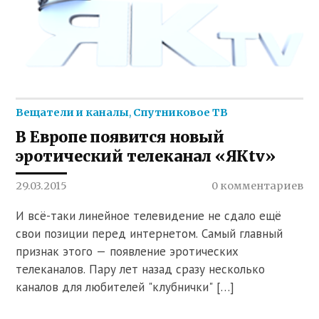
Вещатели и каналы
,
Спутниковое ТВ
В Европе появится новый
эротический телеканал «ЯКtv»
29.03.2015
0 комментариев
И всё-таки линейное телевидение не сдало ещё
свои позиции перед интернетом. Самый главный
признак этого — появление эротических
телеканалов. Пару лет назад сразу несколько
каналов для любителей "клубнички" […]