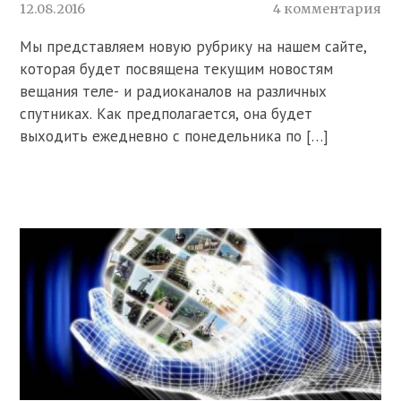
12.08.2016
4 комментария
Мы представляем новую рубрику на нашем сайте,
которая будет посвящена текущим новостям
вещания теле- и радиоканалов на различных
спутниках. Как предполагается, она будет
выходить ежедневно с понедельника по […]