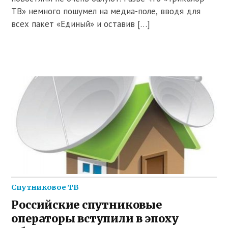
ТВ» немного пошумел на медиа-поле, вводя для
всех пакет «Единый» и оставив […]
Спутниковое ТВ
Российские спутниковые
операторы вступили в эпоху