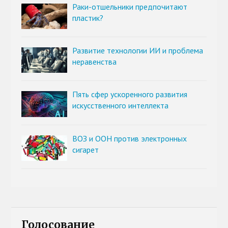
Раки-отшельники предпочитают
пластик?
Развитие технологии ИИ и проблема
неравенства
Пять сфер ускоренного развития
искусственного интеллекта
ВОЗ и ООН против электронных
сигарет
Голосование