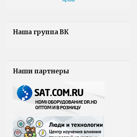
Наша группа ВК
Наши партнеры