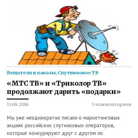
Вещатели и каналы
,
Спутниковое ТВ
«МТС ТВ» и «Триколор ТВ»
продолжают дарить «подарки»
13.08.2016
5 комментариев
Мы уже неоднократно писали о маркетинговых
акциях российских спутниковых операторов,
которые конкурируют друг с другом по