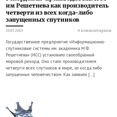
им Решетнева как производитель
четверти из всех когда-либо
запущенных спутников
17.07.2015
0 комментариев
Государственное предприятие «Информационно-
спутниковые системы им. академика М.Ф.
Решетнева» (ИСС) установило своеобразный
мировой рекорд. Оно стало производителем
четверти всех спутников в мире, из когда либо
запущенных человечеством. Как заявили […]