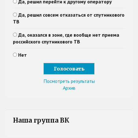
Да, решил перейти к другому оператору
Да, решил совсем отказаться от спутникового
ТВ
Да, оказался в зоне, где вообще нет приема
российского спутникового ТВ
Нет
Посмотреть результаты
Архив
Наша группа ВК