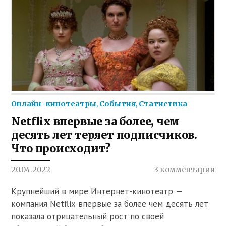
Онлайн-кинотеатры
,
События
,
Статистика
Netflix впервые за более, чем
десять лет теряет подписчиков.
Что происходит?
20.04.2022
3 комментария
Крупнейший в мире Интернет-кинотеатр —
компания Netflix впервые за более чем десять лет
показала отрицательный рост по своей