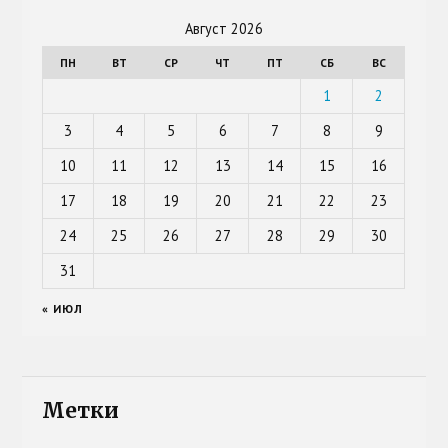
Август 2026
ПН
ВТ
СР
ЧТ
ПТ
СБ
ВС
1
2
3
4
5
6
7
8
9
10
11
12
13
14
15
16
17
18
19
20
21
22
23
24
25
26
27
28
29
30
31
« ИЮЛ
Метки