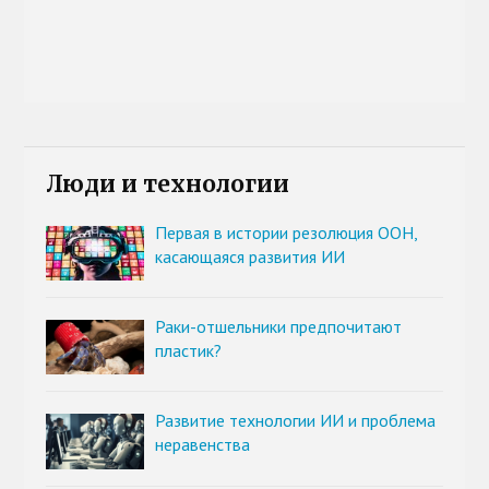
Люди и технологии
Первая в истории резолюция ООН,
касающаяся развития ИИ
Раки-отшельники предпочитают
пластик?
Развитие технологии ИИ и проблема
неравенства