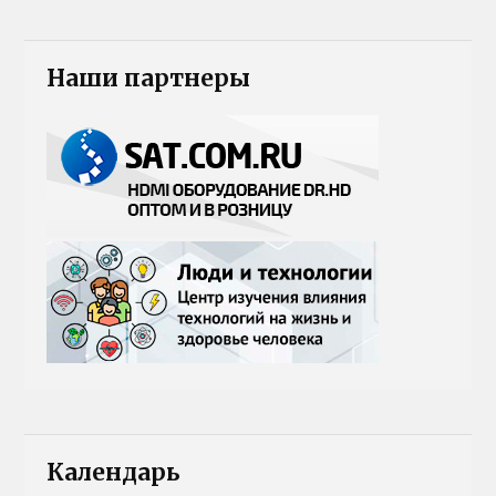
Наши партнеры
Календарь