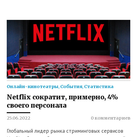
Онлайн-кинотеатры
,
События
,
Статистика
Netflix сократит, примерно, 4%
своего персонала
25.06.2022
0 комментариев
Глобальный лидер рынка стриминговых сервисов