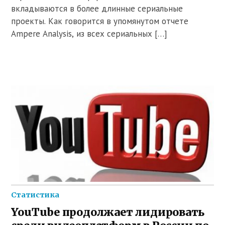
вкладываются в более длинные сериальные
проекты. Как говорится в упомянутом отчете
Ampere Analysis, из всех сериальных […]
Статистика
YouTube продолжает лидировать