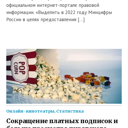
официальном интернет-портале правовой
информации. «Выделить в 2022 году Минцифры
России в целях предоставления […]
Онлайн-кинотеатры
,
Статистика
Сокращение платных подписок и