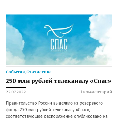
События
,
Статистика
250 млн рублей телеканалу «Спас»
22.07.2022
1 комментарий
Правительство России выделило из резервного
фонда 250 млн рублей телеканалу «Спас»,
соответствующее распоряжение опубликовано на