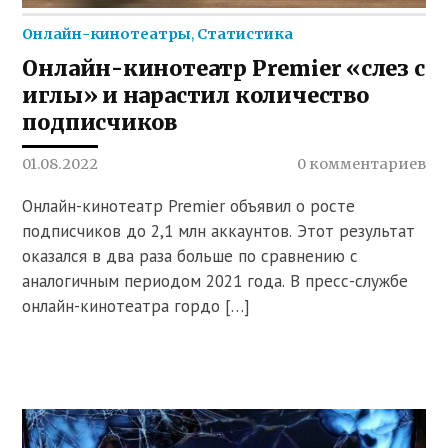
Онлайн-кинотеатры
,
Статистика
Онлайн-кинотеатр Premier «слез с
иглы» и нарастил количество
подписчиков
01.08.2022
0 комментариев
Онлайн-кинотеатр Premier объявил о росте
подписчиков до 2,1 млн аккаунтов. Этот результат
оказался в два раза больше по сравнению с
аналогичным периодом 2021 года. В пресс-службе
онлайн-кинотеатра гордо […]