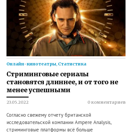
Онлайн-кинотеатры
,
Статистика
Стриминговые сериалы
становятся длиннее, и от того не
менее успешными
23.05.2022
0 комментариев
Согласно свежему отчету британской
исследовательской компании Ampere Analysis,
стриминговые платформы всё больше