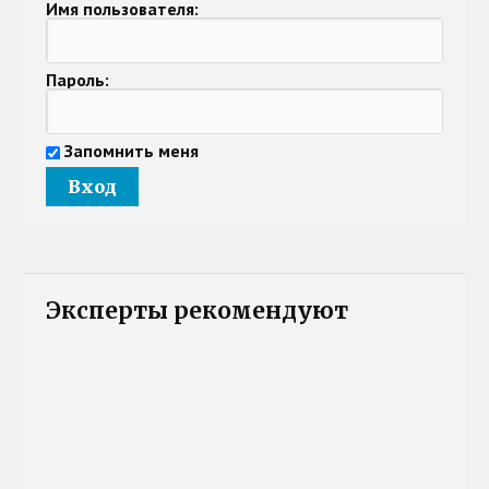
Имя пользователя:
Пароль:
Запомнить меня
Эксперты рекомендуют