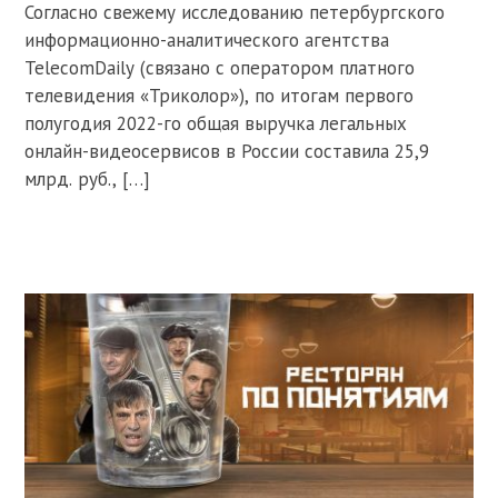
Согласно свежему исследованию петербургского
информационно-аналитического агентства
TelecomDaily (связано с оператором платного
телевидения «Триколор»), по итогам первого
полугодия 2022-го общая выручка легальных
онлайн-видеосервисов в России составила 25,9
млрд. руб., […]