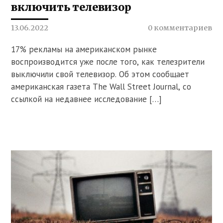
включить телевизор
13.06.2022
0 комментариев
17% рекламы на американском рынке
воспроизводится уже после того, как телезрители
выключили свой телевизор. Об этом сообщает
американская газета The Wall Street Journal, со
ссылкой на недавнее исследование […]