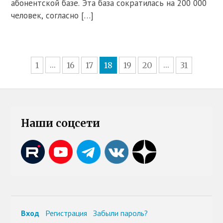
абонентской базе. Эта база сократилась на 200 000
человек, согласно […]
1
16
17
18
19
20
31
...
...
Наши соцсети
Вход
Регистрация
Забыли пароль?