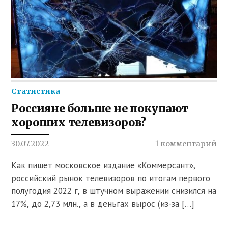
Статистика
Россияне больше не покупают
хороших телевизоров?
30.07.2022
1 комментарий
Как пишет московское издание «Коммерсант»,
российский рынок телевизоров по итогам первого
полугодия 2022 г, в штучном выражении снизился на
17%, до 2,73 млн., а в деньгах вырос (из-за […]