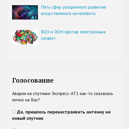
Пять сфер ускоренного развития
искусственного интеллекта
ВОЗ и ООН против электронных
сигарет
Голосование
Авария на спутнике Экспресс-АТ1 как-то сказалась
лично на Вас?
Да, пришлось перенастраивать антенну на
новый спутник