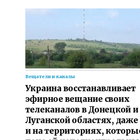
Вещатели и каналы
Украина восстанавливает
эфирное вещание своих
телеканалов в Донецкой и
Луганской областях, даже
и на территориях, которы