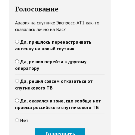
Голосование
Авария на спутнике Экспресс-АТ1 как-то
сказалась лично на Вас?
Да, пришлось перенастраивать
антенну на новый спутник
Да, решил перейти к другому
оператору
Да, решил совсем отказаться от
спутникового ТВ
Да, оказался в зоне, где вообще нет
приема российского спутникового ТВ
Нет