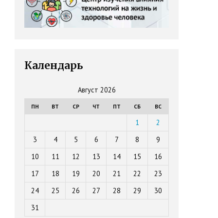
Календарь
Август 2026
ПН
ВТ
СР
ЧТ
ПТ
СБ
ВС
1
2
3
4
5
6
7
8
9
10
11
12
13
14
15
16
17
18
19
20
21
22
23
24
25
26
27
28
29
30
31