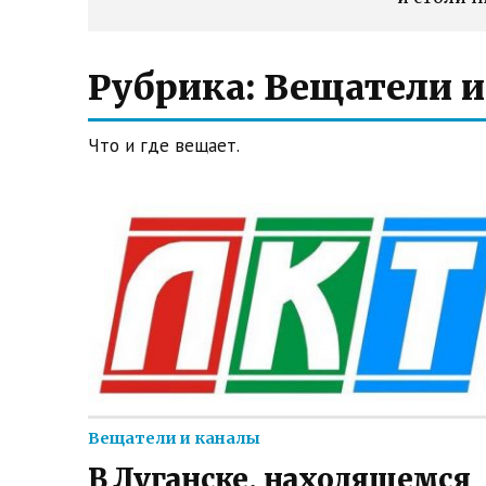
Рубрика:
Вещатели и
Что и где вещает.
Вещатели и каналы
В Луганске, находящемся