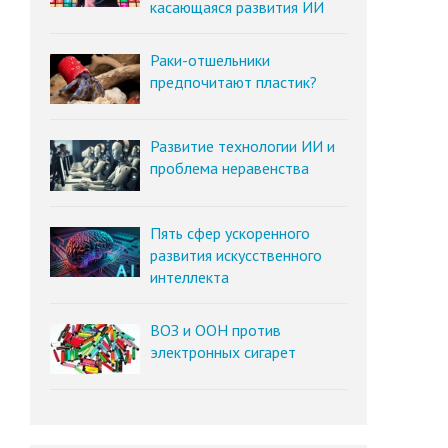
касающаяся развития ИИ
Раки-отшельники
предпочитают пластик?
Развитие технологии ИИ и
проблема неравенства
Пять сфер ускоренного
развития искусственного
интеллекта
ВОЗ и ООН против
электронных сигарет