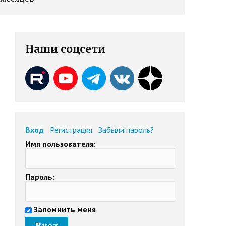
Наши соцсети
Вход
Регистрация
Забыли пароль?
Имя пользователя:
Пароль:
Запомнить меня