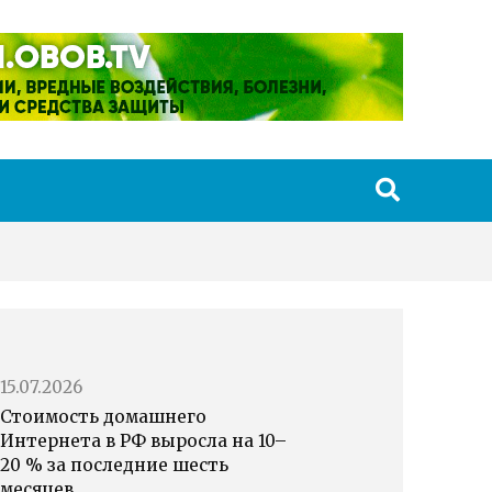
15.07.2026
Стоимость домашнего
Интернета в РФ выросла на 10–
20 % за последние шесть
месяцев