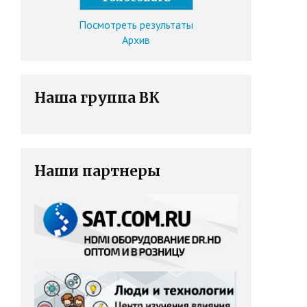
Посмотреть результаты
Архив
Наша группа ВК
Наши партнеры