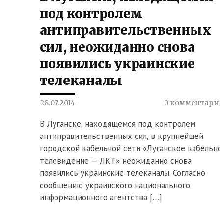
под контролем
антиправительственных
сил, неожиданно снова
появились украинские
телеканалы
28.07.2014
0 комментари
В Луганске, находящемся под контролем
антиправительственных сил, в крупнейшей
городской кабельной сети «Луганское кабельн
телевидение — ЛКТ» неожиданно снова
появились украинские телеканалы. Согласно
сообщению украинского национального
информационного агентства […]