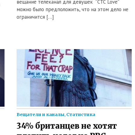
вещание телеканал для девушек “СТС Love”
я
можно было предположить, что на этом дело не
ограничится […]
Вещатели и каналы
,
Статистика
34% британцев не хотят