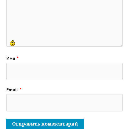
Имя
*
Email
*