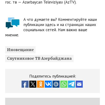
гос. тв — Azərbaycan Televiziyası (AzTV).
А что думаете вы? Комментируйте наши
публикации здесь и на страницах наших
социальных сетей. Нам важно ваше
мнение.
Иновещание
Спутниковое ТВ Азербайджана
Поделитесь публикацией: