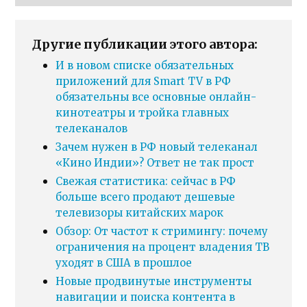
Другие публикации этого автора:
И в новом списке обязательных
приложений для Smart TV в РФ
обязательны все основные онлайн-
кинотеатры и тройка главных
телеканалов
Зачем нужен в РФ новый телеканал
«Кино Индии»? Ответ не так прост
Свежая статистика: сейчас в РФ
больше всего продают дешевые
телевизоры китайских марок
Обзор: От частот к стримингу: почему
ограничения на процент владения ТВ
уходят в США в прошлое
Новые продвинутые инструменты
навигации и поиска контента в