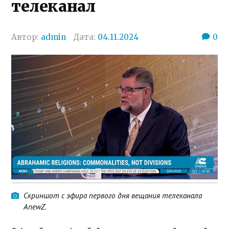
телеканал
Автор:
admin
Дата:
04.11.2024
0
Скриншот с эфира первого дня вещания телеканала
AnewZ.