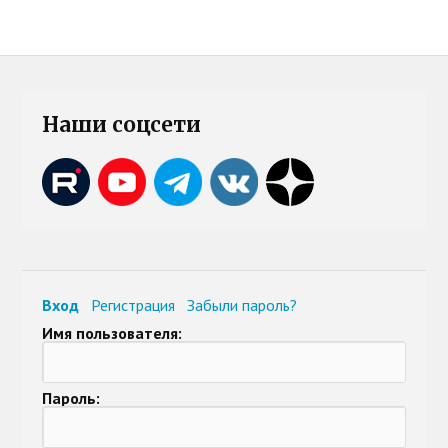
Наши соцсети
Вход
Регистрация
Забыли пароль?
Имя пользователя:
Пароль: