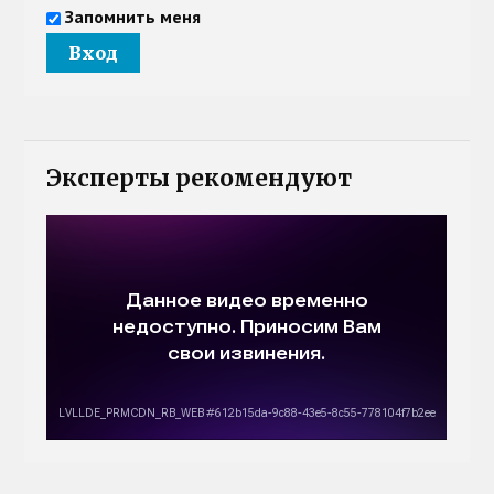
Запомнить меня
Эксперты рекомендуют