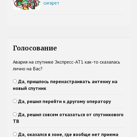
сигарет
Голосование
Авария на спутнике Экспресс-АТ1 как-то сказалась
лично на Вас?
Да, пришлось перенастраивать антенну на
новый спутник
Да, решил перейти к другому оператору
Да, решил совсем отказаться от спутникового
ТВ
Да, оказался в зоне, где вообще нет приема