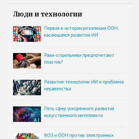
Люди и технологии
Первая в истории резолюция ООН,
касающаяся развития ИИ
Раки-отшельники предпочитают
пластик?
Развитие технологии ИИ и проблема
неравенства
Пять сфер ускоренного развития
искусственного интеллекта
ВОЗ и ООН против электронных