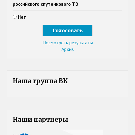
российского спутникового ТВ
Нет
Посмотреть результаты
Архив
Наша группа ВК
Наши партнеры