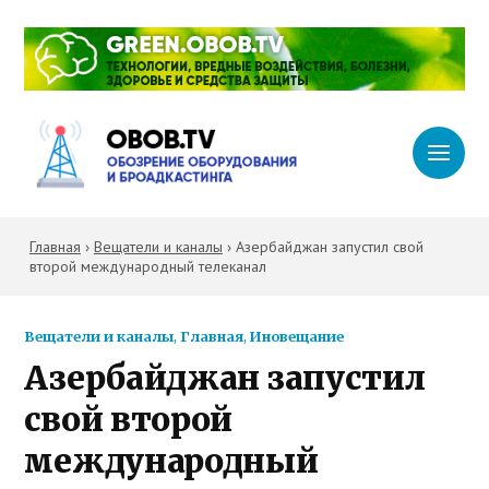
Главная
›
Вещатели и каналы
›
Азербайджан запустил свой
второй международный телеканал
Вещатели и каналы
,
Главная
,
Иновещание
Азербайджан запустил
свой второй
международный