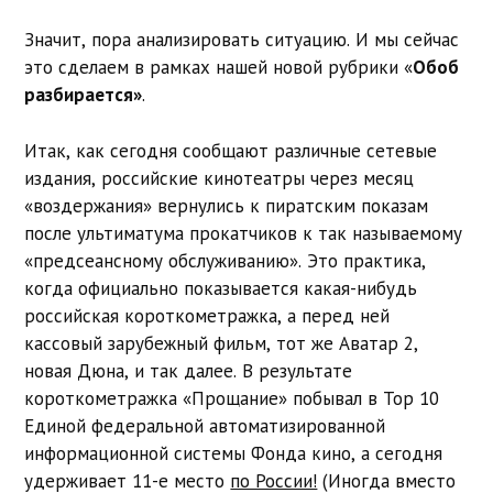
Значит, пора анализировать ситуацию. И мы сейчас
это сделаем в рамках нашей новой рубрики «
Обоб
разбирается»
.
Итак, как сегодня сообщают различные сетевые
издания, российские кинотеатры через месяц
«воздержания» вернулись к пиратским показам
после ультиматума прокатчиков к так называемому
«предсеансному обслуживанию». Это практика,
когда официально показывается какая-нибудь
российская короткометражка, а перед ней
кассовый зарубежный фильм, тот же Аватар 2,
новая Дюна, и так далее. В результате
короткометражка «Прощание» побывал в Top 10
Единой федеральной автоматизированной
информационной системы Фонда кино, а сегодня
удерживает 11-е место
по России!
(Иногда вместо