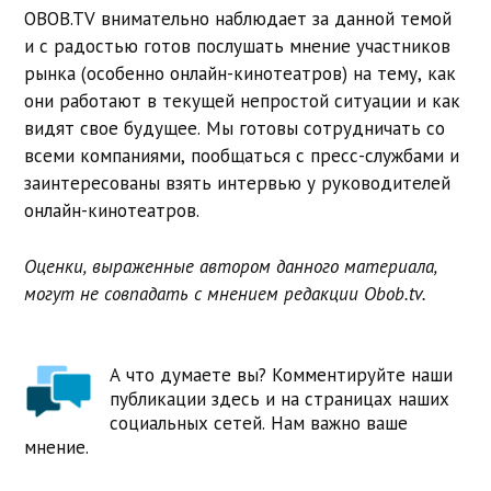
OBOB.TV внимательно наблюдает за данной темой
и с радостью готов послушать мнение участников
рынка (особенно онлайн-кинотеатров) на тему, как
они работают в текущей непростой ситуации и как
видят свое будущее. Мы готовы сотрудничать со
всеми компаниями, пообщаться с пресс-службами и
заинтересованы взять интервью у руководителей
онлайн-кинотеатров.
Оценки, выраженные автором данного материала,
могут не совпадать с мнением редакции Obob.tv.
А что думаете вы? Комментируйте наши
публикации здесь и на страницах наших
социальных сетей. Нам важно ваше
мнение.