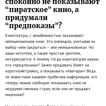
спокойно не показывают
“пиратское” кино, а
придумали
“предпоказы”?
Кинотеатры, с неизбежностью показывают
нелицензионное кино. Это очевидно, учитывая их
выбор «или закрыться – или нелицензионка». Но
наши читатели, а также простые зрители,
интересуются: А почему тогда кинотеатрам нужны
эти «предпоказы»? Зачем продавать билет на
короткометражку, а показывать «Аватара»? Ведь
по новостным каналам пробегала информация, что
теперь можно свободно показывать кино из
недружественных стран, если они не продают
лицензию?