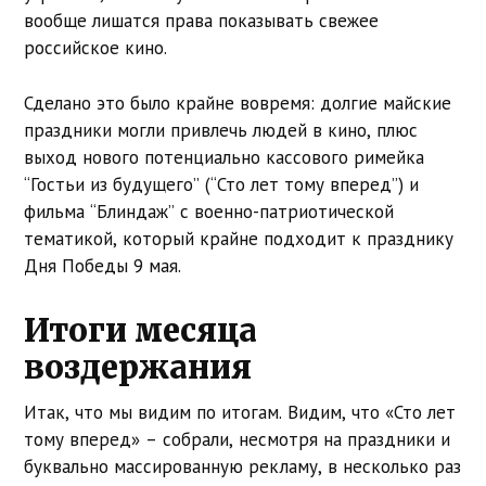
вообще лишатся права показывать свежее
российское кино.
Сделано это было крайне вовремя: долгие майские
праздники могли привлечь людей в кино, плюс
выход нового потенциально кассового римейка
“Гостьи из будущего” (“Сто лет тому вперед”) и
фильма “Блиндаж” с военно-патриотической
тематикой, который крайне подходит к празднику
Дня Победы 9 мая.
Итоги месяца
воздержания
Итак, что мы видим по итогам. Видим, что «Сто лет
тому вперед» – собрали, несмотря на праздники и
буквально массированную рекламу, в несколько раз