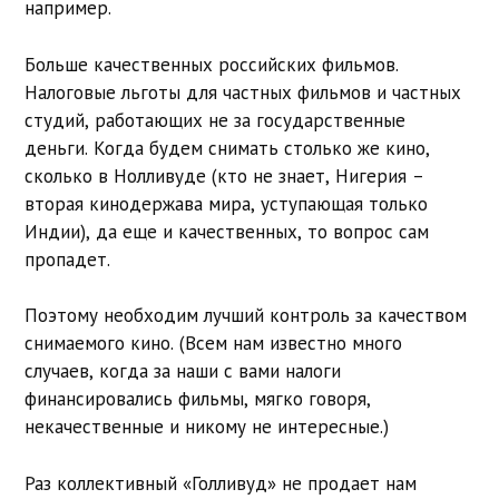
например.
Больше качественных российских фильмов.
Налоговые льготы для частных фильмов и частных
студий, работающих не за государственные
деньги. Когда будем снимать столько же кино,
сколько в Нолливуде (кто не знает, Нигерия –
вторая кинодержава мира, уступающая только
Индии), да еще и качественных, то вопрос сам
пропадет.
Поэтому необходим лучший контроль за качеством
снимаемого кино. (Всем нам известно много
случаев, когда за наши с вами налоги
финансировались фильмы, мягко говоря,
некачественные и никому не интересные.)
Раз коллективный «Голливуд» не продает нам