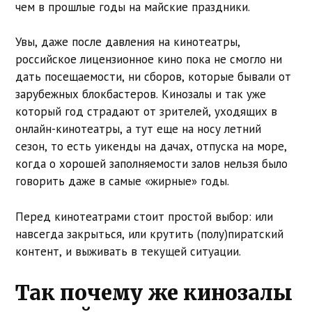
чем в прошлые годы на майские праздники.
Увы, даже после давления на кинотеатры,
российское лицензионное кино пока не смогло ни
дать посещаемости, ни сборов, которые бывали от
зарубежных блокбастеров. Кинозалы и так уже
который год страдают от зрителей, уходящих в
онлайн-кинотеатры, а тут еще на носу летний
сезон, то есть уикенды на дачах, отпуска на море,
когда о хорошей заполняемости залов нельзя было
говорить даже в самые «жирные» годы.
Перед кинотеатрами стоит простой выбор: или
навсегда закрыться, или крутить (полу)пиратский
контент, и выживать в текущей ситуации.
Так почему же кинозалы