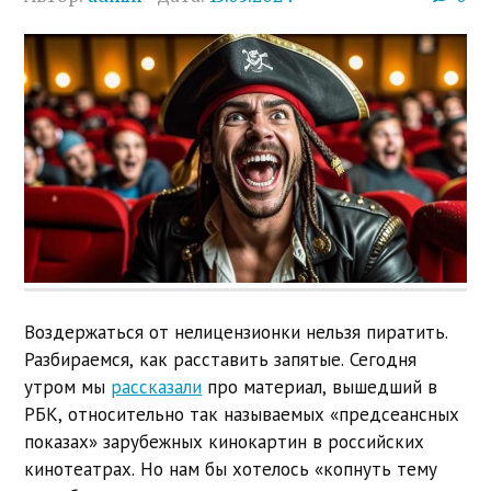
Воздержаться от нелицензионки нельзя пиратить.
Разбираемся, как расставить запятые. Сегодня
утром мы
рассказали
про материал, вышедший в
РБК, относительно так называемых «предсеансных
показах» зарубежных кинокартин в российских
кинотеатрах. Но нам бы хотелось «копнуть тему