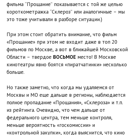
фильма “Прощание” показывается с той же целью
короткометражка “Склероз” или аналогичные – мы
это тоже учитывали в разборе ситуации.)
При этом стоит обратить внимание, что фильм
«Прощание» при этом не входит даже в топ 20
фильмов по Москве, а вот в ближайшей Московской
Области – твердое
ВОСЬМОЕ
место! В Москве
кинотеатры явно боятся «пиратчатинки» несколько
больше.
Но также заметно, что когда мы удаляемся от
Москвы и МО еще дальше в регионы, наблюдается
полное пропадание «Прощания», «Склероза» и т.п.
из рейтинга. Очевидно, что чем дальше от
федерального центра, тем меньше контроля,
меньше вероятность «госкомиссии» и
«контрольной закупки», когда выяснится, что кино