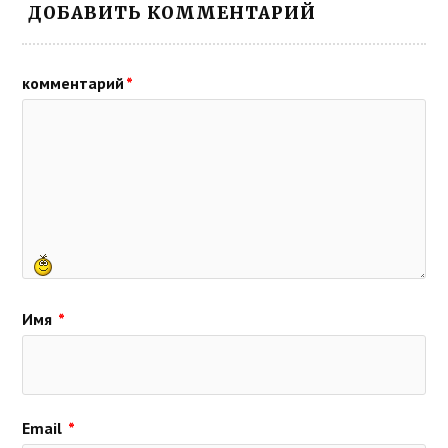
ДОБАВИТЬ КОММЕНТАРИЙ
комментарий
*
Имя
*
Email
*