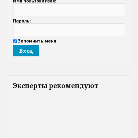
Имя пользователя:
Пароль:
Запомнить меня
Эксперты рекомендуют