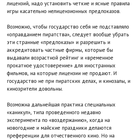
лицензий, надо установить четкие и ясные правила
игры касательно нелицензионных предпоказов.
Возможно, чтобы государство себя не подставляло
«оправданием пиратства», следует вообще убрать
эти странные «предпоказы» и разрешить и
аккредитовать частные фирмы, которые бы
выдавали возрастной рейтинг и «временное
прокатное удостоверение» для иностранных
фильмов, на которые лицензии не продают. И
государство не при пиратских делах, и кинозалы, и
кинозрители довольны.
Возможна дальнейшая практика специальных
«каникул», типа проведенного недавно
эксперимента по «воздержанию», когда на
новогодние и майские праздники делаются
преференции для отчественного кино. Но на