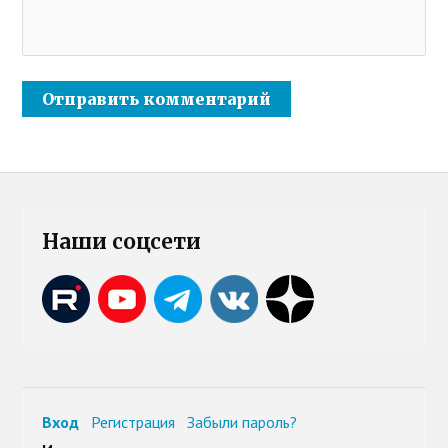
Наши соцсети
Вход
Регистрация
Забыли пароль?