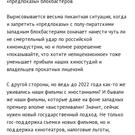
«предпоказы» блокбастеров.
Вырисовывается весьма пикантная ситуация, когда
и запретить «предпоказы» с полу-пиратскими
западным блокбастерами означает нанести чуть ли
не смертельный удар по российской
киноиндустрии, но и полное разрешение
«показывайте, что хотите нелицензионное» тоже
уменьшает прибыли наших киностудий и
владельцев прокатных лицензий.
С другой стороны, но ведь до 2022 года как-то же
уживались наши фильмы с иностанными? И бывали
же наши фильмы, которые даже на фоне западных
премьер вполне «выстреливали»! Значит, сейчас
нужен новый государственный подход. Не только
гос-поддержка съемки новых фильмов, но и
поддержка кинотеатров, налоговые льготы,