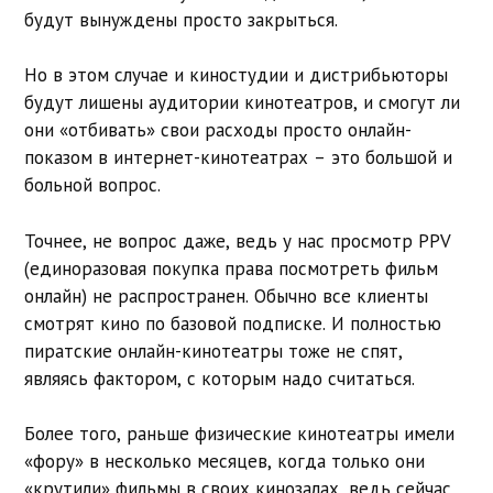
будут вынуждены просто закрыться.
Но в этом случае и киностудии и дистрибьюторы
будут лишены аудитории кинотеатров, и смогут ли
они «отбивать» свои расходы просто онлайн-
показом в интернет-кинотеатрах – это большой и
больной вопрос.
Точнее, не вопрос даже, ведь у нас просмотр PPV
(единоразовая покупка права посмотреть фильм
онлайн) не распространен. Обычно все клиенты
смотрят кино по базовой подписке. И полностью
пиратские онлайн-кинотеатры тоже не спят,
являясь фактором, с которым надо считаться.
Более того, раньше физические кинотеатры имели
«фору» в несколько месяцев, когда только они
«крутили» фильмы в своих кинозалах, ведь сейчас