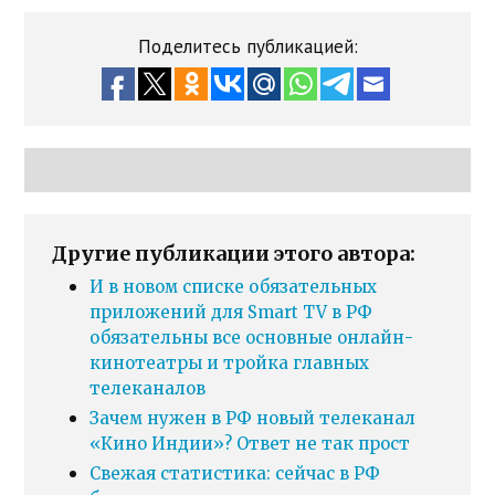
Поделитесь публикацией:
Другие публикации этого автора:
И в новом списке обязательных
приложений для Smart TV в РФ
обязательны все основные онлайн-
кинотеатры и тройка главных
телеканалов
Зачем нужен в РФ новый телеканал
«Кино Индии»? Ответ не так прост
Свежая статистика: сейчас в РФ