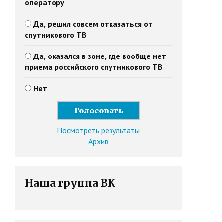
оператору
Да, решил совсем отказаться от
спутникового ТВ
Да, оказался в зоне, где вообще нет
приема российского спутникового ТВ
Нет
Посмотреть результаты
Архив
Наша группа ВК