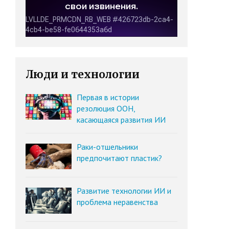
Люди и технологии
Первая в истории
резолюция ООН,
касающаяся развития ИИ
Раки-отшельники
предпочитают пластик?
Развитие технологии ИИ и
проблема неравенства