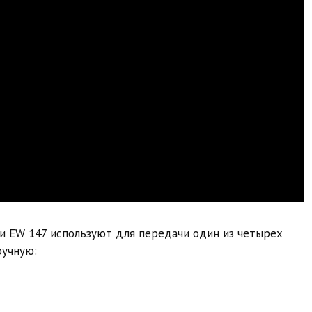
и EW 147 используют для передачи один из четырех
ручную: