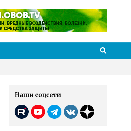
Наши соцсети