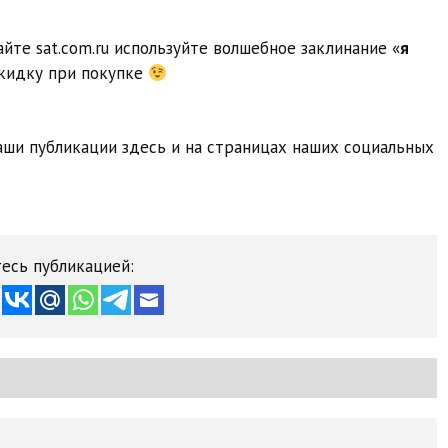
йте sat.com.ru используйте волшебное заклинание «
я
скидку при покупке
ши публикации здесь и на страницах наших социальных
есь публикацией: