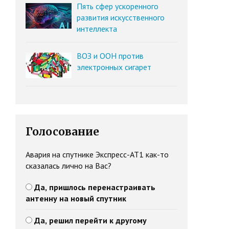
Пять сфер ускоренного
развития искусственного
интеллекта
ВОЗ и ООН против
электронных сигарет
Голосование
Авария на спутнике Экспресс-АТ1 как-то
сказалась лично на Вас?
Да, пришлось перенастраивать
антенну на новый спутник
Да, решил перейти к другому