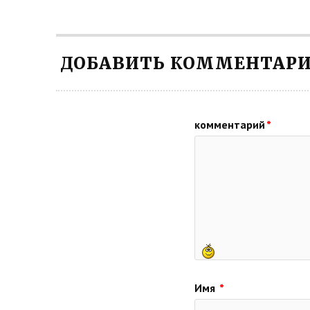
ДОБАВИТЬ КОММЕНТАР
комментарий
*
Имя
*