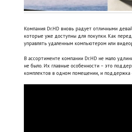
Компания Dr.HD вновь радует отличными девай
которые уже доступны для покупки. Как перед
управлять удаленным компьютером или видео
В ассортименте компании Dr.HD не мало удлини
не было. Их главные особенности – это поддер
комплектов в одном помещении, и поддержка