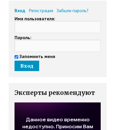
Вход
Регистрация
Забыли пароль?
Имя пользователя:
Пароль:
Запомнить меня
Эксперты рекомендуют