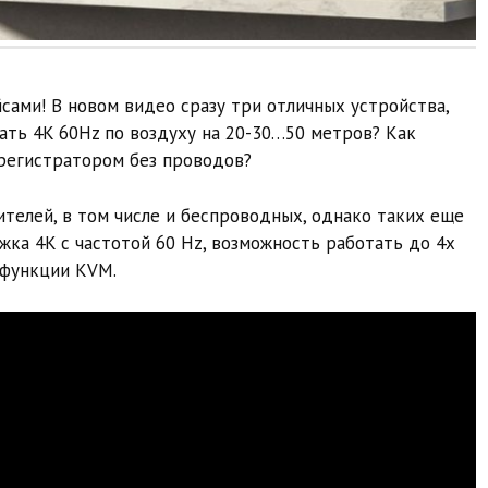
сами! В новом видео сразу три отличных устройства,
ать 4K 60Hz по воздуху на 20-30…50 метров? Как
регистратором без проводов?
телей, в том числе и беспроводных, однако таких еще
жка 4K с частотой 60 Hz, возможность работать до 4х
 функции KVM.