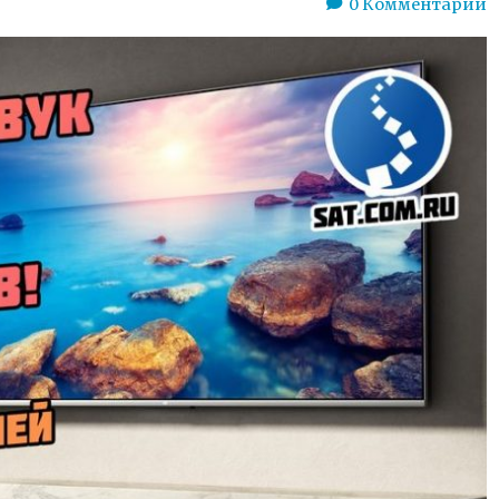
0
Комментарии